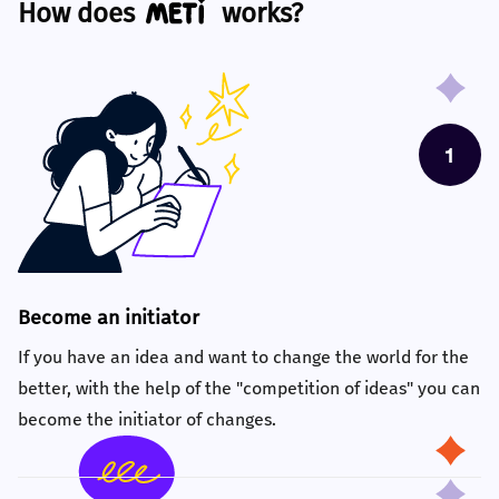
How does
works?
Become an initiator
If you have an idea and want to change the world for the
better, with the help of the "competition of ideas" you can
become the initiator of changes.