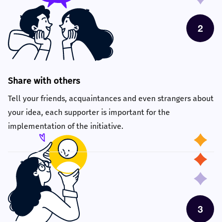
Share with others
Tell your friends, acquaintances and even strangers about
your idea, each supporter is important for the
implementation of the initiative.