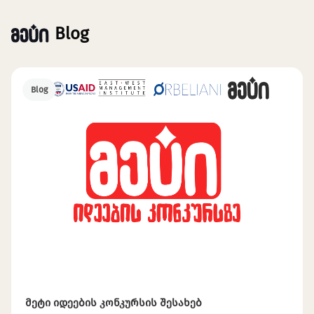
Blog
Blog
მეტი იდეების კონკურსის შესახებ