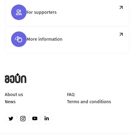
For supporters
More information
About us
FAQ
News
Terms and conditions