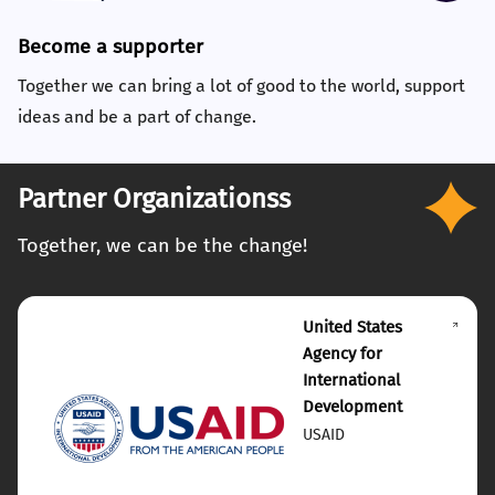
Become a supporter
Together we can bring a lot of good to the world, support
ideas and be a part of change.
Partner Organizationss
Together, we can be the change!
United States
Agency for
International
Development
USAID