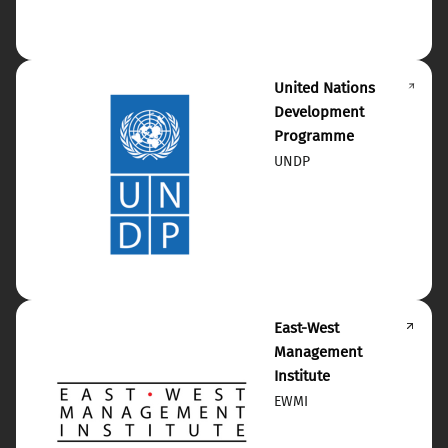
United Nations
Development
Programme
UNDP
East-West
Management
Institute
EWMI