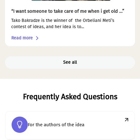
“I want someone to take care of me when i get old …”
Tako Bakradze is the winner of the Orbeliani Meti’s
contest of ideas, and her idea is to...
Read more
See all
Frequently Asked Questions
For the authors of the idea