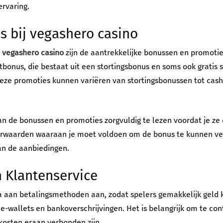
rvaring.
 bij vegashero casino
n
vegashero casino
zijn de aantrekkelijke bonussen en promoti
bonus, die bestaat uit een stortingsbonus en soms ook gratis 
Deze promoties kunnen variëren van stortingsbonussen tot cash
n de bonussen en promoties zorgvuldig te lezen voordat je ze cl
waarden waaraan je moet voldoen om de bonus te kunnen verzil
an de aanbiedingen.
 Klantenservice
a aan betalingsmethoden aan, zodat spelers gemakkelijk geld
 e-wallets en bankoverschrijvingen. Het is belangrijk om te c
 kosten eraan verbonden zijn.