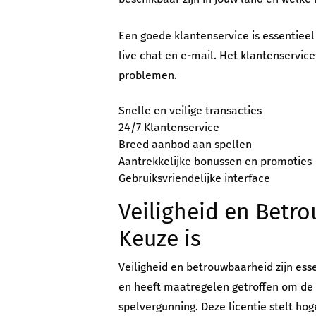
Een goede klantenservice is essentieel
live chat en e-mail. Het klantenservic
problemen.
Snelle en veilige transacties
24/7 Klantenservice
Breed aanbod aan spellen
Aantrekkelijke bonussen en promoties
Gebruiksvriendelijke interface
Veiligheid en Betr
Keuze is
Veiligheid en betrouwbaarheid zijn ess
en heeft maatregelen getroffen om de v
spelvergunning. Deze licentie stelt hog