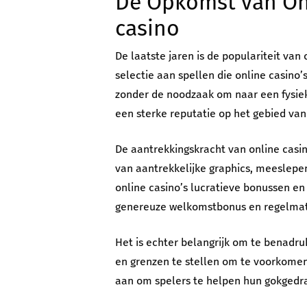
De Opkomst van Onl
casino
De laatste jaren is de populariteit va
selectie aan spellen die online casino
zonder de noodzaak om naar een fysiek
een sterke reputatie op het gebied va
De aantrekkingskracht van online casino
van aantrekkelijke graphics, meeslepen
online casino’s lucratieve bonussen e
genereuze welkomstbonus en regelmat
Het is echter belangrijk om te benadru
en grenzen te stellen om te voorkome
aan om spelers te helpen hun gokgedr