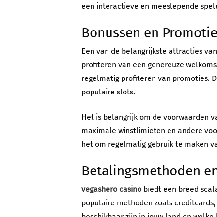
een interactieve en meeslepende spele
Bonussen en Promoties
Een van de belangrijkste attracties va
profiteren van een genereuze welkomst
regelmatig profiteren van promoties. 
populaire slots.
Het is belangrijk om de voorwaarden va
maximale winstlimieten en andere voor
het om regelmatig gebruik te maken v
Betalingsmethoden en
vegashero casino
biedt een breed scal
populaire methoden zoals creditcards,
beschikbaar zijn in jouw land en welke