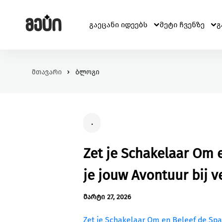
გაეცანი იდეებს
მეტი ჩვენზე
გ
მთავარი
ბლოგი
ჩვენ შესახებ
განათლება
მომხმარებელი
ჩვენ შესახებ
შეცვალე განათლების ხარისხი და მასზე ხელმი
კითხვა-პასუხი
ჯანმრთელობა
პერსონალური ინფორმაცია
შექმენი გარემო უკეთესი მენტალური და ფიზიკუ
.
ჯანმრთელობისთვის.
გარემოს დაცვა
Zet je Schakelaar Om 
იზრუნე დედამიწის მომავლზე და დაუჭირე მხარ
გარემოსდაცვით ინიციატივებს
je jouw Avontuur bij v
მარტი 27, 2026
Zet je Schakelaar Om en Beleef de Spa