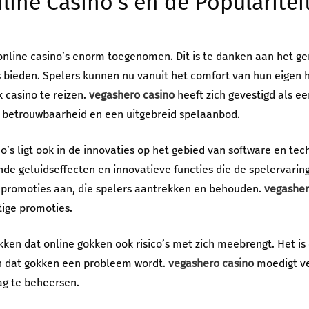
ine Casino’s en de Popularitei
n online casino’s enorm toegenomen. Dit is te danken aan het g
’s bieden. Spelers kunnen nu vanuit het comfort van hun eigen 
 casino te reizen.
vegashero casino
heeft zich gevestigd als ee
n betrouwbaarheid en een uitgebreid spelaanbod.
’s ligt ook in de innovaties op het gebied van software en tech
de geluidseffecten en innovatieve functies die de spelervarin
n promoties aan, die spelers aantrekken en behouden.
vegasher
ige promoties.
kken dat online gokken ook risico’s met zich meebrengt. Het i
n dat gokken een probleem wordt.
vegashero casino
moedigt ve
ag te beheersen.