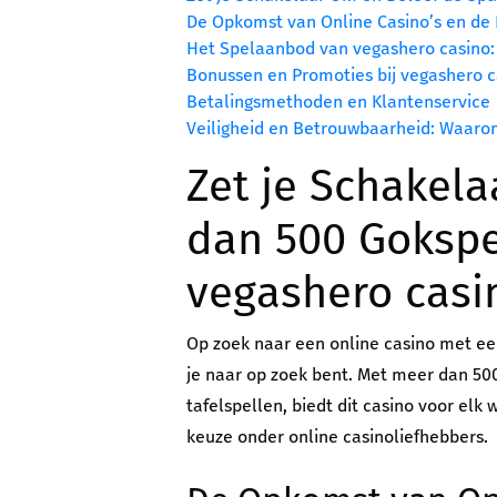
De Opkomst van Online Casino’s en de 
Het Spelaanbod van vegashero casino:
Bonussen en Promoties bij vegashero c
Betalingsmethoden en Klantenservice
Veiligheid en Betrouwbaarheid: Waaro
Zet je Schakel
dan 500 Gokspel
vegashero casi
Op zoek naar een online casino met ee
je naar op zoek bent. Met meer dan 500
tafelspellen, biedt dit casino voor elk
keuze onder online casinoliefhebbers.