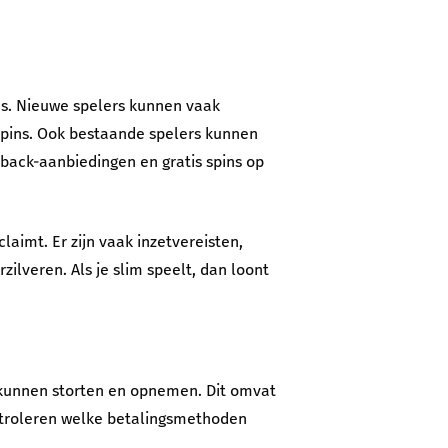
es. Nieuwe spelers kunnen vaak
spins. Ook bestaande spelers kunnen
back-aanbiedingen en gratis spins op
aimt. Er zijn vaak inzetvereisten,
veren. Als je slim speelt, dan loont
 kunnen storten en opnemen. Dit omvat
ontroleren welke betalingsmethoden