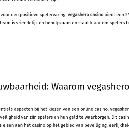
 voor een positieve spelervaring.
vegashero casino
biedt een 24
eteam is vriendelijk en behulpzaam en staat klaar om spelers 
ouwbaarheid: Waarom vegasher
entiële aspecten bij het kiezen van een online casino.
vegasher
eiligheid van zijn spelers en hun geld te waarborgen. Dit casi
e eisen aan het casino op het gebied van beveiliging, eerlijkh