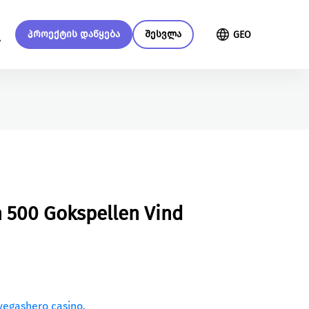
პროექტის დაწყება
შესვლა
GEO
მენი
მეტი ჩვენზე
გაეცი მეტი
გაეცანი სახელმძღვანელოს
თქვენი მხარდაჭერით
ქრაუდფანდინგის შესახებ
შევძლებთ მეტი ცვლილებისა და
n 500 Gokspellen Vind
მეტი განვითარების
უზრუნველყოფას
წაიკითხე მეტი
ყველა ინიციატივა
vegashero casino.