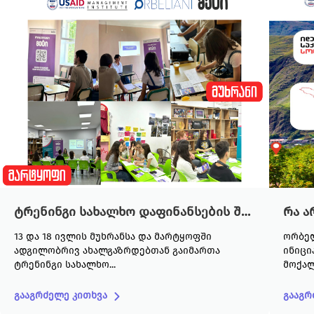
ტრენინგი სახალხო დაფინანსების შესახებ მარტყოფსა და მუხრანში
რა ა
13 და 18 ივლის მუხრანსა და მარტყოფში
ორბე
ადგილობრივ ახალგაზრდებთან გაიმართა
ინიცი
ტრენინგი სახალხო...
მოქალა
გააგრძელე კითხვა
გააგრ