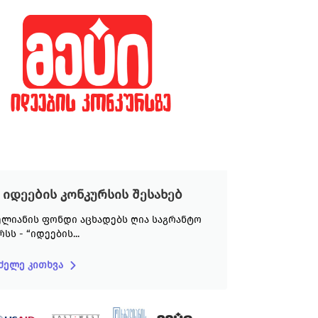
 იდეების კონკურსის შესახებ
სს - “იდეების...
ძელე კითხვა