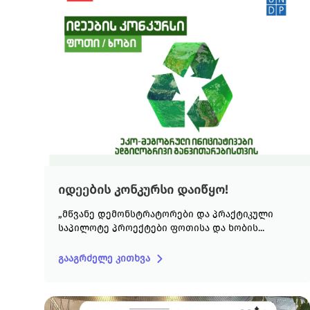
იდეების კონკურსი დაიწყო!
„მწვანე დემონსტრატორები და პრაქტიკული
საპილოტე პროექტები ფოთისა და ხობის...
გააგრძელე კითხვა