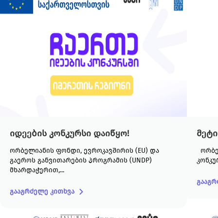
იდეების კონკურსი დაიწყო!
მეტი
ორბელიანის ფონდი, ევროკავშირის (EU) და
ორბელიანის ფონდი აცხადებს ღია საგრანტო
გაეროს განვითარების პროგრამის (UNDP)
კონკურ
მხარდაჭერით,...
გააგრ
გააგრძელე კითხვა