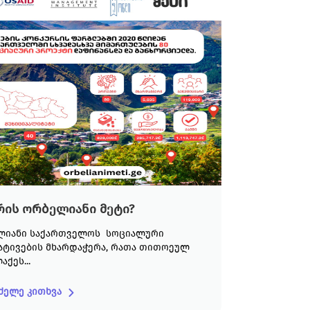
რის ორბელიანი მეტი?
ლიანი საქართველოს სოციალური
ატივების მხარდაჭერა, რათა თითოეულ
ქეს...
ძელე კითხვა