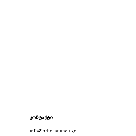
კონტაქტი
info@orbelianimeti.ge