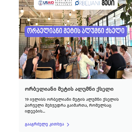
ორბელიანი მეტის ალუმნი ქსელი
19 ივლისს ორბელიანი მეტის ალუმნი ქსელის
პირველი შეხვედრა გაიმართა, რომელსაც
იდეების...
გააგრძელე კითხვა