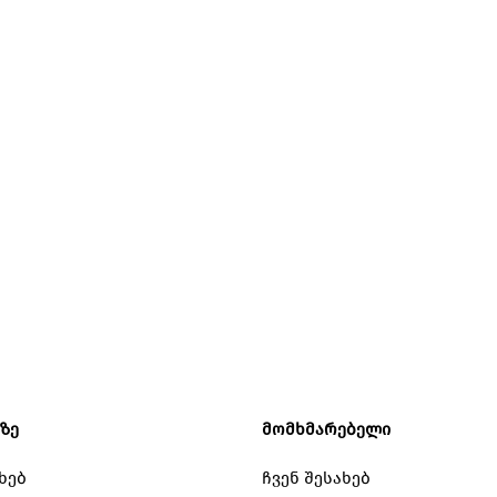
ნზე
მომხმარებელი
ხებ
ჩვენ შესახებ