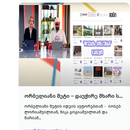
ორბელიანი მეტი – დაუჭირე მხარი სოციალურ ინიციატივებს
ორბელიანი მეტის იდეის ავტორებთან - იოსებ
ლორიაშვილთან, ნიკა გოგიაშვილთან და
მარიამ...