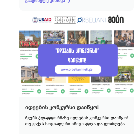
გააგრძელე კითხვა
იდეების კონკურსი დაიწყო!
ჩვენს პლატფორმაზე იდეების კონკურსი დაიწყო!
თუ გაქვს სოციალური ინიციატივა და გჭირდება...