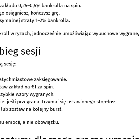
zakładu 0,25–0,5% bankrolla na spin.
o osiągniesz, kończysz grę.
symalnej straty 1–2% bankrolla.
oll w ryzach, jednocześnie umożliwiając wybuchowe wygrane, gd
bieg sesji
ą sesję:
atychmiastowe zaksięgowanie.
staw zakład na €1 za spin.
 szybkie wzory wygranych.
; jeśli przegrana, trzymaj się ustawionego stop‑loss.
lub zostaw na kolejny burst.
u emocji, a nie obowiązku.