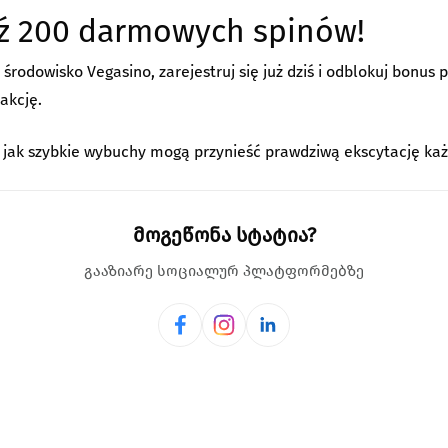
dź 200 darmowych spinów!
 środowisko Vegasino, zarejestruj się już dziś i odblokuj bon
akcję.
aj, jak szybkie wybuchy mogą przynieść prawdziwą ekscytację ka
მოგეწონა სტატია?
გააზიარე სოციალურ პლატფორმებზე