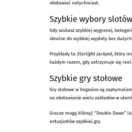
obstawiać natychmiast.
Szybkie wybory slotó
Gdy szukasz szybkiej wygranej, kategor
idealne do szybkiej wypłaty bez dużyc
Przykłady to
Starlight Jackpot
, który 
każdym razem, gdy zatrzymuje się reel
Szybkie gry stołowe
Gry stołowe w Vegasino są zoptymalizo
na obstawianie wielu zakładów w ułamk
Gracze mogą kliknąć “Double Down” lu
entuzjastów szybkiej gry.