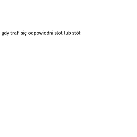
y trafi się odpowiedni slot lub stół.