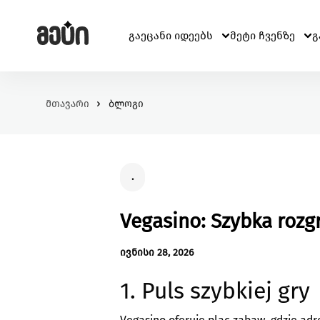
გაეცანი იდეებს
მეტი ჩვენზე
გ
მთავარი
ბლოგი
ჩვენ შესახებ
განათლება
მომხმარებელი
ჩვენ შესახებ
შეცვალე განათლების ხარისხი და მასზე ხელმი
კითხვა-პასუხი
ჯანმრთელობა
პერსონალური ინფორმაცია
შექმენი გარემო უკეთესი მენტალური და ფიზიკუ
.
ჯანმრთელობისთვის.
გარემოს დაცვა
Vegasino: Szybka rozg
იზრუნე დედამიწის მომავლზე და დაუჭირე მხარ
გარემოსდაცვით ინიციატივებს
ივნისი 28, 2026
1. Puls szybkiej gry
Vegasino oferuje plac zabaw, gdzie adre