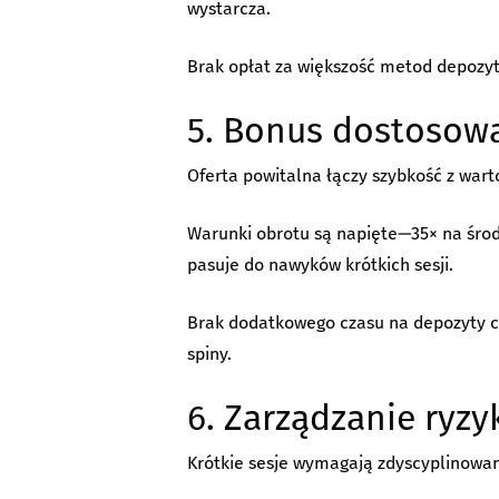
wystarcza.
Brak opłat za większość metod depozy
5. Bonus dostosowa
Oferta powitalna łączy szybkość z wa
Warunki obrotu są napięte—35× na środ
pasuje do nawyków krótkich sesji.
Brak dodatkowego czasu na depozyty c
spiny.
6. Zarządzanie ryzy
Krótkie sesje wymagają zdyscyplinowane