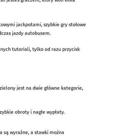
stowymi jackpotami, szybkie gry stołowe
odczas jazdy autobusem.
ch tutoriali, tylko od razu przycisk
zielony jest na dwie główne kategorie,
zybkie obroty i nagłe wypłaty.
ra są wyraźne, a stawki można