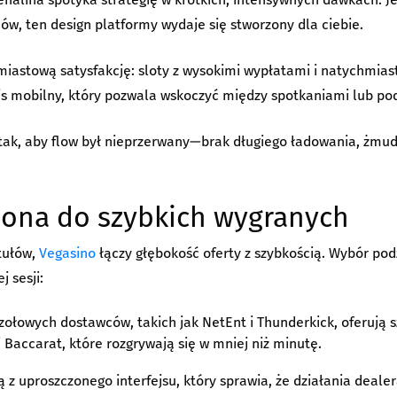
w, ten design platformy wydaje się stworzony dla ciebie.
hmiastową satysfakcję: sloty z wysokimi wypłatami i natychmia
fejs mobilny, który pozwala wskoczyć między spotkaniami lub p
ak, aby flow był nieprzerwany—brak długiego ładowania, żmudny
rzona do szybkich wygranych
tułów,
Vegasino
łączy głębokość oferty z szybkością. Wybór pod
 sesji:
zołowych dostawców, takich jak NetEnt i Thunderkick, oferują s
 Baccarat, które rozgrywają się w mniej niż minutę.
z uproszczonego interfejsu, który sprawia, że działania deale