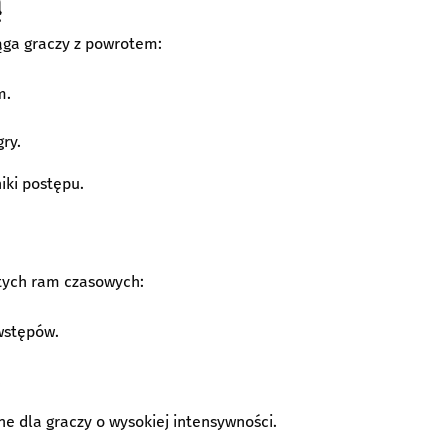
ą
ąga graczy z powrotem:
m.
ry.
iki postępu.
iętych ram czasowych:
wstępów.
.
 dla graczy o wysokiej intensywności.