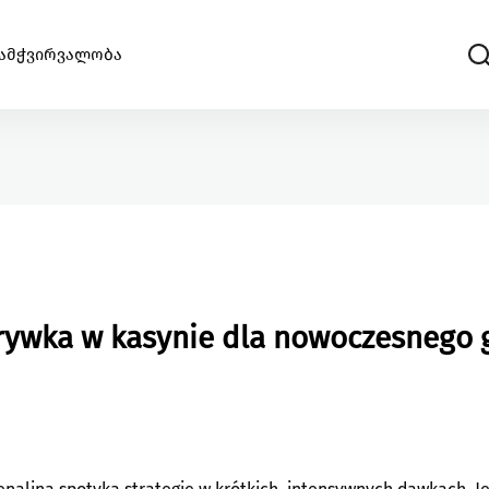
ამჭვირვალობა
სტარტაპი
საწვდომობა
გააძლიერე უნიკალური პროდუქტები და შექ
ინოვაციები.
ცხოველებზე ზრუნვა
რი
იზრუნე ცხოველების უკეთეს გარემოზე
კულტურა/ხელოვნება
rywka w kasynie dla nowoczesnego 
ი
შექმენი კულტურულ სივრცეები, განავითარე
კრეატიულობა შენს თემში
nalina spotyka strategię w krótkich, intensywnych dawkach. Jeś