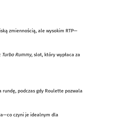
 niską zmiennością, ale wysokim RTP—
z
Turbo Rummy
, slot, który wypłaca za
na rundę, podczas gdy Roulette pozwala
a—co czyni je idealnym dla