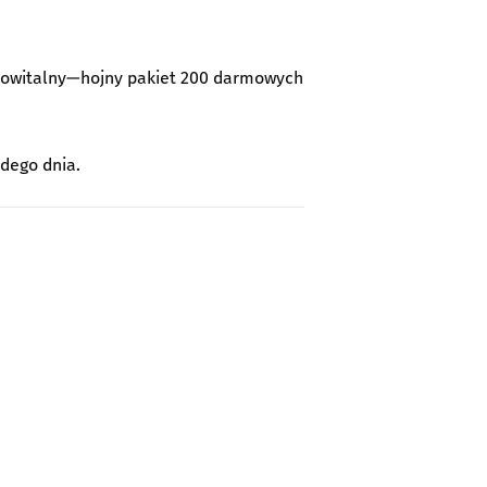
us powitalny—hojny pakiet 200 darmowych
żdego dnia.