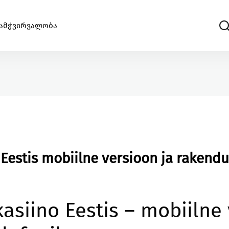
ამჭვირვალობა
სტარტაპი
საწვდომობა
გააძლიერე უნიკალური პროდუქტები და შექ
ინოვაციები.
ცხოველებზე ზრუნვა
რი
იზრუნე ცხოველების უკეთეს გარემოზე
კულტურა/ხელოვნება
Eestis mobiilne versioon ja rakendus
ი
შექმენი კულტურულ სივრცეები, განავითარე
კრეატიულობა შენს თემში
asiino Eestis – mobiilne 