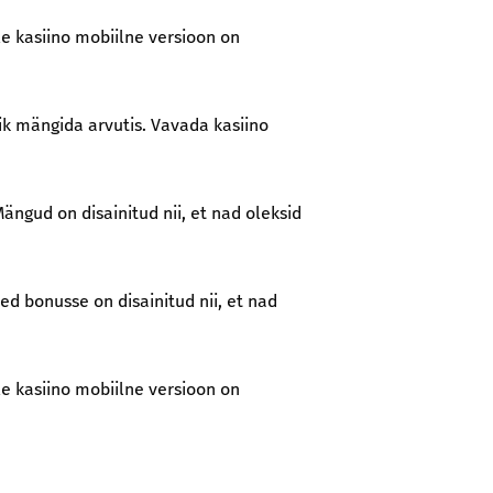
e kasiino mobiilne versioon on
alik mängida arvutis. Vavada kasiino
Mängud on disainitud nii, et nad oleksid
 bonusse on disainitud nii, et nad
e kasiino mobiilne versioon on