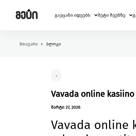
გაეცანი იდეებს
მეტი ჩვენზე
გ
მთავარი
ბლოგი
ჩვენ შესახებ
განათლება
მომხმარებელი
ჩვენ შესახებ
შეცვალე განათლების ხარისხი და მასზე ხელმი
კითხვა-პასუხი
ჯანმრთელობა
პერსონალური ინფორმაცია
შექმენი გარემო უკეთესი მენტალური და ფიზიკუ
.
ჯანმრთელობისთვის.
გარემოს დაცვა
Vavada online kasiino 
იზრუნე დედამიწის მომავლზე და დაუჭირე მხარ
გარემოსდაცვით ინიციატივებს
მარტი 27, 2026
Vavada online k