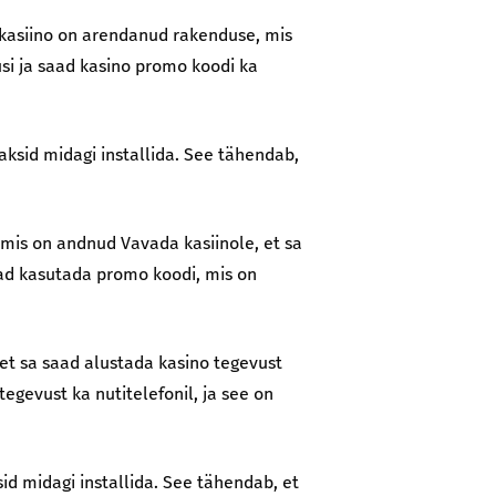
da kasiino on arendanud rakenduse, mis
si ja saad kasino promo koodi ka
eaksid midagi installida. See tähendab,
 mis on andnud Vavada kasiinole, et sa
aad kasutada promo koodi, mis on
 et sa saad alustada kasino tegevust
egevust ka nutitelefonil, ja see on
id midagi installida. See tähendab, et