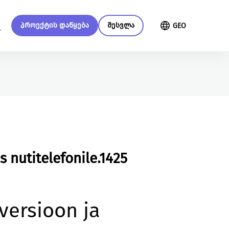
პროექტის დაწყება
შესვლა
GEO
მენი
მეტი ჩვენზე
გაეცი მეტი
გაეცანი სახელმძღვანელოს
თქვენი მხარდაჭერით
ქრაუდფანდინგის შესახებ
შევძლებთ მეტი ცვლილებისა და
 nutitelefonile.1425
მეტი განვითარების
უზრუნველყოფას
წაიკითხე მეტი
ყველა ინიციატივა
versioon ja