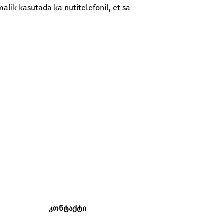
alik kasutada ka nutitelefonil, et sa
კონტაქტი