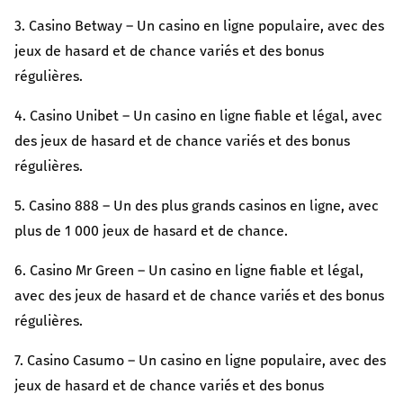
3. Casino Betway – Un casino en ligne populaire, avec des
jeux de hasard et de chance variés et des bonus
régulières.
4. Casino Unibet – Un casino en ligne fiable et légal, avec
des jeux de hasard et de chance variés et des bonus
régulières.
5. Casino 888 – Un des plus grands casinos en ligne, avec
plus de 1 000 jeux de hasard et de chance.
6. Casino Mr Green – Un casino en ligne fiable et légal,
avec des jeux de hasard et de chance variés et des bonus
régulières.
7. Casino Casumo – Un casino en ligne populaire, avec des
jeux de hasard et de chance variés et des bonus