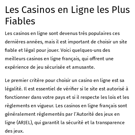
Les Casinos en Ligne les Plus
Fiables
Les casinos en ligne sont devenus très populaires ces
dernières années, mais il est important de choisir un site
fiable et légal pour jouer. Voici quelques-uns des
meilleurs casinos en ligne français, qui offrent une
expérience de jeu sécurisée et amusante.
Le premier critère pour choisir un casino en ligne est sa
légalité. Il est essentiel de vérifier si le site est autorisé à
fonctionner dans votre pays et si il respecte les lois et les
règlements en vigueur. Les casinos en ligne français sont
généralement réglementés par l’Autorité des jeux en
ligne (ARJEL), qui garantit la sécurité et la transparence
des jeux.