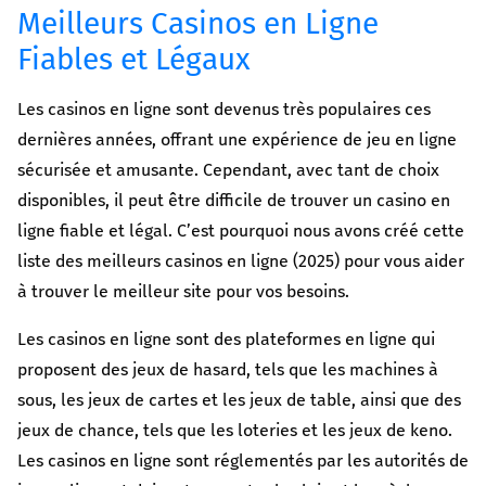
Meilleurs Casinos en Ligne
Fiables et Légaux
Les casinos en ligne sont devenus très populaires ces
dernières années, offrant une expérience de jeu en ligne
sécurisée et amusante. Cependant, avec tant de choix
disponibles, il peut être difficile de trouver un casino en
ligne fiable et légal. C’est pourquoi nous avons créé cette
liste des meilleurs casinos en ligne (2025) pour vous aider
à trouver le meilleur site pour vos besoins.
Les casinos en ligne sont des plateformes en ligne qui
proposent des jeux de hasard, tels que les machines à
sous, les jeux de cartes et les jeux de table, ainsi que des
jeux de chance, tels que les loteries et les jeux de keno.
Les casinos en ligne sont réglementés par les autorités de