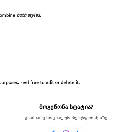
combine
both styles
.
urposes. Feel free to edit or delete it.
მოგეწონა სტატია?
გააზიარე სოციალურ პლატფორმებზე