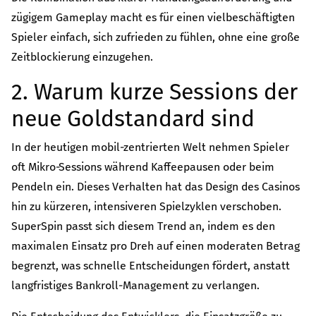
zügigem Gameplay macht es für einen vielbeschäftigten
Spieler einfach, sich zufrieden zu fühlen, ohne eine große
Zeitblockierung einzugehen.
2. Warum kurze Sessions der
neue Goldstandard sind
In der heutigen mobil‑zentrierten Welt nehmen Spieler
oft Mikro‑Sessions während Kaffeepausen oder beim
Pendeln ein. Dieses Verhalten hat das Design des Casinos
hin zu kürzeren, intensiveren Spielzyklen verschoben.
SuperSpin passt sich diesem Trend an, indem es den
maximalen Einsatz pro Dreh auf einen moderaten Betrag
begrenzt, was schnelle Entscheidungen fördert, anstatt
langfristiges Bankroll-Management zu verlangen.