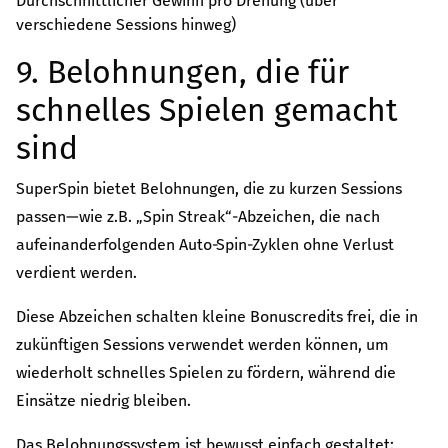
Durchschnittlicher Gewinn pro Drehung (über
verschiedene Sessions hinweg)
9. Belohnungen, die für
schnelles Spielen gemacht
sind
SuperSpin bietet Belohnungen, die zu kurzen Sessions
passen—wie z.B. „Spin Streak“-Abzeichen, die nach
aufeinanderfolgenden Auto‑Spin‑Zyklen ohne Verlust
verdient werden.
Diese Abzeichen schalten kleine Bonuscredits frei, die in
zukünftigen Sessions verwendet werden können, um
wiederholt schnelles Spielen zu fördern, während die
Einsätze niedrig bleiben.
Das Belohnungssystem ist bewusst einfach gestaltet: