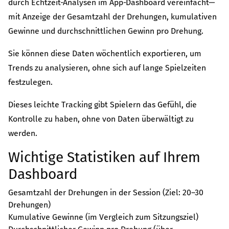
durch Echtzeit‑Analysen im App‑Dashboard vereinfacht—
mit Anzeige der Gesamtzahl der Drehungen, kumulativen
Gewinne und durchschnittlichen Gewinn pro Drehung.
Sie können diese Daten wöchentlich exportieren, um
Trends zu analysieren, ohne sich auf lange Spielzeiten
festzulegen.
Dieses leichte Tracking gibt Spielern das Gefühl, die
Kontrolle zu haben, ohne von Daten überwältigt zu
werden.
Wichtige Statistiken auf Ihrem
Dashboard
Gesamtzahl der Drehungen in der Session (Ziel: 20–30
Drehungen)
Kumulative Gewinne (im Vergleich zum Sitzungsziel)