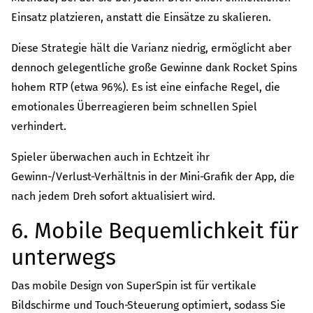
Einsatz platzieren, anstatt die Einsätze zu skalieren.
Diese Strategie hält die Varianz niedrig, ermöglicht aber
dennoch gelegentliche große Gewinne dank Rocket Spins
hohem RTP (etwa 96%). Es ist eine einfache Regel, die
emotionales Überreagieren beim schnellen Spiel
verhindert.
Spieler überwachen auch in Echtzeit ihr
Gewinn‑/Verlust‑Verhältnis in der Mini‑Grafik der App, die
nach jedem Dreh sofort aktualisiert wird.
6. Mobile Bequemlichkeit für
unterwegs
Das mobile Design von SuperSpin ist für vertikale
Bildschirme und Touch‑Steuerung optimiert, sodass Sie