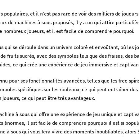
s populaires, et il n’est pas rare de voir des milliers de joueur
x de machines à sous proposés, il y a un qui attire particulièr
 nombreux joueurs, et il est facile de comprendre pourquoi.
s qui se déroule dans un univers coloré et envoûtant, où les 
de fruits sucrés, avec des symboles tels que des fraises, des b
luides, ce qui crée une expérience de jeu immersive et captivan
u pour ses fonctionnalités avancées, telles que les free spins 
mboles spécifiques sur les rouleaux, ce qui peut entraîner des
 joueurs, ce qui peut être très avantageux.
chine à sous qui offre une expérience de jeu unique et captiva
s énormes, il est facile de comprendre pourquoi il est si popul
ne à sous qui vous fera vivre des moments inoubliables, alors 