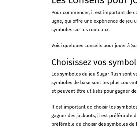
Les conseils pour j
Pour commencer, il est important de co
ligne, qui offre une expérience de jeu 
symboles sur les rouleaux.
Voici quelques conseils pour jouer à Su
Choisissez vos symbol
Les symboles du jeu Sugar Rush sont va
symboles de base sont les plus courant
et peuvent être utilisés pour gagner 
Il est important de choisir les symbole
gagner des jackpots, il est préférable 
préférable de choisir des symboles de 