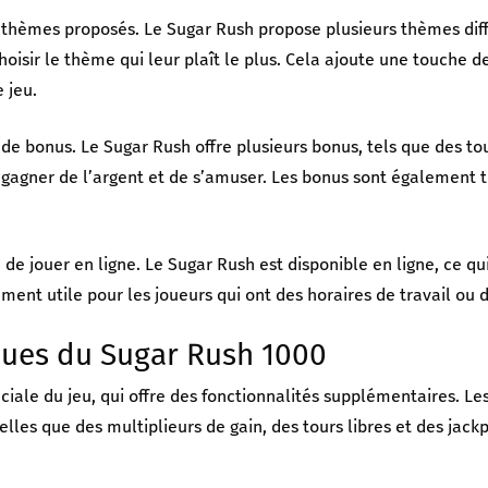
 thèmes proposés. Le Sugar Rush propose plusieurs thèmes diffé
choisir le thème qui leur plaît le plus. Cela ajoute une touche 
 jeu.
 bonus. Le Sugar Rush offre plusieurs bonus, tels que des tour
 gagner de l’argent et de s’amuser. Les bonus sont également t
é de jouer en ligne. Le Sugar Rush est disponible en ligne, ce q
ment utile pour les joueurs qui ont des horaires de travail ou d
ques du Sugar Rush 1000
ciale du jeu, qui offre des fonctionnalités supplémentaires. Le
lles que des multiplieurs de gain, des tours libres et des jackp