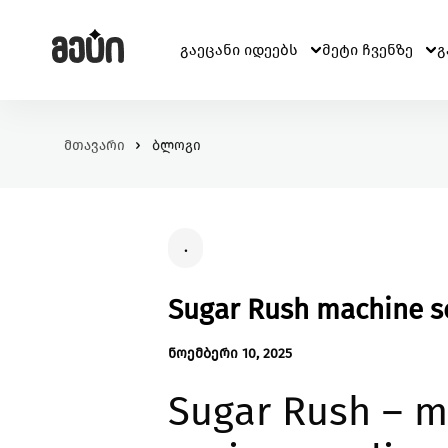
გაეცანი იდეებს
მეტი ჩვენზე
გ
მთავარი
ბლოგი
ჩვენ შესახებ
განათლება
მომხმარებელი
ჩვენ შესახებ
შეცვალე განათლების ხარისხი და მასზე ხელმი
კითხვა-პასუხი
ჯანმრთელობა
პერსონალური ინფორმაცია
შექმენი გარემო უკეთესი მენტალური და ფიზიკუ
.
ჯანმრთელობისთვის.
გარემოს დაცვა
Sugar Rush machine so
იზრუნე დედამიწის მომავლზე და დაუჭირე მხარ
გარემოსდაცვით ინიციატივებს
ნოემბერი 10, 2025
Sugar Rush – m