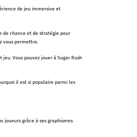
érience de jeu immersive et
e de chance et de stratégie pour
z vous permettre.
h jeu. Vous pouvez jouer à Sugar Rush
rquoi il est si populaire parmi les
ux joueurs grâce à ses graphismes