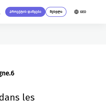
პროექტის დაწყება
შესვლა
GEO
მენი
მეტი ჩვენზე
გაეცი მეტი
გაეცანი სახელმძღვანელოს
თქვენი მხარდაჭერით
ქრაუდფანდინგის შესახებ
შევძლებთ მეტი ცვლილებისა და
gne.6
მეტი განვითარების
უზრუნველყოფას
წაიკითხე მეტი
ყველა ინიციატივა
dans les