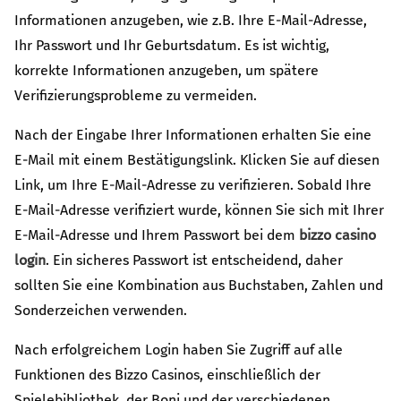
Informationen anzugeben, wie z.B. Ihre E-Mail-Adresse,
Ihr Passwort und Ihr Geburtsdatum. Es ist wichtig,
korrekte Informationen anzugeben, um spätere
Verifizierungsprobleme zu vermeiden.
Nach der Eingabe Ihrer Informationen erhalten Sie eine
E-Mail mit einem Bestätigungslink. Klicken Sie auf diesen
Link, um Ihre E-Mail-Adresse zu verifizieren. Sobald Ihre
E-Mail-Adresse verifiziert wurde, können Sie sich mit Ihrer
E-Mail-Adresse und Ihrem Passwort bei dem
bizzo casino
login
. Ein sicheres Passwort ist entscheidend, daher
sollten Sie eine Kombination aus Buchstaben, Zahlen und
Sonderzeichen verwenden.
Nach erfolgreichem Login haben Sie Zugriff auf alle
Funktionen des Bizzo Casinos, einschließlich der
Spielebibliothek, der Boni und der verschiedenen