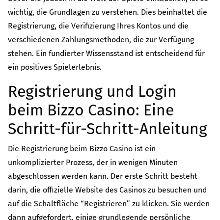
wichtig, die Grundlagen zu verstehen. Dies beinhaltet die
Registrierung, die Verifizierung Ihres Kontos und die
verschiedenen Zahlungsmethoden, die zur Verfügung
stehen. Ein fundierter Wissensstand ist entscheidend für
ein positives Spielerlebnis.
Registrierung und Login
beim Bizzo Casino: Eine
Schritt-für-Schritt-Anleitung
Die Registrierung beim Bizzo Casino ist ein
unkomplizierter Prozess, der in wenigen Minuten
abgeschlossen werden kann. Der erste Schritt besteht
darin, die offizielle Website des Casinos zu besuchen und
auf die Schaltfläche “Registrieren” zu klicken. Sie werden
dann aufgefordert, einige grundlegende persönliche