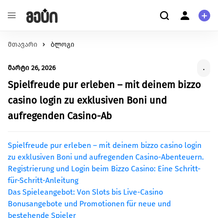
მთავარი
განათლება
ბლოგი
ჩვენ შესახებ
შეცვალე განათლების ხარისხი და მასზე
ჩვენ შესახებ
მარტი 26, 2026
.
ხელმისაწვდომობა
მომხმარებელი
ჯანმრთელობა
Spielfreude pur erleben – mit deinem bizzo
კითხვა-პასუხი
შექმენი გარემო უკეთესი მენტალური და ფიზიკური
პერსონალური ინფორმაცია
casino login zu exklusiven Boni und
ჯანმრთელობისთვის.
aufregenden Casino-Ab
გარემოს დაცვა
მეტი ჩვენზე
იზრუნე დედამიწის მომავლზე და დაუჭირე მხარი
გაეცანი სახელმძღვანელოს ქრაუდფანდინგის
გარემოსდაცვით ინიციატივებს
Spielfreude pur erleben – mit deinem bizzo casino login
შესახებ
სტარტაპი
zu exklusiven Boni und aufregenden Casino-Abenteuern.
Registrierung und Login beim Bizzo Casino: Eine Schritt-
გააძლიერე უნიკალური პროდუქტები და შექმენი
წაიკითხე მეტი
für-Schritt-Anleitung
ინოვაციები.
Das Spieleangebot: Von Slots bis Live-Casino
ცხოველებზე ზრუნვა
Bonusangebote und Promotionen für neue und
იზრუნე ცხოველების უკეთეს გარემოზე
bestehende Spieler