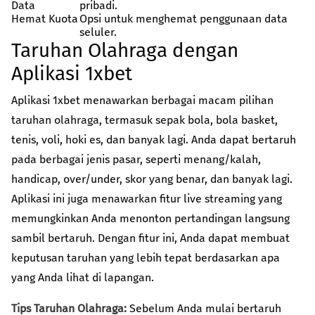
Data
pribadi.
Hemat Kuota
Opsi untuk menghemat penggunaan data
seluler.
Taruhan Olahraga dengan
Aplikasi 1xbet
Aplikasi 1xbet menawarkan berbagai macam pilihan
taruhan olahraga, termasuk sepak bola, bola basket,
tenis, voli, hoki es, dan banyak lagi. Anda dapat bertaruh
pada berbagai jenis pasar, seperti menang/kalah,
handicap, over/under, skor yang benar, dan banyak lagi.
Aplikasi ini juga menawarkan fitur live streaming yang
memungkinkan Anda menonton pertandingan langsung
sambil bertaruh. Dengan fitur ini, Anda dapat membuat
keputusan taruhan yang lebih tepat berdasarkan apa
yang Anda lihat di lapangan.
Tips Taruhan Olahraga:
Sebelum Anda mulai bertaruh