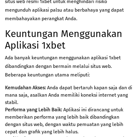
situs web resmi 1xbet untuk menghindari risiko
mengunduh aplikasi palsu atau berbahaya yang dapat
membahayakan perangkat Anda.
Keuntungan Menggunakan
Aplikasi 1xbet
Ada banyak keuntungan menggunakan aplikasi 1xbet
dibandingkan dengan bermain melalui situs web.
Beberapa keuntungan utama meliputi:
Kemudahan Akses:
Anda dapat bertaruh kapan saja dan di
mana saja, asalkan Anda memiliki koneksi internet yang
stabil.
Performa yang Lebih Baik:
Aplikasi ini dirancang untuk
memberikan performa yang lebih baik dibandingkan
dengan situs web, dengan waktu pemuatan yang lebih
cepat dan grafik yang lebih halus.