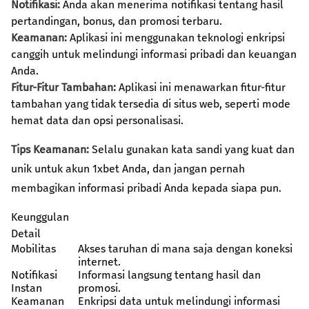
Notifikasi:
Anda akan menerima notifikasi tentang hasil
pertandingan, bonus, dan promosi terbaru.
Keamanan:
Aplikasi ini menggunakan teknologi enkripsi
canggih untuk melindungi informasi pribadi dan keuangan
Anda.
Fitur-Fitur Tambahan:
Aplikasi ini menawarkan fitur-fitur
tambahan yang tidak tersedia di situs web, seperti mode
hemat data dan opsi personalisasi.
Tips Keamanan:
Selalu gunakan kata sandi yang kuat dan
unik untuk akun 1xbet Anda, dan jangan pernah
membagikan informasi pribadi Anda kepada siapa pun.
Keunggulan
Detail
Mobilitas
Akses taruhan di mana saja dengan koneksi
internet.
Notifikasi
Informasi langsung tentang hasil dan
Instan
promosi.
Keamanan
Enkripsi data untuk melindungi informasi