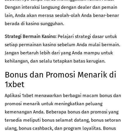
Dengan interaksi langsung dengan dealer dan pemain
lain, Anda akan merasa seolah-olah Anda benar-benar
berada di kasino sungguhan.
Strategi Bermain Kasino:
Pelajari strategi dasar untuk
setiap permainan kasino sebelum Anda mulai bermain.
Jangan bertaruh lebih dari yang Anda mampu untuk
kehilangan, dan selalu tetapkan batas kerugian.
Bonus dan Promosi Menarik di
1xbet
Aplikasi 1xbet menawarkan berbagai macam bonus dan
promosi menarik untuk meningkatkan peluang
kemenangan Anda. Beberapa bonus dan promosi yang
tersedia meliputi bonus selamat datang, bonus setoran
ulang, bonus cashback, dan program loyalitas. Bonus