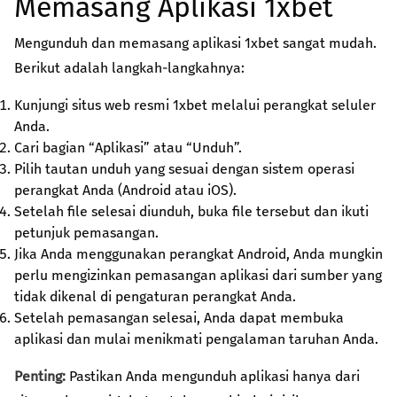
Memasang Aplikasi 1xbet
Mengunduh dan memasang aplikasi 1xbet sangat mudah.
Berikut adalah langkah-langkahnya:
Kunjungi situs web resmi 1xbet melalui perangkat seluler
Anda.
Cari bagian “Aplikasi” atau “Unduh”.
Pilih tautan unduh yang sesuai dengan sistem operasi
perangkat Anda (Android atau iOS).
Setelah file selesai diunduh, buka file tersebut dan ikuti
petunjuk pemasangan.
Jika Anda menggunakan perangkat Android, Anda mungkin
perlu mengizinkan pemasangan aplikasi dari sumber yang
tidak dikenal di pengaturan perangkat Anda.
Setelah pemasangan selesai, Anda dapat membuka
aplikasi dan mulai menikmati pengalaman taruhan Anda.
Penting:
Pastikan Anda mengunduh aplikasi hanya dari