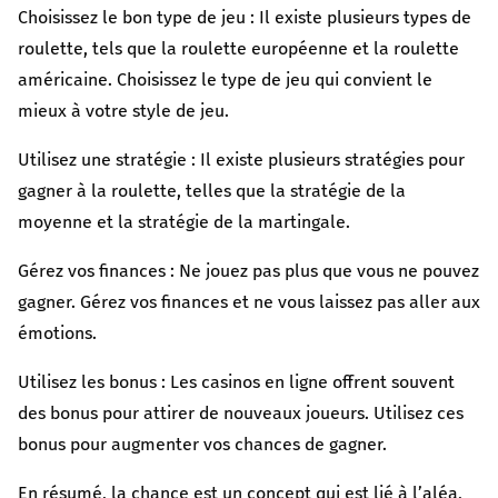
Choisissez le bon type de jeu : Il existe plusieurs types de
roulette, tels que la roulette européenne et la roulette
américaine. Choisissez le type de jeu qui convient le
mieux à votre style de jeu.
Utilisez une stratégie : Il existe plusieurs stratégies pour
gagner à la roulette, telles que la stratégie de la
moyenne et la stratégie de la martingale.
Gérez vos finances : Ne jouez pas plus que vous ne pouvez
gagner. Gérez vos finances et ne vous laissez pas aller aux
émotions.
Utilisez les bonus : Les casinos en ligne offrent souvent
des bonus pour attirer de nouveaux joueurs. Utilisez ces
bonus pour augmenter vos chances de gagner.
En résumé, la chance est un concept qui est lié à l’aléa,