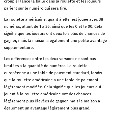
croupier lance la balle dans la roulette et les joueurs
parient sur le numéro qui sera tiré.
La roulette américaine, quant à elle, est jouée avec 38
numéros, allant de 1 à 36, ainsi que les 0 et le 00. Cela
signifie que les joueurs ont deux fois plus de chances de
gagner, mais la maison a également une petite avantage
supplémentaire.
Les différences entre les deux versions ne sont pas
limitées à la quantité de numéros. La roulette
européenne a une table de paiement standard, tandis
que la roulette américaine a une table de paiement
légèrement modifiée. Cela signifie que les joueurs qui
jouent à la roulette américaine ont des chances
légèrement plus élevées de gagner, mais la maison a
également un avantage légèrement plus grand.