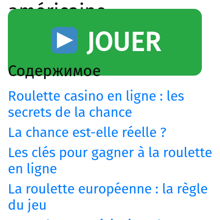
კულტურა/ხელოვნება
américaine
შექმენი კულტურულ სივრცეები, განავითარე
კრეატიულობა შენს თემში
JOUER
გაეცი მეტი
Содержимое
თქვენი მხარდაჭერით შევძლებთ მეტი
ცვლილებისა და მეტი განვითარების
უზრუნველყოფას
Roulette casino en ligne : les
secrets de la chance
ყველა ინიციატივა
La chance est-elle réelle ?
Les clés pour gagner à la roulette
en ligne
La roulette européenne : la règle
du jeu