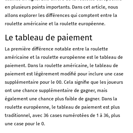
en plusieurs points importants. Dans cet article, nous
allons explorer les différences qui comptent entre la
roulette américaine et la roulette européenne.
Le tableau de paiement
La première différence notable entre la roulette
américaine et la roulette européenne est le tableau de
paiement. Dans la roulette américaine, le tableau de
paiement est légèrement modifié pour inclure une case
supplémentaire pour le 00. Cela signifie que les joueurs
ont une chance supplémentaire de gagner, mais
également une chance plus faible de gagner. Dans la
roulette européenne, le tableau de paiement est plus
traditionnel, avec 36 cases numérotées de 1 à 36, plus
une case pour le 0.