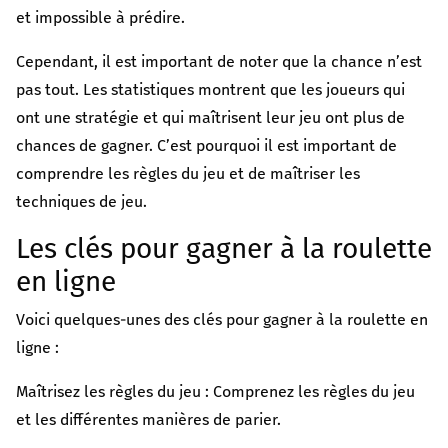
et impossible à prédire.
Cependant, il est important de noter que la chance n’est
pas tout. Les statistiques montrent que les joueurs qui
ont une stratégie et qui maîtrisent leur jeu ont plus de
chances de gagner. C’est pourquoi il est important de
comprendre les règles du jeu et de maîtriser les
techniques de jeu.
Les clés pour gagner à la roulette
en ligne
Voici quelques-unes des clés pour gagner à la roulette en
ligne :
Maîtrisez les règles du jeu : Comprenez les règles du jeu
et les différentes manières de parier.