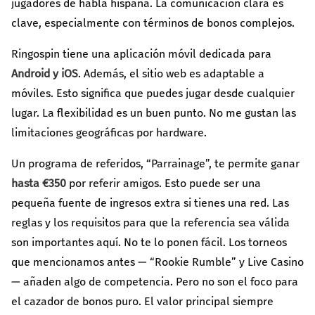
jugadores de habla hispana. La comunicación clara es
clave, especialmente con términos de bonos complejos.
Ringospin tiene una aplicación móvil dedicada para
Android y iOS
. Además, el sitio web es adaptable a
móviles. Esto significa que puedes jugar desde cualquier
lugar. La flexibilidad es un buen punto. No me gustan las
limitaciones geográficas por hardware.
Un programa de referidos, “Parrainage”, te permite ganar
hasta €350
por referir amigos. Esto puede ser una
pequeña fuente de ingresos extra si tienes una red. Las
reglas y los requisitos para que la referencia sea válida
son importantes aquí. No te lo ponen fácil. Los torneos
que mencionamos antes — “Rookie Rumble” y Live Casino
— añaden algo de competencia. Pero no son el foco para
el cazador de bonos puro. El valor principal siempre