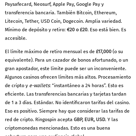
Paysafecard, Neosurf, Apple Pay, Google Pay y
transferencia bancaria. También Bitcoin, Ethereum,
Litecoin, Tether, USD Coin, Dogecoin. Amplia variedad.
Mínimo de depósito y retiro:
€20 o £20
. Eso está bien. Es
accesible.
El límite máximo de retiro mensual es de
£17,000
(o su
equivalente). Para un cazador de bonos afortunado, o un
gran apostador, este límite puede ser un inconveniente.
Algunos casinos ofrecen límites más altos. Procesamiento
de cripto y
e-wallets
: “instantáneo a 24 horas”. Esto es
eficiente. Las transferencias bancarias y tarjetas tardan
de 1 a 3 días. Estándar. No identificaron tarifas del casino.
Eso es positivo. Siempre hay que considerar las tarifas de
red de cripto. Ringospin acepta
GBP, EUR, USD
. Y las
criptomonedas mencionadas. Esto es una buena