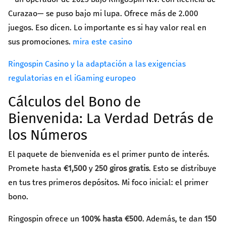
კულტურა/ხელოვნება
Curazao— se puso bajo mi lupa. Ofrece más de 2.000
შექმენი კულტურულ სივრცეები, განავითარე
კრეატიულობა შენს თემში
juegos. Eso dicen. Lo importante es si hay valor real en
sus promociones.
mira este casino
გაეცი მეტი
Ringospin Casino y la adaptación a las exigencias
თქვენი მხარდაჭერით შევძლებთ მეტი
regulatorias en el iGaming europeo
ცვლილებისა და მეტი განვითარების
უზრუნველყოფას
Cálculos del Bono de
Bienvenida: La Verdad Detrás de
ყველა ინიციატივა
los Números
El paquete de bienvenida es el primer punto de interés.
Promete hasta
€1,500
y
250 giros gratis
. Esto se distribuye
en tus tres primeros depósitos. Mi foco inicial: el primer
bono.
Ringospin ofrece un
100% hasta €500
. Además, te dan
150