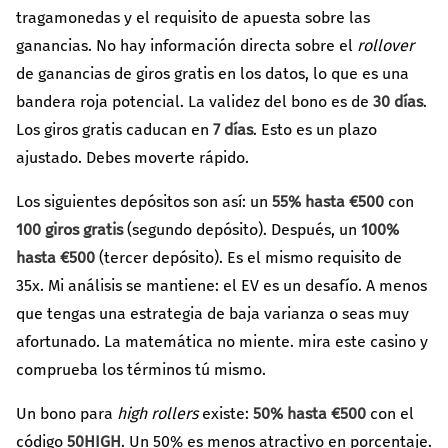
tragamonedas y el requisito de apuesta sobre las
ganancias. No hay información directa sobre el
rollover
de ganancias de giros gratis en los datos, lo que es una
bandera roja potencial. La validez del bono es de
30 días
.
Los giros gratis caducan en
7 días
. Esto es un plazo
ajustado. Debes moverte rápido.
Los siguientes depósitos son así: un
55% hasta €500
con
100 giros gratis
(segundo depósito). Después, un
100%
hasta €500
(tercer depósito). Es el mismo requisito de
35x. Mi análisis se mantiene: el EV es un desafío. A menos
que tengas una estrategia de baja varianza o seas muy
afortunado. La matemática no miente. mira este casino y
comprueba los términos tú mismo.
Un bono para
high rollers
existe:
50% hasta €500
con el
código
50HIGH
. Un 50% es menos atractivo en porcentaje.