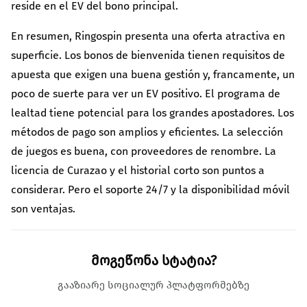
reside en el EV del bono principal.
En resumen, Ringospin presenta una oferta atractiva en
superficie. Los bonos de bienvenida tienen requisitos de
apuesta que exigen una buena gestión y, francamente, un
poco de suerte para ver un EV positivo. El programa de
lealtad tiene potencial para los grandes apostadores. Los
métodos de pago son amplios y eficientes. La selección
de juegos es buena, con proveedores de renombre. La
licencia de Curazao y el historial corto son puntos a
considerar. Pero el soporte 24/7 y la disponibilidad móvil
son ventajas.
მოგეწონა სტატია?
გააზიარე სოციალურ პლატფორმებზე