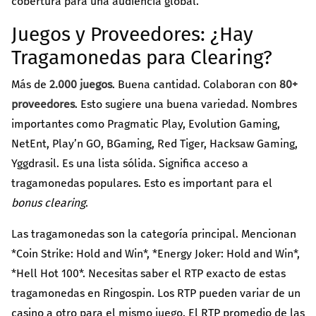
cobertura para una audiencia global.
Juegos y Proveedores: ¿Hay
Tragamonedas para Clearing?
Más de
2.000 juegos
. Buena cantidad. Colaboran con
80+
proveedores
. Esto sugiere una buena variedad. Nombres
importantes como Pragmatic Play, Evolution Gaming,
NetEnt, Play’n GO, BGaming, Red Tiger, Hacksaw Gaming,
Yggdrasil. Es una lista sólida. Significa acceso a
tragamonedas populares. Esto es important para el
bonus clearing
.
Las tragamonedas son la categoría principal. Mencionan
*Coin Strike: Hold and Win*, *Energy Joker: Hold and Win*,
*Hell Hot 100*. Necesitas saber el RTP exacto de estas
tragamonedas en Ringospin. Los RTP pueden variar de un
casino a otro para el mismo juego. El RTP promedio de las