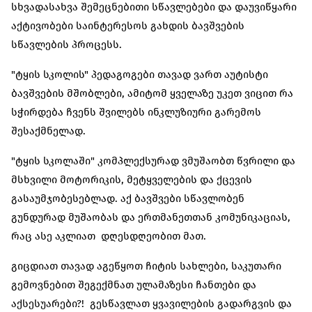
სხვადასახვა შემეცნებითი სწავლებები და დაუვიწყარი
აქტივობები საინტერესოს გახდის ბავშვების
სწავლების პროცესს.
"ტყის სკოლის" პედაგოგები თავად ვართ აუტისტი
ბავშვების მშობლები, ამიტომ ყველაზე უკეთ ვიცით რა
სჭირდება ჩვენს შვილებს ინკლუზიური გარემოს
შესაქმნელად.
"ტყის სკოლაში" კომპლექსურად ვმუშაობთ წვრილი და
მსხვილი მოტორიკის, მეტყველების და ქცევის
გასაუმჯობესებლად. აქ ბავშვები სწავლობენ
გუნდურად მუშაობას და ერთმანეთთან კომუნიკაციას,
რაც ასე აკლიათ დღესდღეობით მათ.
გიცდიათ თავად აგეწყოთ ჩიტის სახლები, საკუთარი
გემოვნებით შეგექმნათ ულამაზესი ჩანთები და
აქსესუარები?! გესწავლათ ყვავილების გადარგვის და