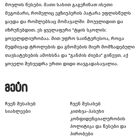
მოვლის წესები. მათი სახით გაგეჩინათ ისეთი
მეგობარი, რომელიც ეგზიუპერის პატარა უფლისწულს
ყავდა და რომლებსაც მომავალში მოუვლიდით და
იზრუნებდით. ეს ყველაფერი "ტყის სკოლის:
ყოველდღიურობაა. მით უფრო საინტერესოა, როცა
მუდმივად ტროლების და გნომების მიერ მომზადებული
თავსატეხების ამოხსნა და "განძის ძიება" გიწევთ. აქ
ყოველი შეხვედრა ერთი დიდი თავგადასავალია.
ჩვენ შესახებ
ჩვენ შესახებ
სიახლეები
კითხვა-პასუხი
კონფიდენციალურობის
პოლიტიკა და წესები და
პირობები