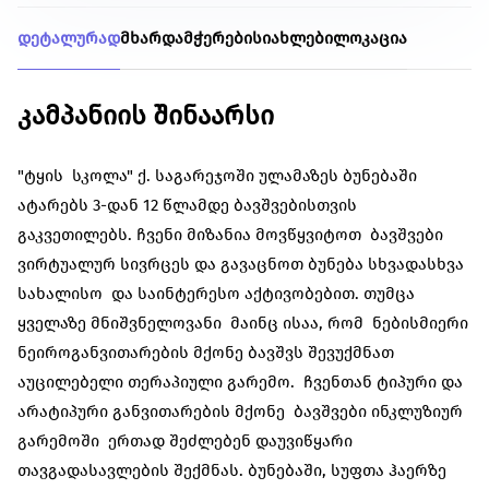
დეტალურად
მხარდამჭერები
სიახლები
ლოკაცია
კამპანიის შინაარსი
"ტყის სკოლა" ქ. საგარეჯოში ულამაზეს ბუნებაში
ატარებს 3-დან 12 წლამდე ბავშვებისთვის
გაკვეთილებს. ჩვენი მიზანია მოვწყვიტოთ ბავშვები
ვირტუალურ სივრცეს და გავაცნოთ ბუნება სხვადასხვა
სახალისო და საინტერესო აქტივობებით. თუმცა
ყველაზე მნიშვნელოვანი მაინც ისაა, რომ ნებისმიერი
ნეიროგანვითარების მქონე ბავშვს შევუქმნათ
აუცილებელი თერაპიული გარემო. ჩვენთან ტიპური და
არატიპური განვითარების მქონე ბავშვები ინკლუზიურ
გარემოში ერთად შეძლებენ დაუვიწყარი
თავგადასავლების შექმნას. ბუნებაში, სუფთა ჰაერზე