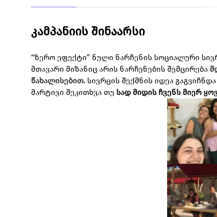
კამპანიის შინაარსი
“ზერო ეფექტი” ნული ნარჩენის სოციალური სივ
მთავარი მიზანიც არის ნარჩენების შემცირება
მ
წახალისებით.
სივრცის შექმნის იდეა გაგვიჩნდა 
მარტივი შეკითხვა თუ
სად მიდის ჩვენს მიერ ყ