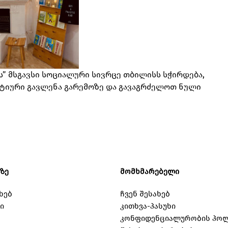
ს” მსგავსი სოციალური სივრცე თბილისს სჭირდება,
ატიური გავლენა გარემოზე და გავაგრძელოთ ნული
ნზე
მომხმარებელი
ხებ
ჩვენ შესახებ
ი
კითხვა-პასუხი
კონფიდენციალურობის პოლ