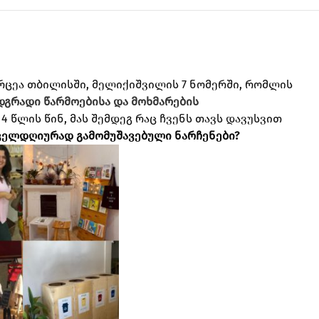
რცეა თბილისში, მელიქიშვილის 7 ნომერში, რომლის
დგრადი წარმოებისა და მოხმარების
4 წლის წინ, მას შემდეგ რაც ჩვენს თავს დავუსვით
ოველდღიურად გამომუშავებული ნარჩენები?