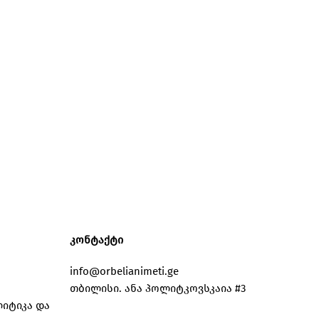
კონტაქტი
info@orbelianimeti.ge
თბილისი. ანა პოლიტკოვსკაია #3
იტიკა და