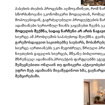
პასუხის ძიების პროცესში აღმოვაჩინეთ, რომ 
სწორხაზოვანი ეკონომიკური მოდელთან, რომელ
მოპოვებიდან, გაგრძელებული პროდუქტების წარ
ადამიანები სერიოზულ ზიანს ვაყენებთ ჩვენს ეკ
მოდელის შექმნა, სადაც ნარჩენი არ არის ნაგავ
სივრცე ამ პრობლემის საპასუხოდ შეიქმნა.
გვი
გარემოსდაცვით საკითხებზე საუბარს, მოსაზრებე
სივრცე აერთიანებს ეკო მეგობრულ, წრიული პრი
ნივთების გაცვლის სივრცეს, მწვანე ბიბლიოთეკ
მზრუნველ ადამიანს.
პროექტის ფარგლებში ვგე
შემეცნებითი ონლაინ თუ ფიზიკური აქტივობების
უფრო მეტ ადამიანს მივაწვდინოთ ხმა, გავზარ
შემცირებაში.