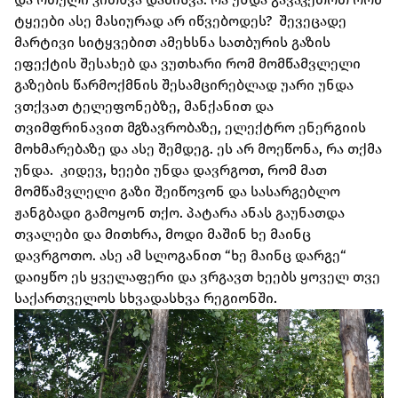
ტყეები ასე მასიურად არ იწვებოდეს? შევეცადე
მარტივი სიტყვებით ამეხსნა სათბურის გაზის
ეფექტის შესახებ და ვუთხარი რომ მომწამვლელი
გაზების წარმოქმნის შესამცირებლად უარი უნდა
ვთქვათ ტელეფონებზე, მანქანით და
თვიმფრინავით მგზავრობაზე, ელექტრო ენერგიის
მოხმარებაზე და ასე შემდეგ. ეს არ მოეწონა, რა თქმა
უნდა. კიდევ, ხეები უნდა დავრგოთ, რომ მათ
მომწამვლელი გაზი შეიწოვონ და სასარგებლო
ჟანგბადი გამოყონ თქო. პატარა ანას გაუნათდა
თვალები და მითხრა, მოდი მაშინ ხე მაინც
დავრგოთო. ასე ამ სლოგანით “ხე მაინც დარგე“
დაიყწო ეს ყველაფერი და ვრგავთ ხეებს ყოველ თვე
საქართველოს სხვადასხვა რეგიონში.