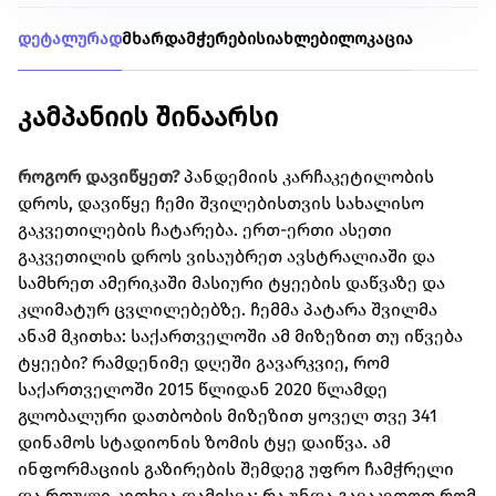
დეტალურად
მხარდამჭერები
სიახლები
ლოკაცია
კამპანიის შინაარსი
როგორ დავიწყეთ?
პანდემიის კარჩაკეტილობის
დროს, დავიწყე ჩემი შვილებისთვის სახალისო
გაკვეთილების ჩატარება. ერთ-ერთი ასეთი
გაკვეთილის დროს ვისაუბრეთ ავსტრალიაში და
სამხრეთ ამერიკაში მასიური ტყეების დაწვაზე და
კლიმატურ ცვლილებებზე. ჩემმა პატარა შვილმა
ანამ მკითხა: საქართველოში ამ მიზეზით თუ იწვება
ტყეები? რამდენიმე დღეში გავარკვიე, რომ
საქართველოში 2015 წლიდან 2020 წლამდე
გლობალური დათბობის მიზეზით ყოველ თვე 341
დინამოს სტადიონის ზომის ტყე დაიწვა. ამ
ინფორმაციის გაზირების შემდეგ უფრო ჩამჭრელი
და რთული კითხვა დამისვა: რა უნდა გავაკეთოთ რომ