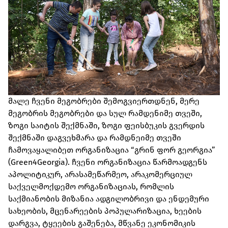
მალე ჩვენი მეგობრები შემოგვიერთდნენ, მერე
მეგობრის მეგობრები და სულ რამდენიმე თვეში,
ზოგი საიტის შექმნაში, ზოგი ფეისბუკის გვერდის
შექმნაში დაგვეხმარა და რამდნეიმე თვეში
ჩამოვაყალიბეთ ორგანიზაცია “გრინ ფორ გეორგია”
(Green4Georgia). ჩვენი ორგანიზაცია წარმოადგენს
აპოლიტიკურ, არასამეწარმეო, არაკომერციულ
საქველმოქდემო ორგანიზაციას, რომლის
საქმიანობის მიზანია ადგილობრივი და ენდემური
სახეობის, მცენარეების პოპულარიზაცია, ხეების
დარგვა, ტყეების გაშენება, მწვანე ეკონომიკის