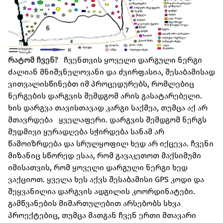
რატომ ჩვენ?
ჩვენთვის ყოველი დარგული ნერგი
ძალიან მნიშვნელოვანი და ძვირფასია, შესაბამისად
ვითვალისწინებთ იმ პროცედურებს, რომლებიც
ნერგების დარგვის შემდგომ არის გასატარებელი.
ხის დარგვა თავისთავად კარგი საქმეა, თუმცა აქ არ
მთავრდება ყველაფერი. დარგვის შემდგომ ნერგს
მუდმივი ყურადღება სჭირდება სანამ არ
წამოიზრდება და სრულყოფილ ხედ არ იქცევა. ჩვენი
მიზანიც სწორედ ესაა, რომ გავაკეთოთ მაქსიმუმი
იმისათვის, რომ ყოველი დარგული ნერგი ხედ
ვაქციოთ. ყველა ხეს აქვს შესაბამისი GPS კოდი და
შეყვანილია დარგვის ადგილის კოორდინატები.
გამწვანების მიმართულებით არსებობს სხვა
პროექტებიც, თუმცა მათგან ჩვენ ერთი მთავარი