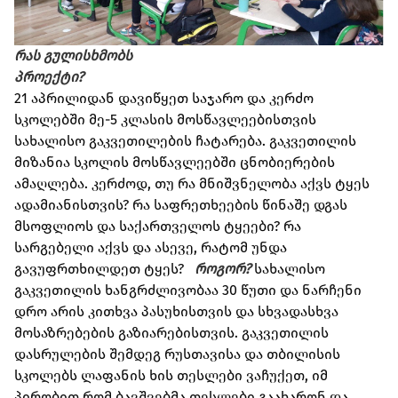
რას გულისხმობს
პროექტი?
21 აპრილიდან დავიწყეთ საჯარო და კერძო
სკოლებში მე-5 კლასის მოსწავლეებისთვის
სახალისო გაკვეთილების ჩატარება. გაკვეთილის
მიზანია სკოლის მოსწავლეებში ცნობიერების
ამაღლება. კერძოდ, თუ რა მნიშვნელობა აქვს ტყეს
ადამიანისთვის? რა საფრეთხეების წინაშე დგას
მსოფლიოს და საქართველოს ტყეები? რა
სარგებელი აქვს და ასევე, რატომ უნდა
გავუფრთხილდეთ ტყეს?
როგორ?
სახალისო
გაკვეთილის ხანგრძლივობაა 30 წუთი და ნარჩენი
დრო არის კითხვა პასუხისთვის და სხვადასხვა
მოსაზრებების გაზიარებისთვის. გაკვეთილის
დასრულების შემდეგ რუსთავისა და თბილისის
სკოლებს ლაფანის ხის თესლები ვაჩუქეთ, იმ
პირობით რომ ბავშვებმა თესლები გაახარონ და