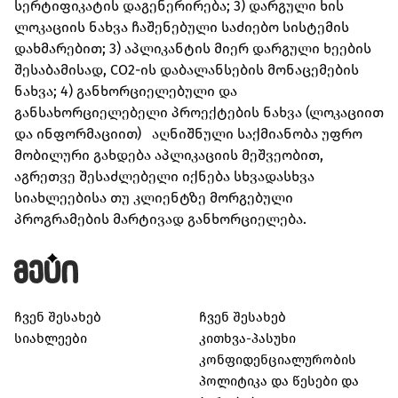
სერტიფიკატის დაგენერირება; 3) დარგული ხის
ლოკაციის ნახვა ჩაშენებული საძიებო სისტემის
დახმარებით; 3) აპლიკანტის მიერ დარგული ხეების
შესაბამისად, CO2-ის დაბალანსების მონაცემების
ნახვა; 4) განხორციელებული და
განსახორციელებელი პროექტების ნახვა (ლოკაციით
და ინფორმაციით) აღნიშნული საქმიანობა უფრო
მობილური გახდება აპლიკაციის მეშვეობით,
აგრეთვე შესაძლებელი იქნება სხვადასხვა
სიახლეებისა თუ კლიენტზე მორგებული
პროგრამების მარტივად განხორციელება.
ჩვენ შესახებ
ჩვენ შესახებ
სიახლეები
კითხვა-პასუხი
კონფიდენციალურობის
პოლიტიკა და წესები და