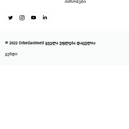
პირობები
©
2022 Orbelianimeti
ყველა უფლება დაცულია
გუნდი