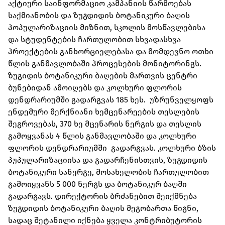
აქტიური საინფორმაციო კამპანიის წარმოებას
საქმიანობის და ზუგდიდის ბოტანიკური ბაღის
პოპულარიზაციის მიზნით, სკოლის მოსწავლებისა
და სტუდენტების ჩართულობით სხვადასხვა
პროექტების განხორციელებასა და მომდევნო ოთხი
წლის განმავლობაში პროცესების მონიტორინგს.
ზუგიდის ბოტანიკური ბაღების მართვის ცენტრი
ბუნებიდან ამოიღებს და კოლხური ფლორის
დენდრარიუმში გადარგვას 185 ხეს. უზრუნველყოფს
ენდემური მერქნიანი ხემცენარეების თესლების
შეგროვებას, 370 ხე მცენარის ნერგის და თესლის
გამოყვანას 4 წლის განმავლობაში და კოლხური
ფლორის დენდრარიუმში გადარგვას. კოლხური ბზის
პუპულარიზაციისა და გადარჩენისთვის, ზუგდიდის
ბოტანიკური სანერგე, მოსახელობის ჩართულობით
გამოიყვანს 5 000 ნერგს და ბოტანიკურ ბაღში
გადარგავს. დირექტორის ბრძანებით შეიქმნება
ზუგდიდის ბოტანიკური ბაღის მეგობართა წიგნი,
სადაც შეტანილი იქნება ყველა კონტრიბუტორის