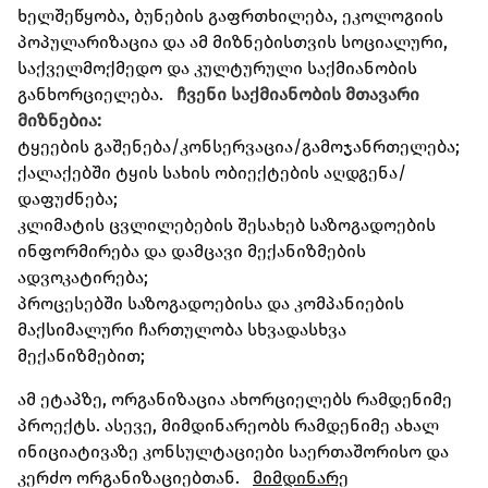
ხელშეწყობა, ბუნების გაფრთხილება, ეკოლოგიის
პოპულარიზაცია და ამ მიზნებისთვის სოციალური,
საქველმოქმედო და კულტურული საქმიანობის
განხორციელება.
ჩვენი საქმიანობის მთავარი
მიზნებია:
ტყეების გაშენება/კონსერვაცია/გამოჯანრთელება;
ქალაქებში ტყის სახის ობიექტების აღდგენა/
დაფუძნება;
კლიმატის ცვლილებების შესახებ საზოგადოების
ინფორმირება და დამცავი მექანიზმების
ადვოკატირება;
პროცესებში საზოგადოებისა და კომპანიების
მაქსიმალური ჩართულობა სხვადასხვა
მექანიზმებით;
ამ ეტაპზე, ორგანიზაცია ახორციელებს რამდენიმე
პროექტს. ასევე, მიმდინარეობს რამდენიმე ახალ
ინიციატივაზე კონსულტაციები საერთაშორისო და
კერძო ორგანიზაციებთან.
მიმდინარე