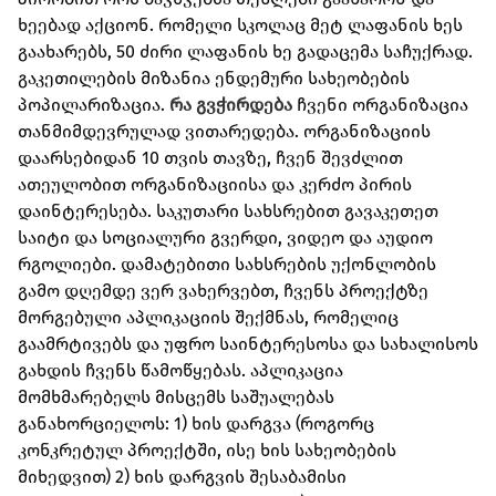
ხეებად აქციონ. რომელი სკოლაც მეტ ლაფანის ხეს
გაახარებს, 50 ძირი ლაფანის ხე გადაცემა საჩუქრად.
გაკეთილების მიზანია ენდემური სახეობების
პოპილარიზაცია.
რა გვჭირდება
ჩვენი ორგანიზაცია
თანმიმდევრულად ვითარედება. ორგანიზაციის
დაარსებიდან 10 თვის თავზე, ჩვენ შევძლით
ათეულობით ორგანიზაციისა და კერძო პირის
დაინტერესება. საკუთარი სახსრებით გავაკეთეთ
საიტი და სოციალური გვერდი, ვიდეო და აუდიო
რგოლიები. დამატებითი სახსრების უქონლობის
გამო დღემდე ვერ ვახერვებთ, ჩვენს პროექტზე
მორგებული აპლიკაციის შექმნას, რომელიც
გაამრტივებს და უფრო საინტერესოსა და სახალისოს
გახდის ჩვენს წამოწყებას. აპლიკაცია
მომხმარებელს მისცემს საშუალებას
განახორციელოს: 1) ხის დარგვა (როგორც
კონკრეტულ პროექტში, ისე ხის სახეობების
მიხედვით) 2) ხის დარგვის შესაბამისი