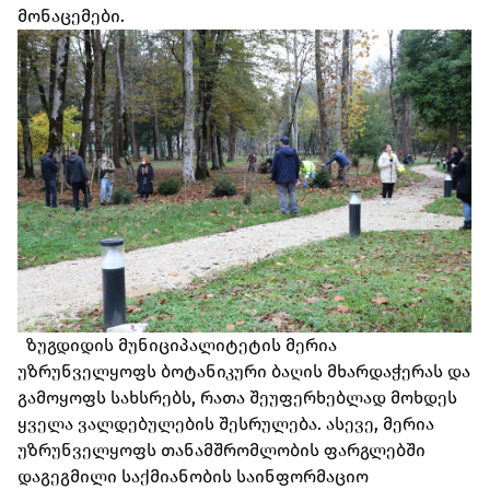
მონაცემები.
ზუგდიდის მუნიციპალიტეტის მერია
უზრუნველყოფს ბოტანიკური ბაღის მხარდაჭერას და
გამოყოფს სახსრებს, რათა შეუფერხებლად მოხდეს
ყველა ვალდებულების შესრულება. ასევე, მერია
უზრუნველყოფს თანამშრომლობის ფარგლებში
დაგეგმილი საქმიანობის საინფორმაციო