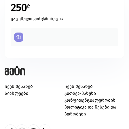
250
₾
გაცემული კონტრიბუცია
ჩვენ შესახებ
ჩვენ შესახებ
სიახლეები
კითხვა-პასუხი
კონფიდენციალურობის
პოლიტიკა და წესები და
პირობები