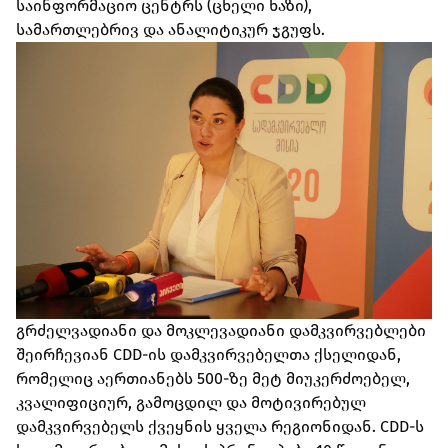
საინფორმაციო ცენტრს (ცხელი ხაზი),
სამართლებრივ და ანალიტიკურ ჯგუფს.
გრძელვადიანი და მოკლევადიანი დამკვირვებლები
შეირჩევიან CDD-ის დამკვირვებელთა ქსელიდან,
რომელიც აერთიანებს 500-ზე მეტ მიუკერძოებელ,
კვალიფიციურ, გამოცდილ და მოტივირებულ
დამკვირვებელს ქვეყნის ყველა რეგიონიდან. CDD-ს