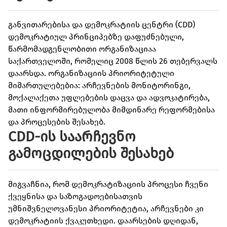
განვითარებისა და დემოკრატიის ცენტრი (CDD)
დემოკრატიულ პრინციპებზე დაფუძნებული,
წარმომადგენლობითი ორგანიზაციაა
საქართველოში, რომელიც 2008 წლის 26 თებერვალს
დაარსდა. ორგანიზაციის პრიორიტეტული
მიმართულებებია: არჩევნების მონიტორინგი,
მოქალაქეთა უფლებების დაცვა და ადვოკატირება,
მათი ინფორმირებულობა მიმდინარე რეფორმებისა
და პროცესების შესახებ.
CDD-
ის
საარჩევნო
გამოცდილების
შესახებ
მიგვაჩნია, რომ დემოკრატიზაციის პროცესი ჩვენი
ქვეყნისა და საზოგადოებისათვის
უმნიშვნელოვანესი პრიორიტეტია, არჩევნები კი
დემოკრატიის ქვაკუთხედი. დაარსების დღიდან,