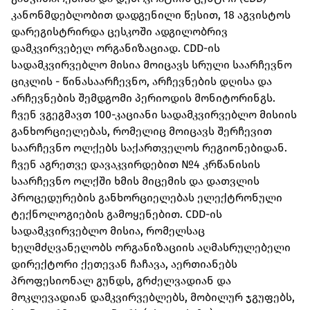
კანონმდებლობით დადგენილი წესით, 18 აგვისტოს
დარეგისტრირდა ცესკოში ადგილობრივ
დამკვირვებელ ორგანიზაციად. CDD-ის
სადამკვირვებლო მისია მოიცავს სრული საარჩევნო
ციკლის - წინასაარჩევნო, არჩევნების დღისა და
არჩევნების შემდგომი პერიოდის მონიტორინგს.
ჩვენ ვგეგმავთ 100-კაციანი სადამკვირვებლო მისიის
განხორციელებას, რომელიც მოიცავს შერჩევით
საარჩევნო ოლქებს საქართველოს რეგიონებიდან.
ჩვენ აგრეთვე დავაკვირდებით №4 კრწანისის
საარჩევნო ოლქში ხმის მიცემის და დათვლის
პროცედურების განხორციელებას ელექტრონული
ტექნოლოგიების გამოყენებით. CDD-ის
სადამკვირვებლო მისია, რომელსაც
ხელმძღვანელობს ორგანიზაციის აღმასრულებელი
დირექტორი ქეთევან ჩაჩავა, აერთიანებს
პროფესიონალ გუნდს, გრძელვადიან და
მოკლევადიან დამკვირვებლებს, მობილურ ჯგუფებს,