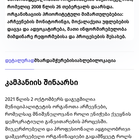
რომელიც 2008 წლის 26 თებერვალს დაარსდა.
ორგანიზაციის პრიორიტეტული მიმართულებებია:
არჩევნების მონიტორინგი, მოქალაქეთა უფლებების
დაცვა და ადვოკატირება, მათი ინფორმირებულობა
მიმდინარე რეფორმებისა და პროცესების შესახებ.
დეტალურად
მხარდამჭერები
სიახლები
ლოკაცია
კამპანიის შინაარსი
2021 წლის 2 ოქტომბერს დაგეგმილია
მუნიციპალიტეტის ორგანოთა არჩევნები,
რომელსაც მნიშვნელოვანი როლი ენიჭება ქვეყნის
დემოკრატიული განვითარების პროცესში.
მიუკერძოებელი და პროფესიონალი ადგილობრივი
დამკვირვებელი ორგანიზაციები გადამწყვეტ როლს