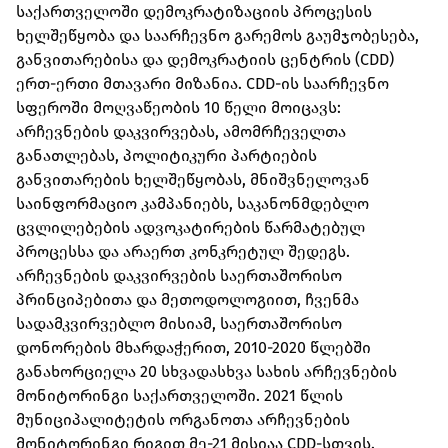
საქართველოში დემოკრატიზაციის პროცესის
ხელშეწყობა და საარჩევნო გარემოს გაუმჯობესება,
განვითარებისა და დემოკრატიის ცენტრის (CDD)
ერთ-ერთი მთავარი მიზანია. CDD-ის საარჩევნო
სფეროში მოღვაწეობის 10 წელი მოიცავს:
არჩევნების დაკვირვებას, ამომრჩეველთა
განათლებას, პოლიტიკური პარტიების
განვითარების ხელშეწყობას, მნიშვნელოვან
საინფორმაციო კამპანიებს, საკანონმდებლო
ცვლილებების ადვოკატირების წარმატებულ
პროცესსა და არაერთ კონკრეტულ შედეგს.
არჩევნების დაკვირვების საერთაშორისო
პრინციპებითა და მეთოდოლოგიით, ჩვენმა
სადამკვირვებლო მისიამ, საერთაშორისო
დონორების მხარდაჭერით, 2010-2020 წლებში
განახორციელა 20 სხვადასხვა სახის არჩევნების
მონიტორინგი საქართველოში. 2021 წლის
მუნიციპალიტეტის ორგანოთა არჩევნების
მონიტორინგი რიგით მე-21 მისიაა CDD-სთვის.