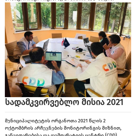
სადამკვირვებლო მისია 2021
მუნიციპალიტეტის ორგანოთა 2021 წლის 2
ოქტომბრის არჩევნების მონიტორინგის მიზნით,
განვითარებისა და დემოკრატიის ცენტრი (CDD)