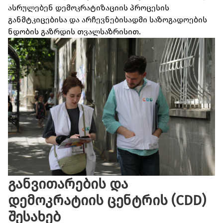
ასრულებენ დემოკრატიზაციის პროცესის
განმტკიცებისა და არჩევნებისადმი საზოგადოების
ნდობის გაზრდის თვალსაზრისით.
განვითარების და
დემოკრატიის ცენტრის (CDD)
შესახებ