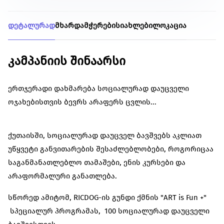
დეტალურად
მხარდამჭერები
სიახლები
ლოკაცია
კამპანიის შინაარსი
ერთჯერადი დახმარება სოციალურად დაუცველი
ოჯახებისთვის ბევრს არაფერს ცვლის...
ქუთაისში, სოციალურად დაუცველ ბავშვებს აკლიათ
უწყვეტი განვითარების შესაძლებლობები, როგორიცაა
საგანმანათლებლო თამაშები, ენის კურსები და
არაფორმალური განათლება.
სწორედ ამიტომ, RICDOG-ის გუნდი ქმნის "ART is Fun +"
სპეციალურ პროგრამას, 100 სოციალურად დაუცველი