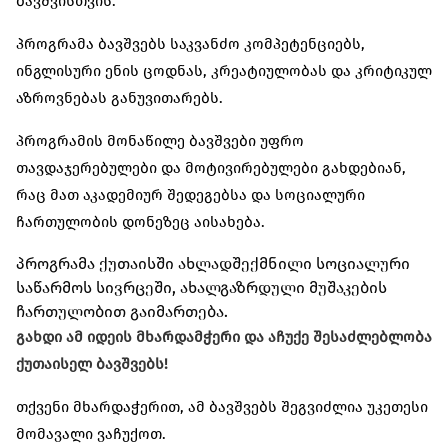
ბავშვისთვის.
პროგრამა ბავშვებს საკვანძო კომპეტენციებს,
ინგლისური ენის ცოდნას, კრეატიულობას და კრიტიკულ
აზროვნებას განუვითარებს.
პროგრამის მონაწილე ბავშვები უფრო
თავდაჯერებულები და მოტივირებულები გახდებიან,
რაც მათ აკადემიურ შედეგებსა და სოციალური
ჩართულობის დონეზეც აისახება.
პროგრამა ქუთაისში ახლადშექმნილი სოციალური
საწარმოს სივრცეში, ახალგაზრდული მუშაკების
ჩართულობით გაიმართება.
გახდი ამ იდეის მხარდამჭერი და აჩუქე შესაძლებლობა
ქუთაისელ ბავშვებს!
თქვენი მხარდაჭერით, ამ ბავშვებს შეგვიძლია უკეთესი
მომავალი ვაჩუქოთ.