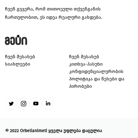
ჩვენ გვჯერა, რომ თითოეული თქვენგანის
ჩართულობით, ეს იდეა რეალური გახდება.
ჩვენ შესახებ
ჩვენ შესახებ
სიახლეები
კითხვა-პასუხი
კონფიდენციალურობის
პოლიტიკა და წესები და
პირობები
©
2022 Orbelianimeti
ყველა უფლება დაცულია