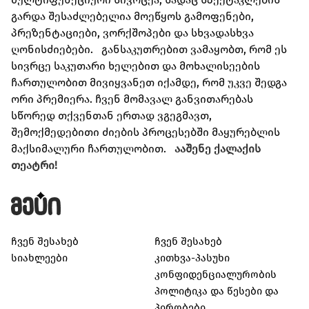
გარდა შესაძლებელია მოეწყოს გამოფენები,
პრეზენტაციები, ვორქშოპები და სხვადასხვა
ღონისძიებები.
განსაკუთრებით ვამაყობთ, რომ ეს
სივრცე საკუთარი ხელებით და მოხალისეების
ჩართულობით მივიყვანეთ იქამდე, რომ უკვე შედგა
ორი პრემიერა.
ჩვენ მომავალ განვითარებას
სწორედ თქვენთან ერთად ვგეგმავთ,
შემოქმედებითი ძიების პროცესებში მაყურებლის
მაქსიმალური ჩართულობით.
ააშენე ქალაქის
თეატრი!
ჩვენ შესახებ
ჩვენ შესახებ
სიახლეები
კითხვა-პასუხი
კონფიდენციალურობის
პოლიტიკა და წესები და
პირობები