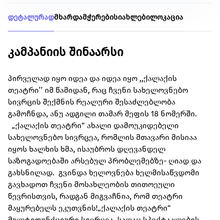
დეტალურად
მხარდამჭერები
სიახლები
ლოკაცია
კამპანიის შინაარსი
პირველად იყო იდეა და იდეა იყო ,,ქალაქის
თეატრი’’ იმ წამიდან, რაც ჩვენი სახელოვნებო
სივრცის შექმნის რეალური შესაძლებლობა
გამოჩნდა, ანუ ადგილი თამარ მეფის 18 ნომერში.
„ქალაქის თეატრი“ ახალი დამოუკიდებელი
სახელოვნებო სივრცეა, რომლის მთავარი მისიაა
იყოს ხალხის ხმა, ისაუბროს დღევანდელ
საზოგადოებაში არსებულ პრობლემებზე- ღიად და
გახსნილად.
გვინდა ხელოვნება ხელმისაწვდომი
გავხადოთ ჩვენი მოსახლეობის თითოეული
წევრისთვის, რადგან მიგვაჩნია, რომ თეატრი
მაყურებელს ეკუთვნის!
„ქალაქის თეატრი“
მულტიფუნქციური სივრცეა, სადაც სპექტაკლების