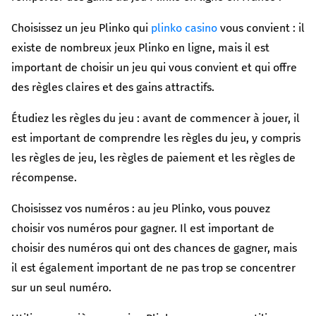
Choisissez un jeu Plinko qui
plinko casino
vous convient : il
existe de nombreux jeux Plinko en ligne, mais il est
important de choisir un jeu qui vous convient et qui offre
des règles claires et des gains attractifs.
Étudiez les règles du jeu : avant de commencer à jouer, il
est important de comprendre les règles du jeu, y compris
les règles de jeu, les règles de paiement et les règles de
récompense.
Choisissez vos numéros : au jeu Plinko, vous pouvez
choisir vos numéros pour gagner. Il est important de
choisir des numéros qui ont des chances de gagner, mais
il est également important de ne pas trop se concentrer
sur un seul numéro.