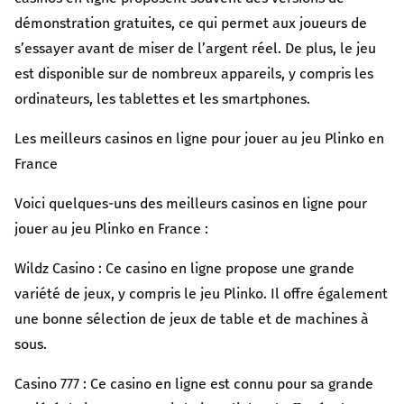
démonstration gratuites, ce qui permet aux joueurs de
s’essayer avant de miser de l’argent réel. De plus, le jeu
est disponible sur de nombreux appareils, y compris les
ordinateurs, les tablettes et les smartphones.
Les meilleurs casinos en ligne pour jouer au jeu Plinko en
France
Voici quelques-uns des meilleurs casinos en ligne pour
jouer au jeu Plinko en France :
Wildz Casino : Ce casino en ligne propose une grande
variété de jeux, y compris le jeu Plinko. Il offre également
une bonne sélection de jeux de table et de machines à
sous.
Casino 777 : Ce casino en ligne est connu pour sa grande