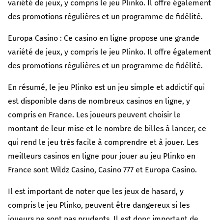
variété de jeux, y compris le jeu Plinko. Il offre également
des promotions régulières et un programme de fidélité.
Europa Casino : Ce casino en ligne propose une grande
variété de jeux, y compris le jeu Plinko. Il offre également
des promotions régulières et un programme de fidélité.
En résumé, le jeu Plinko est un jeu simple et addictif qui
est disponible dans de nombreux casinos en ligne, y
compris en France. Les joueurs peuvent choisir le
montant de leur mise et le nombre de billes à lancer, ce
qui rend le jeu très facile à comprendre et à jouer. Les
meilleurs casinos en ligne pour jouer au jeu Plinko en
France sont Wildz Casino, Casino 777 et Europa Casino.
Il est important de noter que les jeux de hasard, y
compris le jeu Plinko, peuvent être dangereux si les
joueurs ne sont pas prudents. Il est donc important de