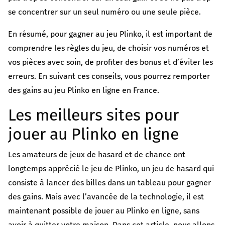
se concentrer sur un seul numéro ou une seule pièce.
En résumé, pour gagner au jeu Plinko, il est important de
comprendre les règles du jeu, de choisir vos numéros et
vos pièces avec soin, de profiter des bonus et d’éviter les
erreurs. En suivant ces conseils, vous pourrez remporter
des gains au jeu Plinko en ligne en France.
Les meilleurs sites pour
jouer au Plinko en ligne
Les amateurs de jeux de hasard et de chance ont
longtemps apprécié le jeu de Plinko, un jeu de hasard qui
consiste à lancer des billes dans un tableau pour gagner
des gains. Mais avec l’avancée de la technologie, il est
maintenant possible de jouer au Plinko en ligne, sans
avoir à quitter votre maison. Dans cet article, nous allons