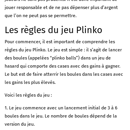
jouer responsable et de ne pas dépenser plus d’argent
que l’on ne peut pas se permettre.
Les règles du jeu Plinko
Pour commencer, il est important de comprendre les
règles du jeu Plinko. Le jeu est simple : il s’agit de lancer
des boules (appelées “plinko balls”) dans un jeu de
hasard qui comporte des cases avec des gains à gagner.
Le but est de faire atterrir les boules dans les cases avec
les gains les plus élevés.
Voici les règles du jeu :
1. Le jeu commence avec un lancement initial de 3 à 6
boules dans le jeu. Le nombre de boules dépend de la
version du jeu.