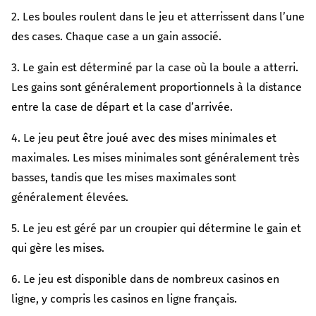
2. Les boules roulent dans le jeu et atterrissent dans l’une
des cases. Chaque case a un gain associé.
3. Le gain est déterminé par la case où la boule a atterri.
Les gains sont généralement proportionnels à la distance
entre la case de départ et la case d’arrivée.
4. Le jeu peut être joué avec des mises minimales et
maximales. Les mises minimales sont généralement très
basses, tandis que les mises maximales sont
généralement élevées.
5. Le jeu est géré par un croupier qui détermine le gain et
qui gère les mises.
6. Le jeu est disponible dans de nombreux casinos en
ligne, y compris les casinos en ligne français.