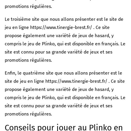
promotions régulières.
Le troisième site que nous allons présenter est le site de
jeu en ligne https://www.tinergie-brest.fr/ . Ce site
propose également une variété de jeux de hasard, y
compris le jeu de Plinko, qui est disponible en français. Le
site est connu pour sa grande variété de jeux et ses
promotions régulières.
Enfin, le quatrième site que nous allons présenter est le
site de jeu en ligne https://www.tinergie-brest.fr/ . Ce site
propose également une variété de jeux de hasard, y
compris le jeu de Plinko, qui est disponible en français. Le
site est connu pour sa grande variété de jeux et ses
promotions régulières.
Conseils pour jouer au Plinko en