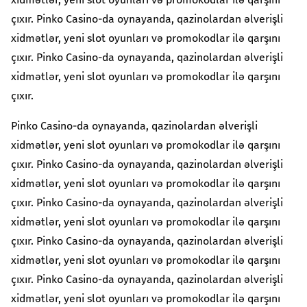
çıxır. Pinko Casino-da oynayanda, qazinolardan əlverişli
xidmətlər, yeni slot oyunları və promokodlar ilə qarşını
çıxır. Pinko Casino-da oynayanda, qazinolardan əlverişli
xidmətlər, yeni slot oyunları və promokodlar ilə qarşını
çıxır.
Pinko Casino-da oynayanda, qazinolardan əlverişli
xidmətlər, yeni slot oyunları və promokodlar ilə qarşını
çıxır. Pinko Casino-da oynayanda, qazinolardan əlverişli
xidmətlər, yeni slot oyunları və promokodlar ilə qarşını
çıxır. Pinko Casino-da oynayanda, qazinolardan əlverişli
xidmətlər, yeni slot oyunları və promokodlar ilə qarşını
çıxır. Pinko Casino-da oynayanda, qazinolardan əlverişli
xidmətlər, yeni slot oyunları və promokodlar ilə qarşını
çıxır. Pinko Casino-da oynayanda, qazinolardan əlverişli
xidmətlər, yeni slot oyunları və promokodlar ilə qarşını