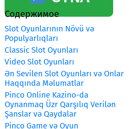
კულტურა/ხელოვნება
შექმენი კულტურულ სივრცეები, განავითარე
Содержимое
კრეატიულობა შენს თემში
Slot Oyunlarının Növü və
გაეცი მეტი
Populyarlıqları
თქვენი მხარდაჭერით შევძლებთ მეტი
ცვლილებისა და მეტი განვითარების
Classic Slot Oyunları
უზრუნველყოფას
Video Slot Oyunları
ყველა ინიციატივა
Ən Sevilen Slot Oyunları və Onlar
Haqqında Məlumatlar
Pinco Online Kazino-da
Oynanmaq Üzr Qarşılıq Verilən
Şanslar və Qaydalar
Pinco Game və Oyun