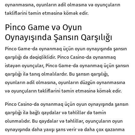
oynanmasına, oyunların adil olmasına və oyunçuların
təkliflərini təmin etməsinə kömək edir.
Pinco Game və Oyun
Oynayışında Şansın Qarşılığı
Pinco Game-da oynanmaq üçün oyun oynayışında şansın
qarşılığı da dəqiqliklidir. Pinco Casino-da oynanmaq
istəyən oyunçular, Pinco Game-da oynanmaq üçün şansın
qarşılığı ilə tanış olmalılardır. Bu şansın qarşılığı,
oyunların adil olmasına, oyunların düzgün oynanmasına
və oyunçuların təkliflərini təmin etməsinə kömək edir.
Pinco Casino-da oynanmaq üçün oyun oynayışında şansın
qarşılığı ilə bağlı qaydalar və təhlillər də təmin
olunmalıdır. Bu qaydalar və təhlillər, oyunçuların oyun
oynayışında daha yaxşı şans verir və daha çox qazanma