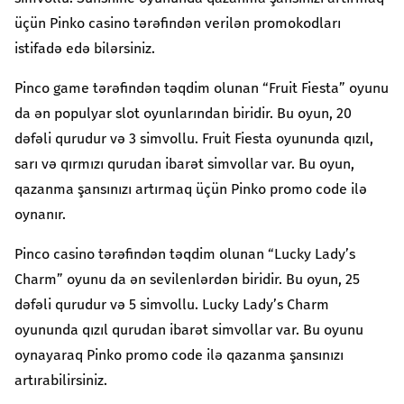
üçün Pinko casino tərəfindən verilən promokodları
istifadə edə bilərsiniz.
Pinco game tərəfindən təqdim olunan “Fruit Fiesta” oyunu
da ən populyar slot oyunlarından biridir. Bu oyun, 20
dəfəli qurudur və 3 simvollu. Fruit Fiesta oyununda qızıl,
sarı və qırmızı qurudan ibarət simvollar var. Bu oyun,
qazanma şansınızı artırmaq üçün Pinko promo code ilə
oynanır.
Pinco casino tərəfindən təqdim olunan “Lucky Lady’s
Charm” oyunu da ən sevilenlərdən biridir. Bu oyun, 25
dəfəli qurudur və 5 simvollu. Lucky Lady’s Charm
oyununda qızıl qurudan ibarət simvollar var. Bu oyunu
oynayaraq Pinko promo code ilə qazanma şansınızı
artırabilirsiniz.