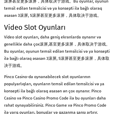
滚屏甚至更多滚屏，具体取决于游戏。Bu oyunlar, oyunun
temsil edilən temsilcisi və ya konsepti ilə bağlı olaraq
əsasən 3滚屏, 5滚屏甚至更多滚屏，具体取决于游戏。
Video Slot Oyunları
Video slot oyunları, daha geniş ekranlarda oynanır və
genellikle daha çox滚屏,甚至更多滚屏，具体取决于游戏。
Bu oyunlar, oyunun temsil edilən temsilcisi və ya konsepti
ilə bağlı olaraq əsasən 3滚屏, 5滚屏甚至更多滚屏，具体取
决于游戏。
Pinco Casino-da oynanabilecek slot oyunlarının
populyarlıqları, oyunların temsil edilən temsilcisi və ya
konsepti ilə bağlı olaraq əsasən ən çox oynanır. Pinco
Casino və Pinco Casino Promo Code ilə bu oyunları daha
rahat oynayabilirsiniz. Pinco Game və Pinco Promo Code
ilə yarış oyunları, bonuslar və qazanma şansı artırır.