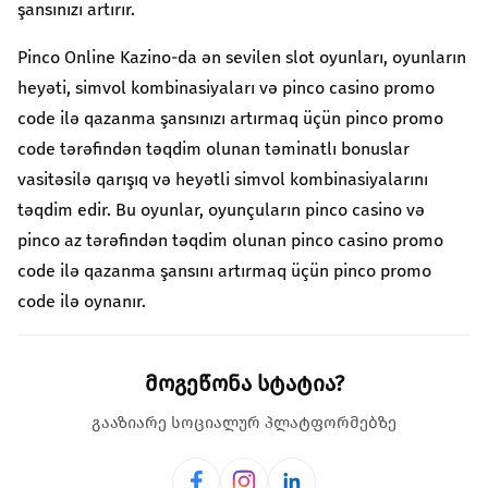
şansınızı artırır.
Pinco Online Kazino-da ən sevilen slot oyunları, oyunların
heyəti, simvol kombinasiyaları və pinco casino promo
code ilə qazanma şansınızı artırmaq üçün pinco promo
code tərəfindən təqdim olunan təminatlı bonuslar
vasitəsilə qarışıq və heyətli simvol kombinasiyalarını
təqdim edir. Bu oyunlar, oyunçuların pinco casino və
pinco az tərəfindən təqdim olunan pinco casino promo
code ilə qazanma şansını artırmaq üçün pinco promo
code ilə oynanır.
მოგეწონა სტატია?
გააზიარე სოციალურ პლატფორმებზე