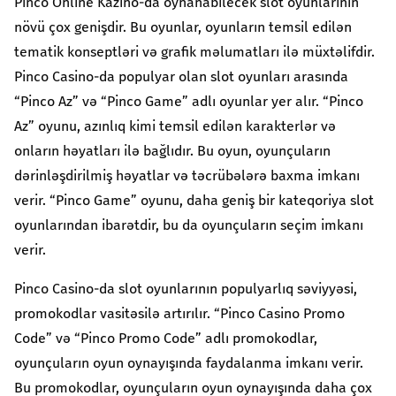
Pinco Online Kazino-da oynanabilecek slot oyunlarının
növü çox genişdir. Bu oyunlar, oyunların temsil edilən
tematik konseptləri və grafik məlumatları ilə müxtəlifdir.
Pinco Casino-da populyar olan slot oyunları arasında
“Pinco Az” və “Pinco Game” adlı oyunlar yer alır. “Pinco
Az” oyunu, azınlıq kimi temsil edilən karakterlər və
onların həyatları ilə bağlıdır. Bu oyun, oyunçuların
dərinləşdirilmiş həyatlar və təcrübələrə baxma imkanı
verir. “Pinco Game” oyunu, daha geniş bir kateqoriya slot
oyunlarından ibarətdir, bu da oyunçuların seçim imkanı
verir.
Pinco Casino-da slot oyunlarının populyarlıq səviyyəsi,
promokodlar vasitəsilə artırılır. “Pinco Casino Promo
Code” və “Pinco Promo Code” adlı promokodlar,
oyunçuların oyun oynayışında faydalanma imkanı verir.
Bu promokodlar, oyunçuların oyun oynayışında daha çox