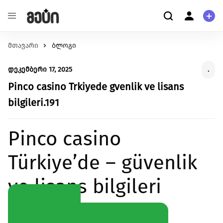
მთავარი
განათლება
ბლოგი
ჩვენ შესახებ
შეცვალე განათლების ხარისხი და მასზე
ჩვენ შესახებ
დეკემბერი 17, 2025
.
ხელმისაწვდომობა
მომხმარებელი
ჯანმრთელობა
Pinco casino Trkiyede gvenlik ve lisans
კითხვა-პასუხი
შექმენი გარემო უკეთესი მენტალური და ფიზიკური
პერსონალური ინფორმაცია
bilgileri.191
ჯანმრთელობისთვის.
გარემოს დაცვა
მეტი ჩვენზე
Pinco casino
იზრუნე დედამიწის მომავლზე და დაუჭირე მხარი
გაეცანი სახელმძღვანელოს ქრაუდფანდინგის
გარემოსდაცვით ინიციატივებს
შესახებ
Türkiye’de – güvenlik
სტარტაპი
გააძლიერე უნიკალური პროდუქტები და შექმენი
წაიკითხე მეტი
ve lisans bilgileri
ინოვაციები.
ცხოველებზე ზრუნვა
იზრუნე ცხოველების უკეთეს გარემოზე