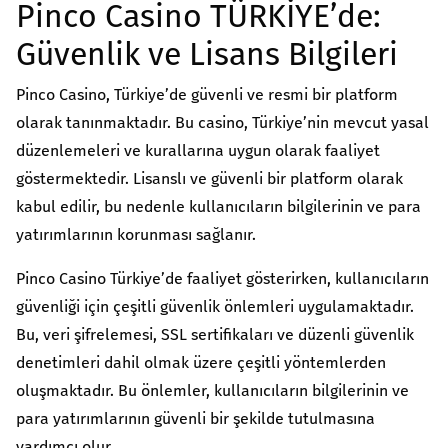
Pinco Casino TÜRKİYE’de:
Güvenlik ve Lisans Bilgileri
Pinco Casino, Türkiye’de güvenli ve resmi bir platform
olarak tanınmaktadır. Bu casino, Türkiye’nin mevcut yasal
düzenlemeleri ve kurallarına uygun olarak faaliyet
göstermektedir. Lisanslı ve güvenli bir platform olarak
kabul edilir, bu nedenle kullanıcıların bilgilerinin ve para
yatırımlarının korunması sağlanır.
Pinco Casino Türkiye’de faaliyet gösterirken, kullanıcıların
güvenliği için çeşitli güvenlik önlemleri uygulamaktadır.
Bu, veri şifrelemesi, SSL sertifikaları ve düzenli güvenlik
denetimleri dahil olmak üzere çeşitli yöntemlerden
oluşmaktadır. Bu önlemler, kullanıcıların bilgilerinin ve
para yatırımlarının güvenli bir şekilde tutulmasına
yardımcı olur.