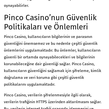
oynayabilirler.
Pinco Casino’nun Güvenlik
Politikaları ve Önlemleri
Pinco Casino, kullanıcıların bilgilerinin ve parasının
güvenliğini önemsemez ve bu nedenle çeşitli güvenlik
önlemlerini uygulamaktadır. Bu önlemler, kullanıcıların
güvenli bir ortamda oynayabilecekleri ve bilgilerinin
korunabileceğine dair güvenliği sağlar. Pinco Casino,
kullanıcıların güvenliğini sağlamak için şifreleme, kimlik
doğrulama ve veri koruma gibi çeşitli güvenlik
politikalarını uygulamaktadır.
Pinco Casino, verilerin şifrelenmesiyle ilgili olarak,
verilerin trafiğinin HTTPS üzerinden aktarılmasını sağlar.
Bu, verilerin internet trafiği sırasında izlenmesini ve