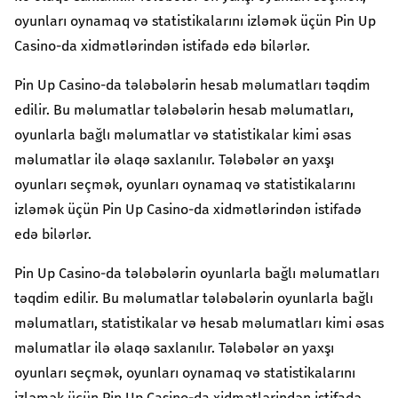
oyunları oynamaq və statistikalarını izləmək üçün Pin Up
Casino-da xidmətlərindən istifadə edə bilərlər.
Pin Up Casino-da tələbələrin hesab məlumatları təqdim
edilir. Bu məlumatlar tələbələrin hesab məlumatları,
oyunlarla bağlı məlumatlar və statistikalar kimi əsas
məlumatlar ilə əlaqə saxlanılır. Tələbələr ən yaxşı
oyunları seçmək, oyunları oynamaq və statistikalarını
izləmək üçün Pin Up Casino-da xidmətlərindən istifadə
edə bilərlər.
Pin Up Casino-da tələbələrin oyunlarla bağlı məlumatları
təqdim edilir. Bu məlumatlar tələbələrin oyunlarla bağlı
məlumatları, statistikalar və hesab məlumatları kimi əsas
məlumatlar ilə əlaqə saxlanılır. Tələbələr ən yaxşı
oyunları seçmək, oyunları oynamaq və statistikalarını
izləmək üçün Pin Up Casino-da xidmətlərindən istifadə