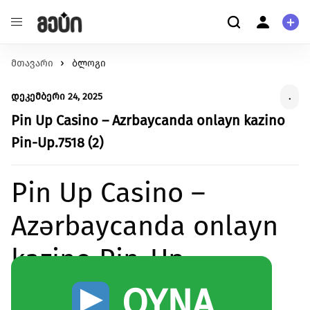
მთავარი
განათლება
ბლოგი
ჩვენ შესახებ
შეცვალე განათლების ხარისხი და მასზე
ჩვენ შესახებ
დეკემბერი 24, 2025
.
ხელმისაწვდომობა
მომხმარებელი
ჯანმრთელობა
Pin Up Casino – Azrbaycanda onlayn kazino
კითხვა-პასუხი
შექმენი გარემო უკეთესი მენტალური და ფიზიკური
პერსონალური ინფორმაცია
Pin-Up.7518 (2)
ჯანმრთელობისთვის.
გარემოს დაცვა
მეტი ჩვენზე
Pin Up Casino –
იზრუნე დედამიწის მომავლზე და დაუჭირე მხარი
გაეცანი სახელმძღვანელოს ქრაუდფანდინგის
გარემოსდაცვით ინიციატივებს
შესახებ
Azərbaycanda onlayn
სტარტაპი
გააძლიერე უნიკალური პროდუქტები და შექმენი
წაიკითხე მეტი
kazino Pin-Up
ინოვაციები.
ცხოველებზე ზრუნვა
OYNA
იზრუნე ცხოველების უკეთეს გარემოზე