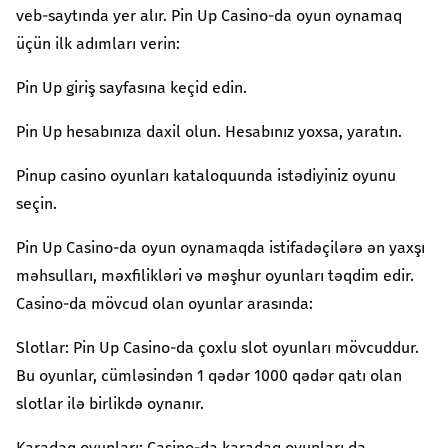
veb-saytında yer alır. Pin Up Casino-da oyun oynamaq
üçün ilk adımları verin:
Pin Up giriş sayfasına keçid edin.
Pin Up hesabınıza daxil olun. Hesabınız yoxsa, yaratın.
Pinup casino oyunları kataloquunda istədiyiniz oyunu
seçin.
Pin Up Casino-da oyun oynamaqda istifadəçilərə ən yaxşı
məhsulları, məxfilikləri və məşhur oyunları təqdim edir.
Casino-da mövcud olan oyunlar arasında:
Slotlar: Pin Up Casino-da çoxlu slot oyunları mövcuddur.
Bu oyunlar, cümləsindən 1 qədər 1000 qədər qatı olan
slotlar ilə birlikdə oynanır.
Karadaq oyunları: Casino-da karadaq oyunları da