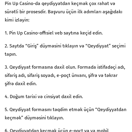
Pin Up Casino-da qeydiyyatdan keçmək çox rahat və
sürətli bir prosesdir. Başvuru üçün ilk adımları aşağıdakı
kimi izləyin:
1. Pin Up Casino-offisiel veb saytına keçid edin.
2. Saytda “Giriş” düyməsini tıklayın və “Qeydiyyat” seçimi
tapın.
3. Qeydiyyat formasına daxil olun. Formada istifadəçi adı,
sifariş adı, sifariş soyadı, e-poçt ünvanı, şifrə və təkrar
şifrə daxil edin.
4. Doğum tarixi və cinsiyət daxil edin.
5. Qeydiyyat formasını təqdim etmək üçün “Qeydiyyatdan
keçmək” düyməsini tıklayın.
6. Qeydiyyatdan keçmək üçün e-poçt və ya mobil