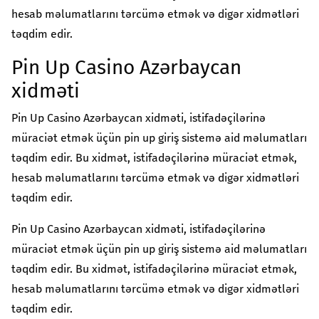
hesab məlumatlarını tərcümə etmək və digər xidmətləri
təqdim edir.
Pin Up Casino Azərbaycan
xidməti
Pin Up Casino Azərbaycan xidməti, istifadəçilərinə
müraciət etmək üçün pin up giriş sistemə aid məlumatları
təqdim edir. Bu xidmət, istifadəçilərinə müraciət etmək,
hesab məlumatlarını tərcümə etmək və digər xidmətləri
təqdim edir.
Pin Up Casino Azərbaycan xidməti, istifadəçilərinə
müraciət etmək üçün pin up giriş sistemə aid məlumatları
təqdim edir. Bu xidmət, istifadəçilərinə müraciət etmək,
hesab məlumatlarını tərcümə etmək və digər xidmətləri
təqdim edir.