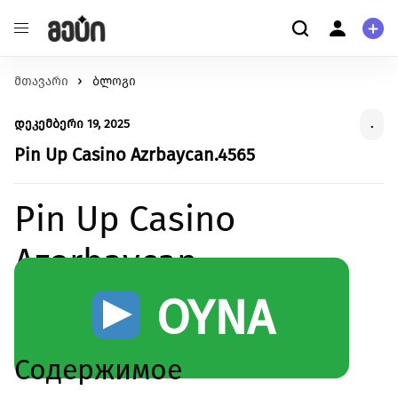
მთავარი
განათლება
ბლოგი
ჩვენ შესახებ
შეცვალე განათლების ხარისხი და მასზე
ჩვენ შესახებ
დეკემბერი 19, 2025
.
ხელმისაწვდომობა
მომხმარებელი
ჯანმრთელობა
Pin Up Casino Azrbaycan.4565
კითხვა-პასუხი
შექმენი გარემო უკეთესი მენტალური და ფიზიკური
პერსონალური ინფორმაცია
ჯანმრთელობისთვის.
Pin Up Casino
გარემოს დაცვა
მეტი ჩვენზე
იზრუნე დედამიწის მომავლზე და დაუჭირე მხარი
Azərbaycan
გაეცანი სახელმძღვანელოს ქრაუდფანდინგის
გარემოსდაცვით ინიციატივებს
შესახებ
სტარტაპი
OYNA
გააძლიერე უნიკალური პროდუქტები და შექმენი
წაიკითხე მეტი
ინოვაციები.
ცხოველებზე ზრუნვა
Содержимое
იზრუნე ცხოველების უკეთეს გარემოზე