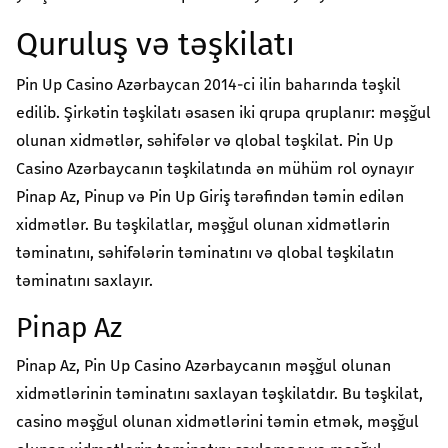
Quruluş və təşkilatı
Pin Up Casino Azərbaycan 2014-ci ilin baharında təşkil
edilib. Şirkətin təşkilatı əsasen iki qrupa qruplanır: məşğul
olunan xidmətlər, səhifələr və qlobal təşkilat. Pin Up
Casino Azərbaycanın təşkilatında ən mühüm rol oynayır
Pinap Az, Pinup və Pin Up Giriş tərəfindən təmin edilən
xidmətlər. Bu təşkilatlar, məşğul olunan xidmətlərin
təminatını, səhifələrin təminatını və qlobal təşkilatın
təminatını saxlayır.
Pinap Az
Pinap Az, Pin Up Casino Azərbaycanın məşğul olunan
xidmətlərinin təminatını saxlayan təşkilatdır. Bu təşkilat,
casino məşğul olunan xidmətlərini təmin etmək, məşğul