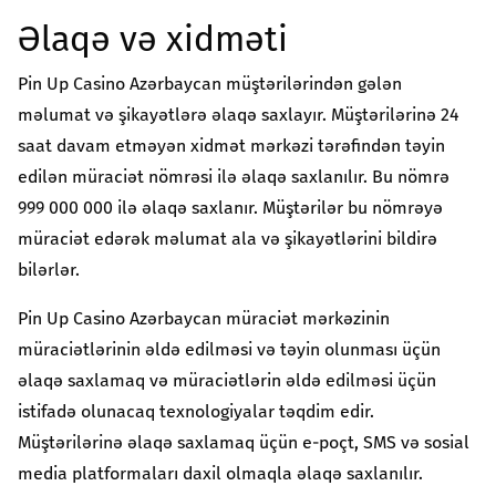
Əlaqə və xidməti
Pin Up Casino Azərbaycan müştərilərindən gələn
məlumat və şikayətlərə əlaqə saxlayır. Müştərilərinə 24
saat davam etməyən xidmət mərkəzi tərəfindən təyin
edilən müraciət nömrəsi ilə əlaqə saxlanılır. Bu nömrə
999 000 000 ilə əlaqə saxlanır. Müştərilər bu nömrəyə
müraciət edərək məlumat ala və şikayətlərini bildirə
bilərlər.
Pin Up Casino Azərbaycan müraciət mərkəzinin
müraciətlərinin əldə edilməsi və təyin olunması üçün
əlaqə saxlamaq və müraciətlərin əldə edilməsi üçün
istifadə olunacaq texnologiyalar təqdim edir.
Müştərilərinə əlaqə saxlamaq üçün e-poçt, SMS və sosial
media platformaları daxil olmaqla əlaqə saxlanılır.