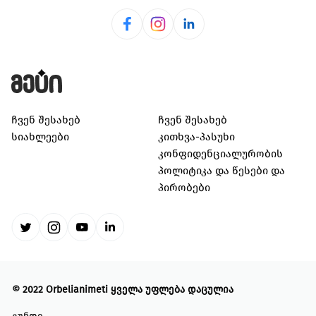
ჩვენ შესახებ
ჩვენ შესახებ
სიახლეები
კითხვა-პასუხი
კონფიდენციალურობის
პოლიტიკა და წესები და
პირობები
©
2022 Orbelianimeti
ყველა უფლება დაცულია