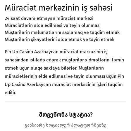
Müraciət mərkəzinin iş sahəsi
24 saat davam etməyən müraciət mərkəzi
Müraciətlərin əldə edilməsi və təyin olunması
Müştərilərin məlumatlarını saxlamaq və təqdim etmək
Müştərilərin şikayətlərini əldə etmək və təyin etmək
Pin Up Casino Azərbaycan müraciət mərkəzinin iş
sahəsindən istifadə edərək müştərilər xidmətlərini təmin
etmək üçün əlaqə saxlaya bilərlər. Müştərilərin
müraciətlərinin əldə edilməsi və təyin olunması üçün Pin
Up Casino Azərbaycan müraciət mərkəzinin işləri təqdim
edilir.
მოგეწონა სტატია?
გააზიარე სოციალურ პლატფორმებზე