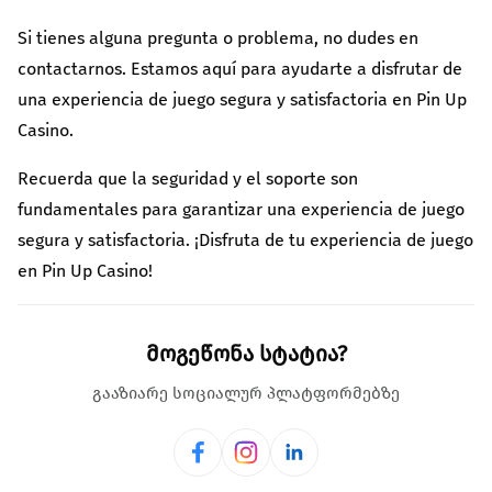
Si tienes alguna pregunta o problema, no dudes en
contactarnos. Estamos aquí para ayudarte a disfrutar de
una experiencia de juego segura y satisfactoria en Pin Up
Casino.
Recuerda que la seguridad y el soporte son
fundamentales para garantizar una experiencia de juego
segura y satisfactoria. ¡Disfruta de tu experiencia de juego
en Pin Up Casino!
მოგეწონა სტატია?
გააზიარე სოციალურ პლატფორმებზე