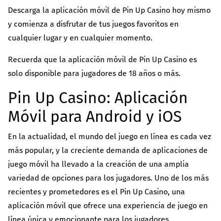
Descarga la aplicación móvil de Pin Up Casino hoy mismo
y comienza a disfrutar de tus juegos favoritos en
cualquier lugar y en cualquier momento.
Recuerda que la aplicación móvil de Pin Up Casino es
solo disponible para jugadores de 18 años o más.
Pin Up Casino: Aplicación
Móvil para Android y iOS
En la actualidad, el mundo del juego en línea es cada vez
más popular, y la creciente demanda de aplicaciones de
juego móvil ha llevado a la creación de una amplia
variedad de opciones para los jugadores. Uno de los más
recientes y prometedores es el Pin Up Casino, una
aplicación móvil que ofrece una experiencia de juego en
línea única y emocionante para los jugadores.