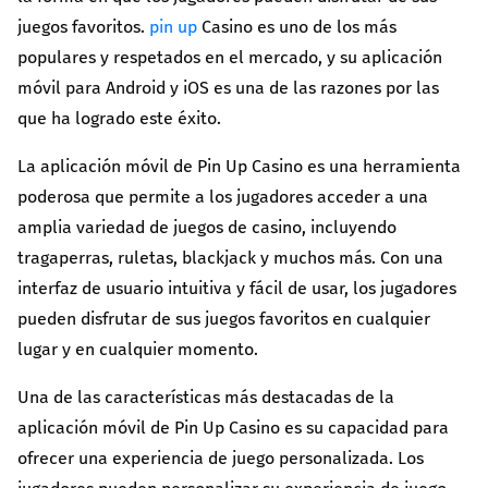
juegos favoritos.
pin up
Casino es uno de los más
populares y respetados en el mercado, y su aplicación
móvil para Android y iOS es una de las razones por las
que ha logrado este éxito.
La aplicación móvil de Pin Up Casino es una herramienta
poderosa que permite a los jugadores acceder a una
amplia variedad de juegos de casino, incluyendo
tragaperras, ruletas, blackjack y muchos más. Con una
interfaz de usuario intuitiva y fácil de usar, los jugadores
pueden disfrutar de sus juegos favoritos en cualquier
lugar y en cualquier momento.
Una de las características más destacadas de la
aplicación móvil de Pin Up Casino es su capacidad para
ofrecer una experiencia de juego personalizada. Los