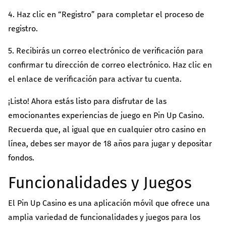
4. Haz clic en “Registro” para completar el proceso de
registro.
5. Recibirás un correo electrónico de verificación para
confirmar tu dirección de correo electrónico. Haz clic en
el enlace de verificación para activar tu cuenta.
¡Listo! Ahora estás listo para disfrutar de las
emocionantes experiencias de juego en Pin Up Casino.
Recuerda que, al igual que en cualquier otro casino en
línea, debes ser mayor de 18 años para jugar y depositar
fondos.
Funcionalidades y Juegos
El Pin Up Casino es una aplicación móvil que ofrece una
amplia variedad de funcionalidades y juegos para los