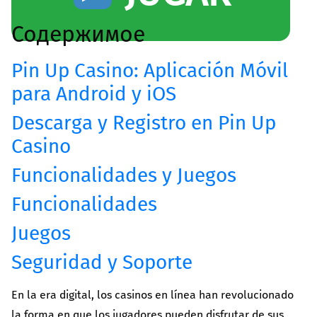
კულტურა/ხელოვნება
შექმენი კულტურულ სივრცეები, განავითარე
Содержимое
კრეატიულობა შენს თემში
Pin Up Casino: Aplicación Móvil
გაეცი მეტი
para Android y iOS
თქვენი მხარდაჭერით შევძლებთ მეტი
ცვლილებისა და მეტი განვითარების
Descarga y Registro en Pin Up
უზრუნველყოფას
Casino
ყველა ინიციატივა
Funcionalidades y Juegos
Funcionalidades
Juegos
Seguridad y Soporte
En la era digital, los casinos en línea han revolucionado
la forma en que los jugadores pueden disfrutar de sus