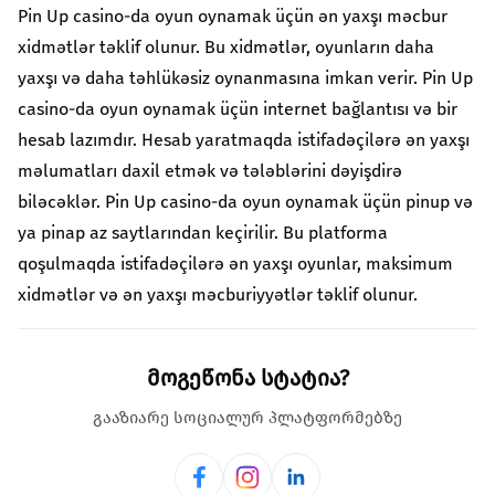
Pin Up casino-da oyun oynamak üçün ən yaxşı məcbur
xidmətlər təklif olunur. Bu xidmətlər, oyunların daha
yaxşı və daha təhlükəsiz oynanmasına imkan verir. Pin Up
casino-da oyun oynamak üçün internet bağlantısı və bir
hesab lazımdır. Hesab yaratmaqda istifadəçilərə ən yaxşı
məlumatları daxil etmək və tələblərini dəyişdirə
biləcəklər. Pin Up casino-da oyun oynamak üçün pinup və
ya pinap az saytlarından keçirilir. Bu platforma
qoşulmaqda istifadəçilərə ən yaxşı oyunlar, maksimum
xidmətlər və ən yaxşı məcburiyyətlər təklif olunur.
მოგეწონა სტატია?
გააზიარე სოციალურ პლატფორმებზე