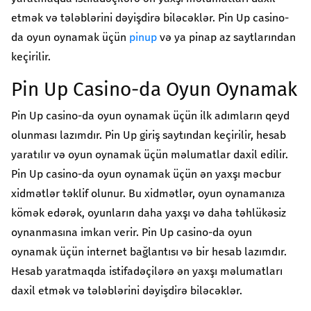
etmək və tələblərini dəyişdirə biləcəklər. Pin Up casino-
da oyun oynamak üçün
pinup
və ya pinap az saytlarından
keçirilir.
Pin Up Casino-da Oyun Oynamak
Pin Up casino-da oyun oynamak üçün ilk adımların qeyd
olunması lazımdır. Pin Up giriş saytından keçirilir, hesab
yaratılır və oyun oynamak üçün məlumatlar daxil edilir.
Pin Up casino-da oyun oynamak üçün ən yaxşı məcbur
xidmətlər təklif olunur. Bu xidmətlər, oyun oynamanıza
kömək edərək, oyunların daha yaxşı və daha təhlükəsiz
oynanmasına imkan verir. Pin Up casino-da oyun
oynamak üçün internet bağlantısı və bir hesab lazımdır.
Hesab yaratmaqda istifadəçilərə ən yaxşı məlumatları
daxil etmək və tələblərini dəyişdirə biləcəklər.