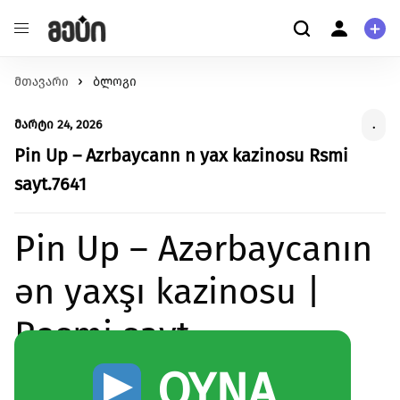
მთავარი
განათლება
ბლოგი
ჩვენ შესახებ
შეცვალე განათლების ხარისხი და მასზე
ჩვენ შესახებ
მარტი 24, 2026
.
ხელმისაწვდომობა
მომხმარებელი
ჯანმრთელობა
Pin Up – Azrbaycann n yax kazinosu Rsmi
კითხვა-პასუხი
შექმენი გარემო უკეთესი მენტალური და ფიზიკური
პერსონალური ინფორმაცია
sayt.7641
ჯანმრთელობისთვის.
გარემოს დაცვა
მეტი ჩვენზე
Pin Up – Azərbaycanın
იზრუნე დედამიწის მომავლზე და დაუჭირე მხარი
გაეცანი სახელმძღვანელოს ქრაუდფანდინგის
გარემოსდაცვით ინიციატივებს
შესახებ
ən yaxşı kazinosu |
სტარტაპი
გააძლიერე უნიკალური პროდუქტები და შექმენი
წაიკითხე მეტი
Rəsmi sayt
ინოვაციები.
ცხოველებზე ზრუნვა
OYNA
იზრუნე ცხოველების უკეთეს გარემოზე