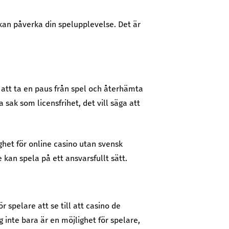
 kan påverka din spelupplevelse. Det är
e att ta en paus från spel och återhämta
 sak som licensfrihet, det vill säga att
ighet för online casino utan svensk
e kan spela på ett ansvarsfullt sätt.
r spelare att se till att casino de
g inte bara är en möjlighet för spelare,