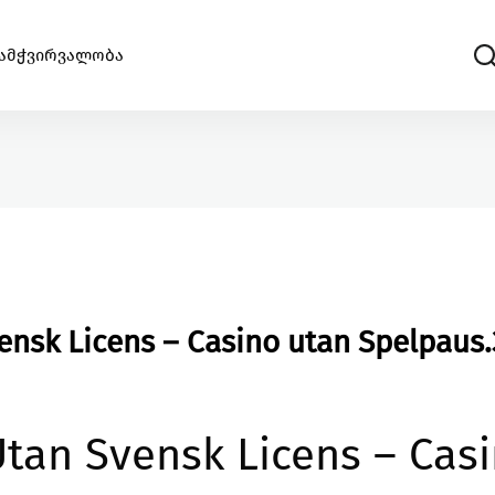
ამჭვირვალობა
სტარტაპი
საწვდომობა
გააძლიერე უნიკალური პროდუქტები და შექ
ინოვაციები.
ცხოველებზე ზრუნვა
რი
იზრუნე ცხოველების უკეთეს გარემოზე
კულტურა/ხელოვნება
ensk Licens – Casino utan Spelpaus
ი
შექმენი კულტურულ სივრცეები, განავითარე
კრეატიულობა შენს თემში
Utan Svensk Licens – Cas