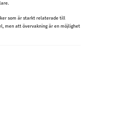
lare.
ker som är starkt relaterade till
pel, men att övervakning är en möjlighet