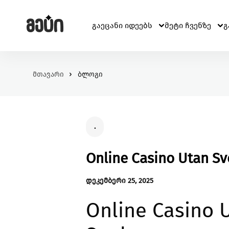
გაეცანი იდეებს
მეტი ჩვენზე
გ
მთავარი
ბლოგი
ჩვენ შესახებ
განათლება
მომხმარებელი
ჩვენ შესახებ
შეცვალე განათლების ხარისხი და მასზე ხელმი
კითხვა-პასუხი
ჯანმრთელობა
პერსონალური ინფორმაცია
შექმენი გარემო უკეთესი მენტალური და ფიზიკუ
.
ჯანმრთელობისთვის.
გარემოს დაცვა
Online Casino Utan Sv
იზრუნე დედამიწის მომავლზე და დაუჭირე მხარ
გარემოსდაცვით ინიციატივებს
დეკემბერი 25, 2025
Online Casino 