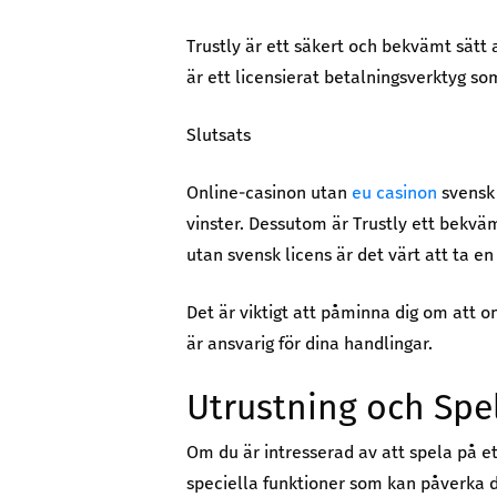
Trustly är ett säkert och bekvämt sätt 
är ett licensierat betalningsverktyg so
Slutsats
Online-casinon utan
eu casinon
svensk 
vinster. Dessutom är Trustly ett bekväm
utan svensk licens är det värt att ta e
Det är viktigt att påminna dig om att 
är ansvarig för dina handlingar.
Utrustning och Sp
Om du är intresserad av att spela på et
speciella funktioner som kan påverka di