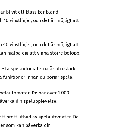
 blivit ett klassiker bland
0 vinstlinjer, och det är möjligt att
0 vinstlinjer, och det är möjligt att
an hjälpa dig att vinna större belopp.
e flesta spelautomaterna är utrustade
a funktioner innan du börjar spela.
spelautomater. De har över 1 000
åverka din spelupplevelse.
ett brett utbud av spelautomater. De
ner som kan påverka din