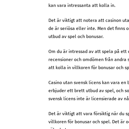
kan vara intressanta att kolla in.
Det är viktigt att notera att casinon u
de är seriösa eller inte. Men det finns
utbud av spel och bonusar.
Om du är intressad av att spela på ett o
recensioner och omdömen från andra spe
att kolla in villkoren för bonusar och spe
Casino utan svensk licens kan vara en 
erbjuder ett brett utbud av spel, och s
svensk licens inte är licensierade av n
Det är viktigt att vara försiktig när du 
villkoren för bonusar och spel. Det är oc