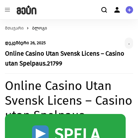
მთავარი
განათლება
ბლოგი
ჩვენ შესახებ
შეცვალე განათლების ხარისხი და მასზე
ჩვენ შესახებ
დეკემბერი 26, 2025
.
ხელმისაწვდომობა
მომხმარებელი
ჯანმრთელობა
Online Casino Utan Svensk Licens – Casino
კითხვა-პასუხი
შექმენი გარემო უკეთესი მენტალური და ფიზიკური
პერსონალური ინფორმაცია
utan Spelpaus.21799
ჯანმრთელობისთვის.
გარემოს დაცვა
მეტი ჩვენზე
Online Casino Utan
იზრუნე დედამიწის მომავლზე და დაუჭირე მხარი
გაეცანი სახელმძღვანელოს ქრაუდფანდინგის
გარემოსდაცვით ინიციატივებს
შესახებ
Svensk Licens – Casino
სტარტაპი
გააძლიერე უნიკალური პროდუქტები და შექმენი
წაიკითხე მეტი
utan Spelpaus
ინოვაციები.
ცხოველებზე ზრუნვა
SPELA
იზრუნე ცხოველების უკეთეს გარემოზე