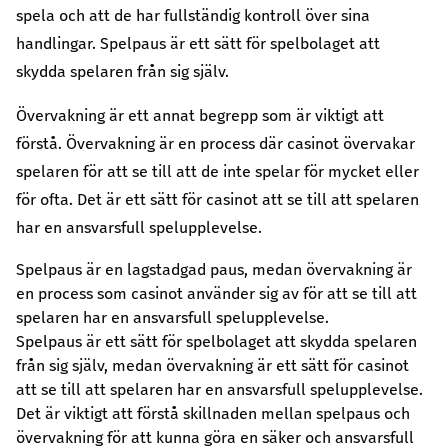
spela och att de har fullständig kontroll över sina
handlingar. Spelpaus är ett sätt för spelbolaget att
skydda spelaren från sig själv.
Övervakning är ett annat begrepp som är viktigt att
förstå. Övervakning är en process där casinot övervakar
spelaren för att se till att de inte spelar för mycket eller
för ofta. Det är ett sätt för casinot att se till att spelaren
har en ansvarsfull spelupplevelse.
Spelpaus är en lagstadgad paus, medan övervakning är
en process som casinot använder sig av för att se till att
spelaren har en ansvarsfull spelupplevelse.
Spelpaus är ett sätt för spelbolaget att skydda spelaren
från sig själv, medan övervakning är ett sätt för casinot
att se till att spelaren har en ansvarsfull spelupplevelse.
Det är viktigt att förstå skillnaden mellan spelpaus och
övervakning för att kunna göra en säker och ansvarsfull