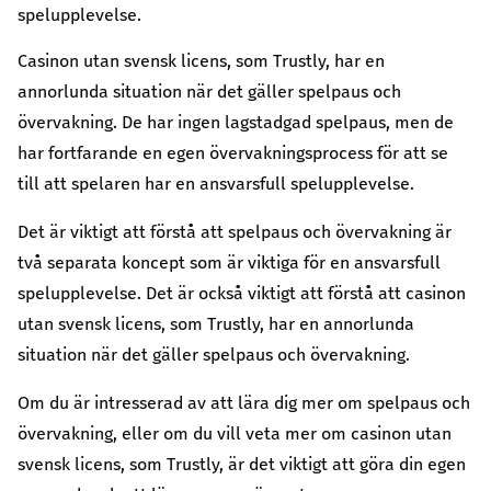
spelupplevelse.
Casinon utan svensk licens, som Trustly, har en
annorlunda situation när det gäller spelpaus och
övervakning. De har ingen lagstadgad spelpaus, men de
har fortfarande en egen övervakningsprocess för att se
till att spelaren har en ansvarsfull spelupplevelse.
Det är viktigt att förstå att spelpaus och övervakning är
två separata koncept som är viktiga för en ansvarsfull
spelupplevelse. Det är också viktigt att förstå att casinon
utan svensk licens, som Trustly, har en annorlunda
situation när det gäller spelpaus och övervakning.
Om du är intresserad av att lära dig mer om spelpaus och
övervakning, eller om du vill veta mer om casinon utan
svensk licens, som Trustly, är det viktigt att göra din egen