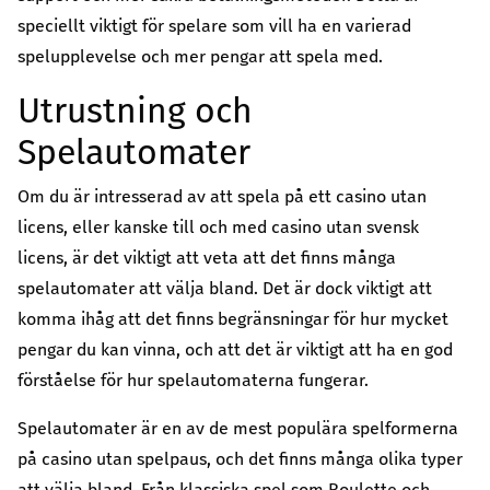
speciellt viktigt för spelare som vill ha en varierad
spelupplevelse och mer pengar att spela med.
Utrustning och
Spelautomater
Om du är intresserad av att spela på ett casino utan
licens, eller kanske till och med casino utan svensk
licens, är det viktigt att veta att det finns många
spelautomater att välja bland. Det är dock viktigt att
komma ihåg att det finns begränsningar för hur mycket
pengar du kan vinna, och att det är viktigt att ha en god
förståelse för hur spelautomaterna fungerar.
Spelautomater är en av de mest populära spelformerna
på casino utan spelpaus, och det finns många olika typer
att välja bland. Från klassiska spel som Roulette och