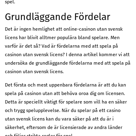
spel.
Grundläggande Fördelar
Det är ingen hemlighet att online-casinon utan svensk
licens har blivit alltmer populära bland spelare. Men
varför är det så? Vad är fördelarna med att spela på
casinon utan svensk licens? I denna artikel kommer vi att
undersöka de grundläggande fördelarna med att spela på
casinon utan svensk licens.
Det första och mest uppenbara fördelarna är att du kan
spela på casinon utan att behöva oroa dig om licensen.
Detta är speciellt viktigt för spelare som vill ha en säker
och trygg spelupplevelse. När du spelar på ett casino
utan svensk licens kan du vara säker på att du är i
säkerhet, eftersom de är licensierade av andra länder
och följer strikta regler för spel.