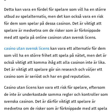
Detta kan vara en fördel för spelare som vill ha en större
utbud av spelalternativ, men det kan också vara en risk
för dem som spelar på dessa casinon. Det är viktigt att
spelare är medvetna om de risker som är förknippade
med att spela på online casinon utan svensk licens.
casino utan svensk licens
kan vara ett alternativ för dem
som vill ha en större frihet att spela på nätet, men det är
också viktigt att komma ihåg att alla casinon inte är lika.
Det är viktigt att spelare gör sin research och väljer ett
casino som är seriöst och har en god reputation.
Casino utan licens kan vara ett risk för spelare, eftersom
de inte är underkastade samma regler och kontroller som
svenska casinon. Det är därför viktigt att spelare är
medvetna om de risker som är förknippade med att spela