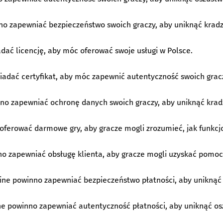
no zapewniać bezpieczeństwo swoich graczy, aby uniknąć kradzi
adać licencję, aby móc oferować swoje usługi w Polsce.
siadać certyfikat, aby móc zapewnić autentyczność swoich grac
no zapewniać ochronę danych swoich graczy, aby uniknąć krad
oferować darmowe gry, aby gracze mogli zrozumieć, jak funkcj
no zapewniać obsługę klienta, aby gracze mogli uzyskać pomoc, 
line powinno zapewniać bezpieczeństwo płatności, aby uniknąć 
ine powinno zapewniać autentyczność płatności, aby uniknąć os