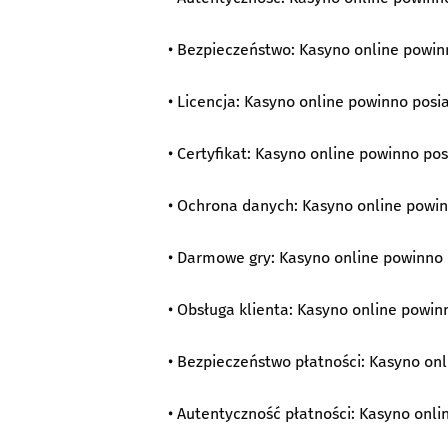
• Bezpieczeństwo: Kasyno online powin
• Licencja: Kasyno online powinno posi
• Certyfikat: Kasyno online powinno po
• Ochrona danych: Kasyno online powin
• Darmowe gry: Kasyno online powinno 
• Obsługa klienta: Kasyno online powin
• Bezpieczeństwo płatności: Kasyno on
• Autentyczność płatności: Kasyno onl