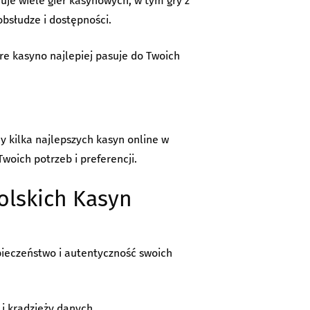
uje wiele gier kasynowych, w tym gry z
obsłudze i dostępności.
re kasyno najlepiej pasuje do Twoich
y kilka najlepszych kasyn online w
Twoich potrzeb i preferencji.
olskich Kasyn
zpieczeństwo i autentyczność swoich
i kradzieży danych.