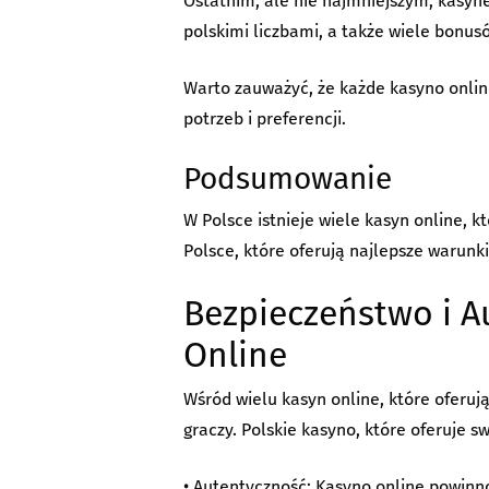
Ostatnim, ale nie najmniejszym, kasyne
polskimi liczbami, a także wiele bonusó
Warto zauważyć, że każde kasyno online
potrzeb i preferencji.
Podsumowanie
W Polsce istnieje wiele kasyn online, 
Polsce, które oferują najlepsze warunki
Bezpieczeństwo i A
Online
Wśród wielu kasyn online, które oferuj
graczy. Polskie kasyno, które oferuje s
• Autentyczność: Kasyno online powinn