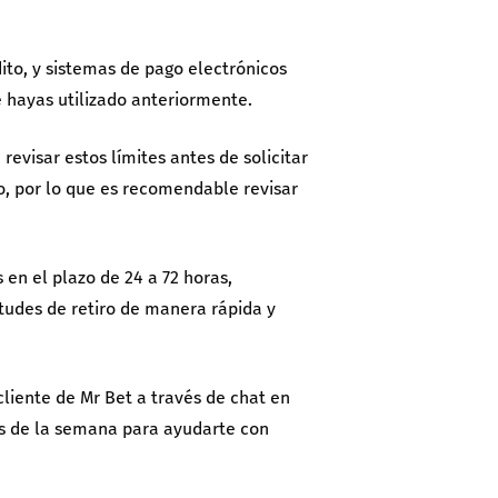
dito, y sistemas de pago electrónicos
e hayas utilizado anteriormente.
revisar estos límites antes de solicitar
o, por lo que es recomendable revisar
en el plazo de 24 a 72 horas,
itudes de retiro de manera rápida y
cliente de Mr Bet a través de chat en
días de la semana para ayudarte con