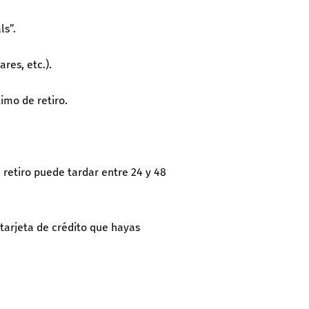
ls”.
res, etc.).
imo de retiro.
e retiro puede tardar entre 24 y 48
tarjeta de crédito que hayas