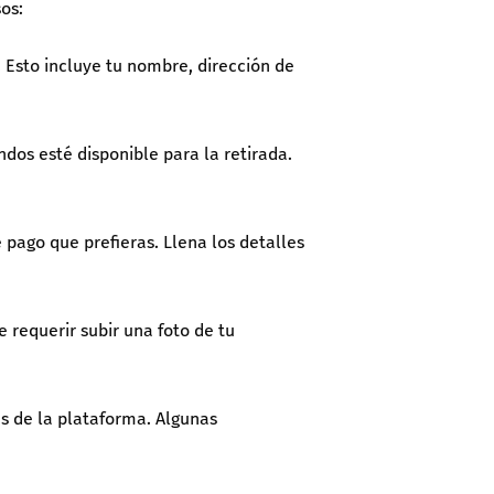
os:
. Esto incluye tu nombre, dirección de
dos esté disponible para la retirada.
e pago que prefieras. Llena los detalles
e requerir subir una foto de tu
cas de la plataforma. Algunas