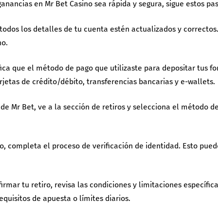
ganancias en Mr Bet Casino sea rápida y segura, sigue estos pas
 todos los detalles de tu cuenta estén actualizados y correctos
no.
ca que el método de pago que utilizaste para depositar tus fon
jetas de crédito/débito, transferencias bancarias y e-wallets.
a de Mr Bet, ve a la sección de retiros y selecciona el método d
io, completa el proceso de verificación de identidad. Esto pued
firmar tu retiro, revisa las condiciones y limitaciones específi
quisitos de apuesta o límites diarios.