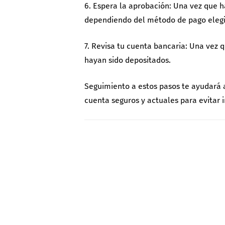
6. Espera la aprobación: Una vez que 
dependiendo del método de pago elegi
7. Revisa tu cuenta bancaria: Una vez q
hayan sido depositados.
Seguimiento a estos pasos te ayudará 
cuenta seguros y actuales para evitar 