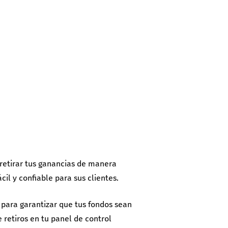
 retirar tus ganancias de manera
il y confiable para sus clientes.
l para garantizar que tus fondos sean
 retiros en tu panel de control