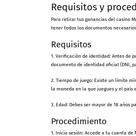
Requisitos y proced
Para retirar tus ganancias del casino M
tener todos los documentos necesario
Requisitos
1. Verificación de identidad: Antes de p
documento de identidad oficial (DNI, p
2. Tiempo de juego: Existe un límite m
la moneda en la que juegues y el país 
3. Edad: Debes ser mayor de 18 años pa
Procedimiento
1. Inicia sesión: Accede a tu cuenta de 