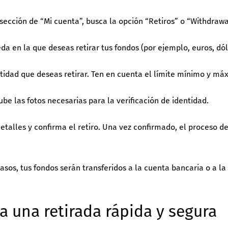
 sección de “Mi cuenta”, busca la opción “Retiros” o “Withdrawa
a en la que deseas retirar tus fondos (por ejemplo, euros, dóla
ntidad que deseas retirar. Ten en cuenta el límite mínimo y máx
be las fotos necesarias para la verificación de identidad.
 detalles y confirma el retiro. Una vez confirmado, el proceso d
os, tus fondos serán transferidos a la cuenta bancaria o a la 
a una retirada rápida y segura