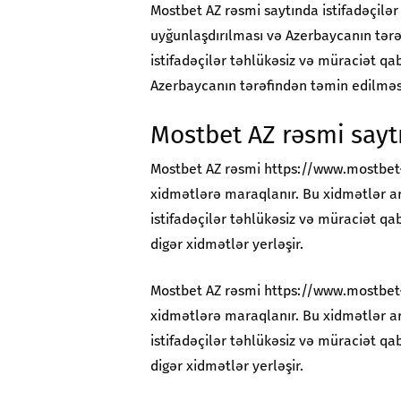
Mostbet AZ rəsmi saytında istifadəçilər
uyğunlaşdırılması və Azerbaycanın tərəf
istifadəçilər təhlükəsiz və müraciət qa
Azerbaycanın tərəfindən təmin edilməsi i
Mostbet AZ rəsmi say
Mostbet AZ rəsmi https://www.mostbet-a
xidmətlərə maraqlanır. Bu xidmətlər ara
istifadəçilər təhlükəsiz və müraciət qa
digər xidmətlər yerləşir.
Mostbet AZ rəsmi https://www.mostbet-a
xidmətlərə maraqlanır. Bu xidmətlər ara
istifadəçilər təhlükəsiz və müraciət qa
digər xidmətlər yerləşir.