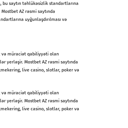
 bu saytın təhlükəsizlik standartlarına
r. Mostbet AZ rəsmi saytında
tandartlarına uyğunlaşdırılması və
 və müraciət qabiliyyəti olan
lər yerləşir. Mostbet AZ rəsmi saytında
mekering, live casino, slotlar, poker və
 və müraciət qabiliyyəti olan
lər yerləşir. Mostbet AZ rəsmi saytında
mekering, live casino, slotlar, poker və