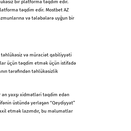
ükəsiz bir platforma təqdim edir.
latforma təqdim edir. Mostbet AZ
əzmunlarına və tələbələrə uyğun bir
təhlükəsiz və müraciət qabiliyyəti
ılar üçün təqdim etmək üçün istifadə
nın tərəfindən təhlükəsizlik
r ən yaxşı xidmətləri təqdim edən
ifənin üstündə yerləşən “Qeydiyyat”
daxil etmək lazımdır, bu məlumatlar