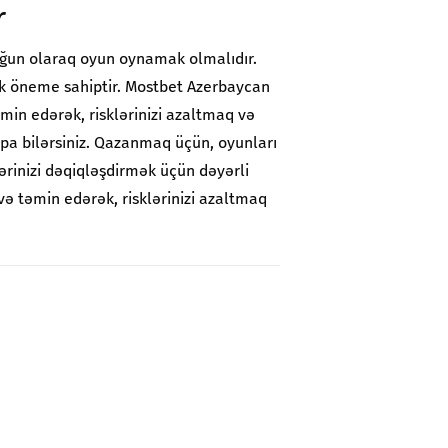
r
yğun olaraq oyun oynamak olmalıdır.
ik öneme sahiptir. Mostbet Azerbaycan
in edərək, risklərinizi azaltmaq və
apa bilərsiniz. Qazanmaq üçün, oyunları
ərinizi dəqiqləşdirmək üçün dəyərli
ə təmin edərək, risklərinizi azaltmaq