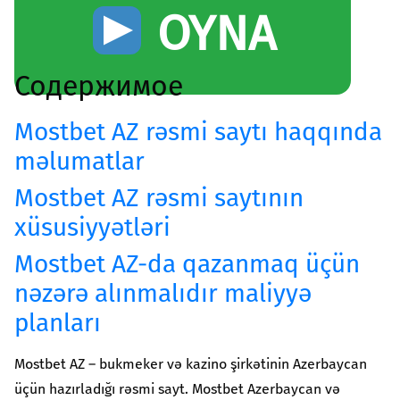
კულტურა/ხელოვნება
OYNA
შექმენი კულტურულ სივრცეები, განავითარე
კრეატიულობა შენს თემში
Содержимое
გაეცი მეტი
თქვენი მხარდაჭერით შევძლებთ მეტი
Mostbet AZ rəsmi saytı haqqında
ცვლილებისა და მეტი განვითარების
məlumatlar
უზრუნველყოფას
Mostbet AZ rəsmi saytının
ყველა ინიციატივა
xüsusiyyətləri
Mostbet AZ-da qazanmaq üçün
nəzərə alınmalıdır maliyyə
planları
Mostbet AZ – bukmeker və kazino şirkətinin Azerbaycan
üçün hazırladığı rəsmi sayt. Mostbet Azerbaycan və