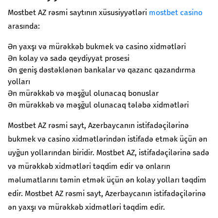
Mostbet AZ rəsmi saytının xüsusiyyətləri
mostbet casino
arasında:
Ən yaxşı və mürəkkəb bukmek və casino xidmətləri
Ən kolay və sadə qeydiyyat prosesi
Ən geniş dəstəklənən bankalar və qazanc qazandırma
yolları
Ən mürəkkəb və məşğul olunacaq bonuslar
Ən mürəkkəb və məşğul olunacaq tələbə xidmətləri
Mostbet AZ rəsmi sayt, Azerbaycanın istifadəçilərinə
bukmek və casino xidmətlərindən istifadə etmək üçün ən
uyğun yollarından biridir. Mostbet AZ, istifadəçilərinə sadə
və mürəkkəb xidmətləri təqdim edir və onların
məlumatlarını təmin etmək üçün ən kolay yolları təqdim
edir. Mostbet AZ rəsmi sayt, Azerbaycanın istifadəçilərinə
ən yaxşı və mürəkkəb xidmətləri təqdim edir.