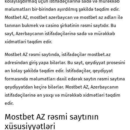
kolaylaşdırmaq üçün istifadəçilərinə sadə və mürəkkəb
məlumatları bir-birindən ayırdılmış şəkildə təqdim edir.
Mostbet AZ, mostbet azerbaycan və mostbet az adları ilə
tanınan bukmek və casino şirkətinin rəsmi saytıdır. Bu
sayt, Azerbaycanın istifadəçilərinə sadə və mürəkkəb
xidmətləri təqdim edir.
Mostbet AZ rəsmi saytında, istifadəçilər mostbet.az
adresindən giriş yapa bilərlər. Bu sayt, qeydiyyat prosesini
ən kolay şəkildə təqdim edir. İstifadəçilər, qeydiyyat
formasında məlumatları daxil edərək saytın rəsmi saytına
qeydiyyatdan keçirə bilərlər. Mostbet AZ, Azerbaycanın
istifadəçilərinə ən yaxşı və mürəkkəb xidmətləri təqdim
edir.
Mostbet AZ rəsmi saytının
xüsusiyyətləri