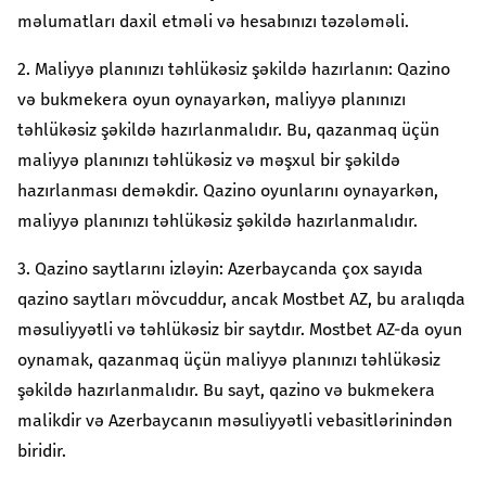
məlumatları daxil etməli və hesabınızı təzələməli.
2. Maliyyə planınızı təhlükəsiz şəkildə hazırlanın: Qazino
və bukmekera oyun oynayarkən, maliyyə planınızı
təhlükəsiz şəkildə hazırlanmalıdır. Bu, qazanmaq üçün
maliyyə planınızı təhlükəsiz və məşxul bir şəkildə
hazırlanması deməkdir. Qazino oyunlarını oynayarkən,
maliyyə planınızı təhlükəsiz şəkildə hazırlanmalıdır.
3. Qazino saytlarını izləyin: Azerbaycanda çox sayıda
qazino saytları mövcuddur, ancak Mostbet AZ, bu aralıqda
məsuliyyətli və təhlükəsiz bir saytdır. Mostbet AZ-da oyun
oynamak, qazanmaq üçün maliyyə planınızı təhlükəsiz
şəkildə hazırlanmalıdır. Bu sayt, qazino və bukmekera
malikdir və Azerbaycanın məsuliyyətli vebasitlərinindən
biridir.