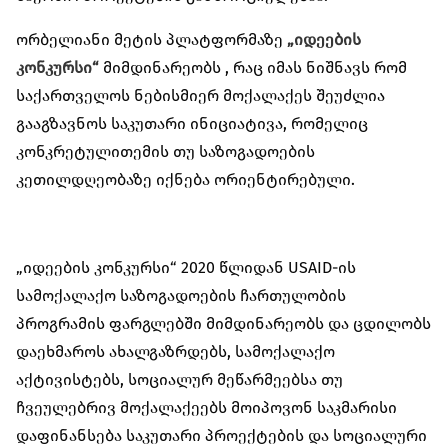
ორბელიანი მეტის პლატფორმაზე
„იდეების
კონკურსი“
მიმდინარეობს , რაც იმას ნიშნავს რომ
საქართველოს ნებისმიერ მოქალაქეს შეუძლია
გააგზავნოს საკუთარი ინიციატივა, რომელიც
კონკრეტულითემის თუ საზოგადოების
კეთილდღეობაზე იქნება ორიენტირებული.
„იდეების კონკურსი“ 2020 წლიდან USAID-ის
სამოქალაქო საზოგადოების ჩართულობის
პროგრამის ფარგლებში მიმდინარეობს და ცდილობს
დაეხმაროს ახალგაზრდებს, სამოქალაქო
აქტივისტებს, სოციალურ მეწარმეებსა თუ
ჩვეულებრივ მოქალაქეებს მოიპოვონ საკმარისი
დაფინანსება საკუთარი პროექტების და სოციალური