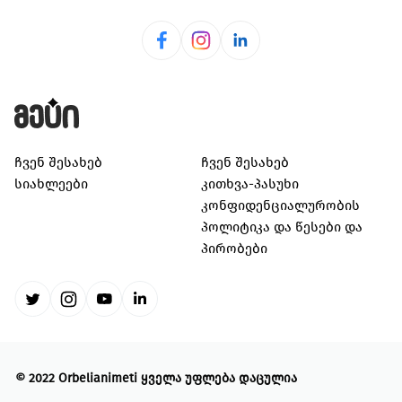
ჩვენ შესახებ
ჩვენ შესახებ
სიახლეები
კითხვა-პასუხი
კონფიდენციალურობის
პოლიტიკა და წესები და
პირობები
©
2022 Orbelianimeti
ყველა უფლება დაცულია