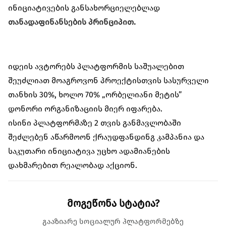
ინიციატივების განსახორციელებლად
თანადაფინანსების პრინციპით.
იდეის ავტორებს პლატფორმის საშუალებით
შეუძლიათ მოაგროვონ პროექტისთვის სასურველი
თანხის 30%, ხოლო 70% „ორბელიანი მეტის”
დონორი ორგანიზაციის მიერ იფარება.
ისინი პლატფორმაზე 2 თვის განმავლობაში
შეძლებენ აწარმოონ ქრაუდფანდინგ კამპანია და
საკუთარი ინიციატივა უცხო ადამიანების
დახმარებით რეალობად აქციონ.
მოგეწონა სტატია?
გააზიარე სოციალურ პლატფორმებზე