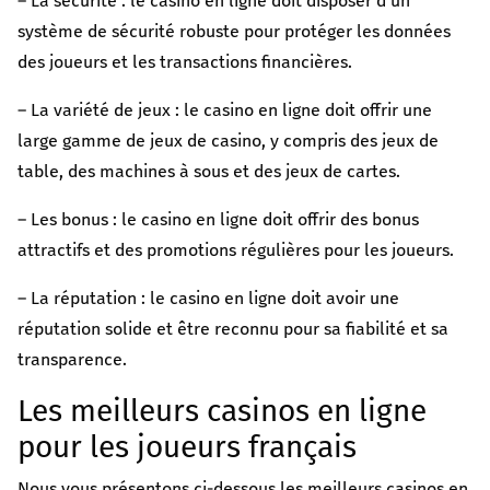
– La sécurité : le casino en ligne doit disposer d’un
système de sécurité robuste pour protéger les données
des joueurs et les transactions financières.
– La variété de jeux : le casino en ligne doit offrir une
large gamme de jeux de casino, y compris des jeux de
table, des machines à sous et des jeux de cartes.
– Les bonus : le casino en ligne doit offrir des bonus
attractifs et des promotions régulières pour les joueurs.
– La réputation : le casino en ligne doit avoir une
réputation solide et être reconnu pour sa fiabilité et sa
transparence.
Les meilleurs casinos en ligne
pour les joueurs français
Nous vous présentons ci-dessous les meilleurs casinos en