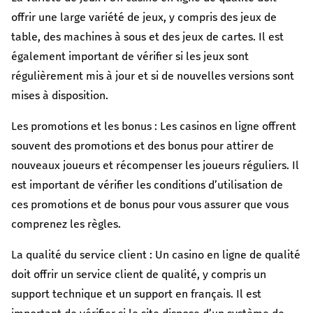
offrir une large variété de jeux, y compris des jeux de
table, des machines à sous et des jeux de cartes. Il est
également important de vérifier si les jeux sont
régulièrement mis à jour et si de nouvelles versions sont
mises à disposition.
Les promotions et les bonus : Les casinos en ligne offrent
souvent des promotions et des bonus pour attirer de
nouveaux joueurs et récompenser les joueurs réguliers. Il
est important de vérifier les conditions d’utilisation de
ces promotions et de bonus pour vous assurer que vous
comprenez les règles.
La qualité du service client : Un casino en ligne de qualité
doit offrir un service client de qualité, y compris un
support technique et un support en français. Il est