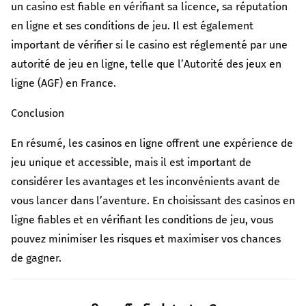
un casino est fiable en vérifiant sa licence, sa réputation
en ligne et ses conditions de jeu. Il est également
important de vérifier si le casino est réglementé par une
autorité de jeu en ligne, telle que l’Autorité des jeux en
ligne (AGF) en France.
Conclusion
En résumé, les casinos en ligne offrent une expérience de
jeu unique et accessible, mais il est important de
considérer les avantages et les inconvénients avant de
vous lancer dans l’aventure. En choisissant des casinos en
ligne fiables et en vérifiant les conditions de jeu, vous
pouvez minimiser les risques et maximiser vos chances
de gagner.