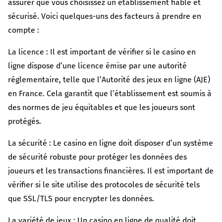
assurer que vous choisissez un établissement fiable et
sécurisé. Voici quelques-uns des facteurs à prendre en
compte :
La licence : Il est important de vérifier si le casino en
ligne dispose d’une licence émise par une autorité
réglementaire, telle que l’Autorité des jeux en ligne (AJE)
en France. Cela garantit que l’établissement est soumis à
des normes de jeu équitables et que les joueurs sont
protégés.
La sécurité : Le casino en ligne doit disposer d’un système
de sécurité robuste pour protéger les données des
joueurs et les transactions financières. Il est important de
vérifier si le site utilise des protocoles de sécurité tels
que SSL/TLS pour encrypter les données.
La variété de jeux : Un casino en ligne de qualité doit