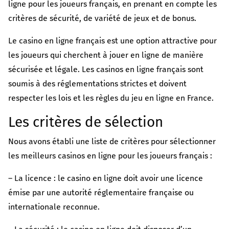
ligne pour les joueurs français, en prenant en compte les
critères de sécurité, de variété de jeux et de bonus.
Le casino en ligne français est une option attractive pour
les joueurs qui cherchent à jouer en ligne de manière
sécurisée et légale. Les casinos en ligne français sont
soumis à des réglementations strictes et doivent
respecter les lois et les règles du jeu en ligne en France.
Les critères de sélection
Nous avons établi une liste de critères pour sélectionner
les meilleurs casinos en ligne pour les joueurs français :
– La licence : le casino en ligne doit avoir une licence
émise par une autorité réglementaire française ou
internationale reconnue.