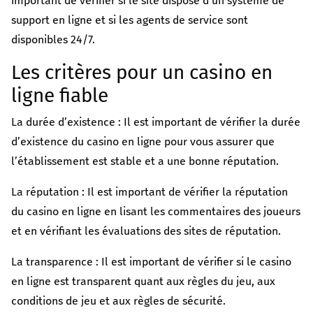
important de vérifier si le site dispose d’un système de
support en ligne et si les agents de service sont
disponibles 24/7.
Les critères pour un casino en
ligne fiable
La durée d’existence : Il est important de vérifier la durée
d’existence du casino en ligne pour vous assurer que
l’établissement est stable et a une bonne réputation.
La réputation : Il est important de vérifier la réputation
du casino en ligne en lisant les commentaires des joueurs
et en vérifiant les évaluations des sites de réputation.
La transparence : Il est important de vérifier si le casino
en ligne est transparent quant aux règles du jeu, aux
conditions de jeu et aux règles de sécurité.