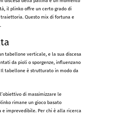
gni discesa della pallina è un momento
à, il plinko offre un certo grado di
traiettoria. Questo mix di fortuna e
.
ata
un tabellone verticale, e la sua discesa
ntati da pioli o sporgenze, influenzano
 Il tabellone è strutturato in modo da
n l’obiettivo di massimizzare le
 plinko rimane un gioco basato
a e imprevedibile. Per chi è alla ricerca