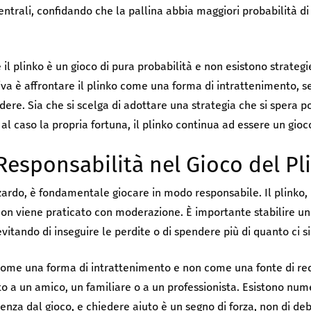
centrali, confidando che la pallina abbia maggiori probabilità d
l plinko è un gioco di pura probabilità e non esistono strategie i
tiva è affrontare il plinko come una forma di intrattenimento, 
rdere. Sia che si scelga di adottare una strategia che si spera 
 al caso la propria fortuna, il plinko continua ad essere un gio
Responsabilità nel Gioco del Pl
zardo, è fondamentale giocare in modo responsabile. Il plinko,
on viene praticato con moderazione. È importante stabilire un 
evitando di inseguire le perdite o di spendere più di quanto ci 
 come una forma di intrattenimento e non come una fonte di re
uto a un amico, un familiare o a un professionista. Esistono num
denza dal gioco, e chiedere aiuto è un segno di forza, non di de