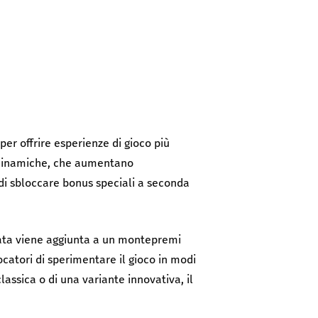
per offrire esperienze di gioco più
e dinamiche, che aumentano
o di sbloccare bonus speciali a seconda
ntata viene aggiunta a un montepremi
catori di sperimentare il gioco in modi
lassica o di una variante innovativa, il