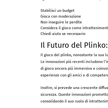
Stabilisci un budget
Gioca con moderazione
Non inseguire le perdite
Considera il gioco come intrattenimen
Chiedi aiuto se necessario
Il Futuro del Plink
Il gioco del plinko, nonostante la sua l
Le innovazioni più recenti includono l’
di gioco ancora più immersiva e coinvol
esperienze con gli amici e di competer
Inoltre, si prevede una crescente diffu
sicurezza. Queste innovazioni prometton
consolidando il suo ruolo di intratten