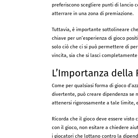
preferiscono scegliere punti di lancio 
atterrare in una zona di premiazione.
Tuttavia, è importante sottolineare che i
chiave per un’esperienza di gioco posi
solo ciò che ci si può permettere di pe
vincita, sia che si lasci completamente
L’Importanza della 
Come per qualsiasi forma di gioco d’az
divertente, può creare dipendenza se n
attenersi rigorosamente a tale limite, 
Ricorda che il gioco deve essere visto
con il gioco, non esitare a chiedere ai
i giocatori che lottano contro la dipen