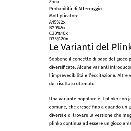
Zona
Probabilità di Atterraggio
Moltiplicatore
A
15%
2x
B
20%
5x
C
30%
10x
D
35%
20x
Le Varianti del Plin
Sebbene il concetto di base del gioco p
diversificate. Alcune varianti introdu
l’imprevedibilità e l’eccitazione. Altre
del risultato ottenuto.
Una variante popolare è il plinko con 
comune, che cresce fino a quando un gio
diversi e di trovare la versione che megl
plinko continua ad essere un gioco ama