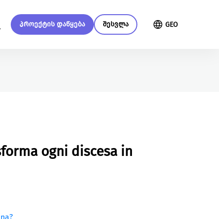
პროექტის დაწყება
შესვლა
GEO
მენი
მეტი ჩვენზე
გაეცი მეტი
გაეცანი სახელმძღვანელოს
თქვენი მხარდაჭერით
ქრაუდფანდინგის შესახებ
შევძლებთ მეტი ცვლილებისა და
sforma ogni discesa in
მეტი განვითარების
უზრუნველყოფას
წაიკითხე მეტი
ყველა ინიციატივა
una?