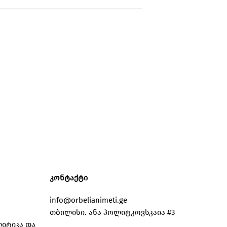
კონტაქტი
info@orbelianimeti.ge
თბილისი. ანა პოლიტკოვსკაია #3
იტიკა და