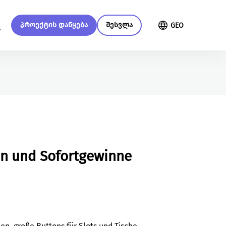
პროექტის დაწყება
შესვლა
GEO
მენი
მეტი ჩვენზე
გაეცი მეტი
გაეცანი სახელმძღვანელოს
თქვენი მხარდაჭერით
ქრაუდფანდინგის შესახებ
შევძლებთ მეტი ცვლილებისა და
ion und Sofortgewinne
მეტი განვითარების
უზრუნველყოფას
წაიკითხე მეტი
ყველა ინიციატივა
ien, große Buttons für Slots und Tische