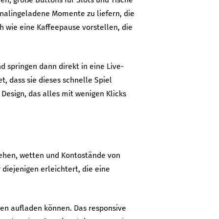
enalingeladene Momente zu liefern, die
h wie eine Kaffeepause vorstellen, die
d springen dann direkt in eine Live-
, dass sie dieses schnelle Spiel
 Design, das alles mit wenigen Klicks
drehen, wetten und Kontostände von
 diejenigen erleichtert, die eine
nden aufladen können. Das responsive