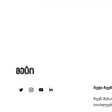
მეტი ჩვე
ჩვენ შესა
სიახლეებ