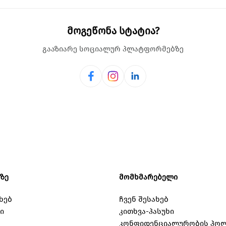
მოგეწონა სტატია?
გააზიარე სოციალურ პლატფორმებზე
ნზე
მომხმარებელი
ხებ
ჩვენ შესახებ
ი
კითხვა-პასუხი
კონფიდენციალურობის პოლ