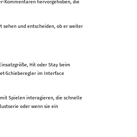
ler-Kommentaren hervorgehoben, die
rt sehen und entscheiden, ob er weiter
Einsatzgröße, Hit oder Stay beim
Bet‑Schieberegler im Interface
mit Spielen interagieren, die schnelle
ustserie oder wenn sie ein