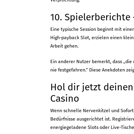
10. Spielerberichte
Eine typische Session beginnt mit ein
High‑payback Slot, erzielen einen klei
Arbeit gehen.
Ein anderer Nutzer bemerkt, dass „die 
nie festgefahren.“ Diese Anekdoten zei
Hol dir jetzt deinen
Casino
Wenn schnelle Nervenkitzel und Sofort
Bedürfnisse ausgerichtet ist. Registri
energiegeladene Slots oder Live-Tisch