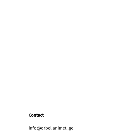
Contact
info@orbelianimeti.ge