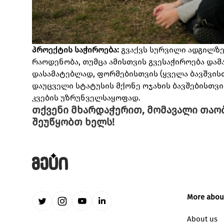
პროექტის საჭიროება:
გვაქვს სურვილი ადგილზ
რაოდენობა, თუმცა ამისთვის გვესაჭიროება და
დასამატებლად, ფორმებისთვის (ყველა ბავშვისთ
დაუცველი სტატუსის მქონე ოჯახის ბავშებისთვ
კვების უზრუნველსაყოფად.
თქვენი მხარდაჭერით, მომავალი თაო
შეუწყობთ ხელს!
More abou
About us