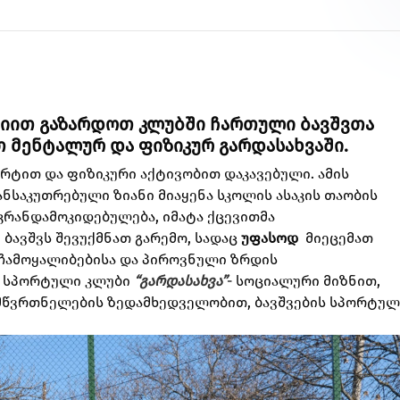
იით გაზარდოთ კლუბში ჩართული ბავშვთა
 მენტალურ და ფიზიკურ გარდასახვაში.
რტით და ფიზიკური აქტივობით დაკავებული. ამის
ანსაკუთრებული ზიანი მიაყენა სკოლის ასაკის თაობის
კრანდამოკიდებულება, იმატა ქცევითმა
ტ ბავშვს შევუქმნათ გარემო, სადაც
უფასოდ
მიეცემათ
 ჩამოყალიბებისა და პიროვნული ზრდის
თ სპორტული კლუბი
“გარდასახვა”
- სოციალური მიზნით,
წვრთნელების ზედამხედველობით, ბავშვების სპორტულ