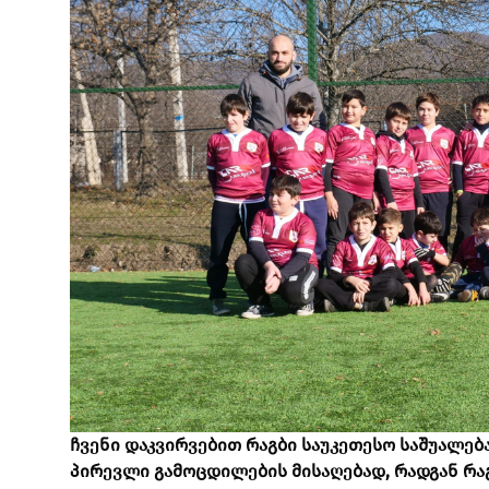
ჩვენი დაკვირვებით რაგბი საუკეთესო საშუალება
პირევლი გამოცდილების მისაღებად, რადგან რა