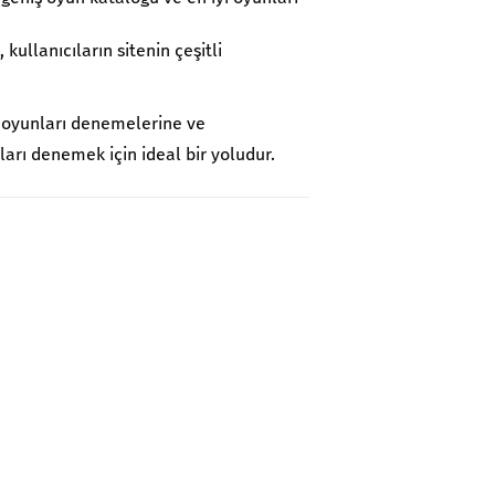
ullanıcıların sitenin çeşitli
ın oyunları denemelerine ve
arı denemek için ideal bir yoludur.