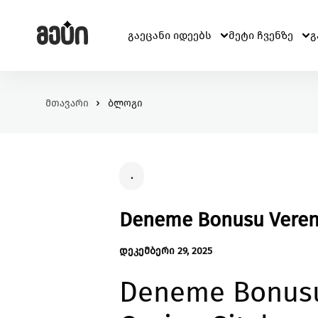
გაეცანი იდეებს
მეტი ჩვენზე
გ
მთავარი
ბლოგი
ჩვენ შესახებ
განათლება
მომხმარებელი
ჩვენ შესახებ
შეცვალე განათლების ხარისხი და მასზე ხელმი
კითხვა-პასუხი
ჯანმრთელობა
პერსონალური ინფორმაცია
შექმენი გარემო უკეთესი მენტალური და ფიზიკუ
.
ჯანმრთელობისთვის.
გარემოს დაცვა
Deneme Bonusu Veren Si
იზრუნე დედამიწის მომავლზე და დაუჭირე მხარ
გარემოსდაცვით ინიციატივებს
დეკემბერი 29, 2025
Deneme Bonusu V