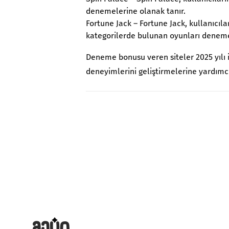
denemelerine olanak tanır.
Fortune Jack – Fortune Jack, kullanıcıla
kategorilerde bulunan oyunları deneme
Deneme bonusu veren siteler 2025 yılı iç
deneyimlerini geliştirmelerine yardımcı