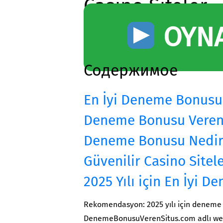
Casino Siteler
OYN
Содержимое
En İyi Deneme Bonusu 
Deneme Bonusu Veren 
Deneme Bonusu Nedir v
Güvenilir Casino Sitele
2025 Yılı için En İyi 
Rekomendasyon: 2025 yılı için deneme bo
DenemeBonusuVerenSitus.com adlı web s