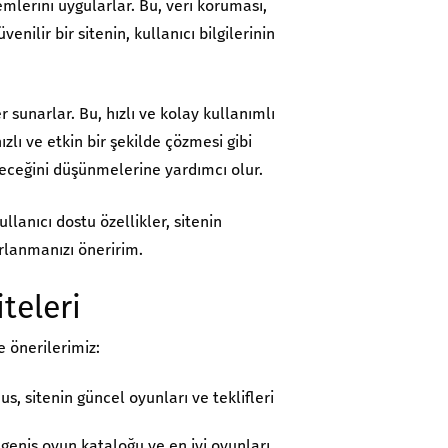
emlerini uygularlar. Bu, veri koruması,
enilir bir sitenin, kullanıcı bilgilerinin
r sunarlar. Bu, hızlı ve kolay kullanımlı
zlı ve etkin bir şekilde çözmesi gibi
ileceğini düşünmelerine yardımcı olur.
llanıcı dostu özellikler, sitenin
rlanmanızı öneririm.
teleri
e önerilerimiz:
, sitenin güncel oyunları ve teklifleri
 geniş oyun kataloğu ve en iyi oyunları