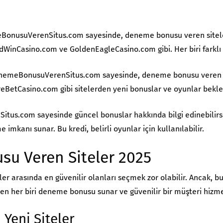
nusuVerenSitus.com sayesinde, deneme bonusu veren siteleri 
WinCasino.com ve GoldenEagleCasino.com gibi. Her biri farklı 
emeBonusuVerenSitus.com sayesinde, deneme bonusu veren yeni
etCasino.com gibi sitelerden yeni bonuslar ve oyunlar bekleye
us.com sayesinde güncel bonuslar hakkında bilgi edinebilirs
imkanı sunar. Bu kredi, belirli oyunlar için kullanılabilir.
su Veren Siteler 2025
r arasında en güvenilir olanları seçmek zor olabilir. Ancak, bu 
en her biri deneme bonusu sunar ve güvenilir bir müşteri hizme
Yeni Siteler