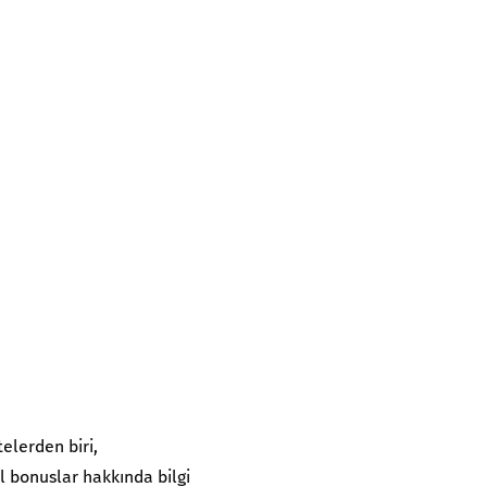
elerden biri,
 bonuslar hakkında bilgi