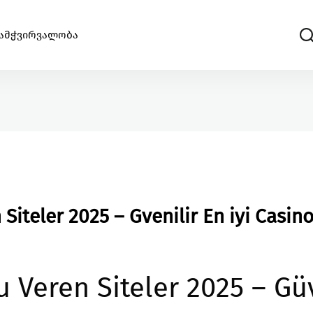
ამჭვირვალობა
სტარტაპი
საწვდომობა
გააძლიერე უნიკალური პროდუქტები და შექ
ინოვაციები.
ცხოველებზე ზრუნვა
რი
იზრუნე ცხოველების უკეთეს გარემოზე
კულტურა/ხელოვნება
teler 2025 – Gvenilir En iyi Casino
ი
შექმენი კულტურულ სივრცეები, განავითარე
კრეატიულობა შენს თემში
eren Siteler 2025 – Güve