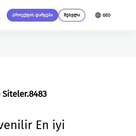
პროექტის დაწყება
შესვლა
GEO
მენი
მეტი ჩვენზე
გაეცი მეტი
გაეცანი სახელმძღვანელოს
თქვენი მხარდაჭერით
ქრაუდფანდინგის შესახებ
შევძლებთ მეტი ცვლილებისა და
 Siteler.8483
მეტი განვითარების
უზრუნველყოფას
წაიკითხე მეტი
ყველა ინიციატივა
nilir En iyi