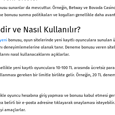
usu sunanlar da mevcuttur. Örneğin, Betway ve Bovada Casino 
e bonusu sunma politikaları ve koşulları genellikle daha avantaj
r ve Nasıl Kullanılır?
yeni
bonusu, oyun sitelerinde yeni kayıtlı oyunculara sunulan ü
nı deneyimlemelerine olanak tanır. Deneme bonusu veren sitele
ını nasıl kullanacaklarını açıklarlar.
likle yeni kayıtlı oyunculara 10-100 TL arasında ücretsiz para
lanması gereken bir limitle birlikte gelir. Örneğin, 20 TL den
le oyuncu hesabına giriş yapması ve bonusu kabul etmesi gerek
a belirli bir e-posta adresine tıklayarak onaylaması isteyebili
eyi amaçlarlar.