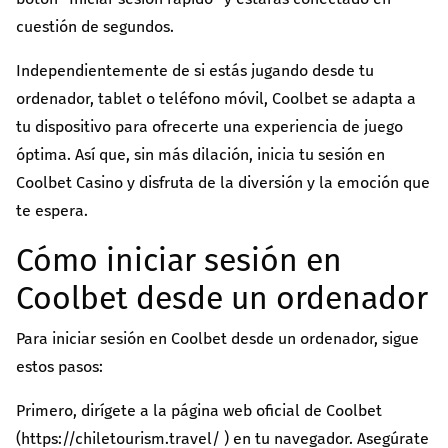
cuestión de segundos.
Independientemente de si estás jugando desde tu
ordenador, tablet o teléfono móvil, Coolbet se adapta a
tu dispositivo para ofrecerte una experiencia de juego
óptima. Así que, sin más dilación, inicia tu sesión en
Coolbet Casino y disfruta de la diversión y la emoción que
te espera.
Cómo iniciar sesión en
Coolbet desde un ordenador
Para iniciar sesión en Coolbet desde un ordenador, sigue
estos pasos:
Primero, dirígete a la página web oficial de Coolbet
(https://chiletourism.travel/ ) en tu navegador. Asegúrate