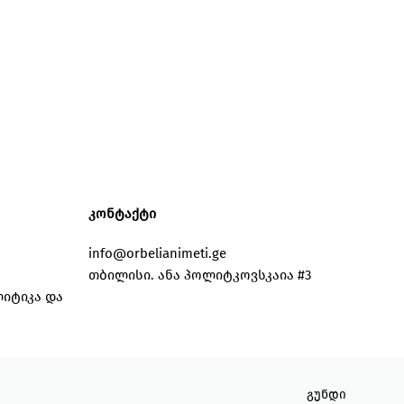
კონტაქტი
info@orbelianimeti.ge
თბილისი. ანა პოლიტკოვსკაია #3
იტიკა და
გუნდი