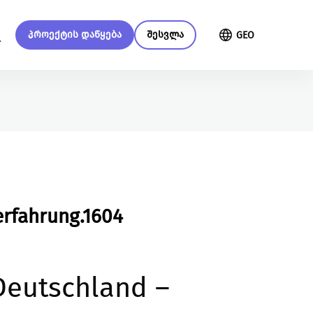
პროექტის დაწყება
შესვლა
GEO
მენი
მეტი ჩვენზე
გაეცი მეტი
გაეცანი სახელმძღვანელოს
თქვენი მხარდაჭერით
ქრაუდფანდინგის შესახებ
შევძლებთ მეტი ცვლილებისა და
erfahrung.1604
მეტი განვითარების
უზრუნველყოფას
წაიკითხე მეტი
ყველა ინიციატივა
 Deutschland –