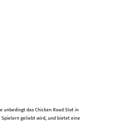
ie unbedingt das Chicken Road Slot in
 Spielern geliebt wird, und bietet eine