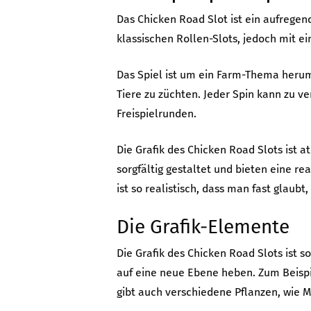
Das Chicken Road Slot ist ein aufregen
klassischen Rollen-Slots, jedoch mit e
Das Spiel ist um ein Farm-Thema herum 
Tiere zu züchten. Jeder Spin kann zu 
Freispielrunden.
Die Grafik des Chicken Road Slots ist
sorgfältig gestaltet und bieten eine re
ist so realistisch, dass man fast glaubt
Die Grafik-Elemente
Die Grafik des Chicken Road Slots ist 
auf eine neue Ebene heben. Zum Beispie
gibt auch verschiedene Pflanzen, wie 