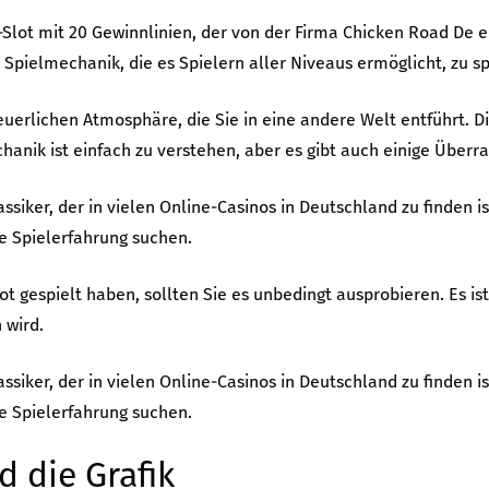
-Slot mit 20 Gewinnlinien, der von der Firma Chicken Road De e
 Spielmechanik, die es Spielern aller Niveaus ermöglicht, zu s
uerlichen Atmosphäre, die Sie in eine andere Welt entführt. Di
anik ist einfach zu verstehen, aber es gibt auch einige Überra
siker, der in vielen Online-Casinos in Deutschland zu finden ist. 
ge Spielerfahrung suchen.
 gespielt haben, sollten Sie es unbedingt ausprobieren. Es ist 
 wird.
siker, der in vielen Online-Casinos in Deutschland zu finden ist. 
ge Spielerfahrung suchen.
d die Grafik