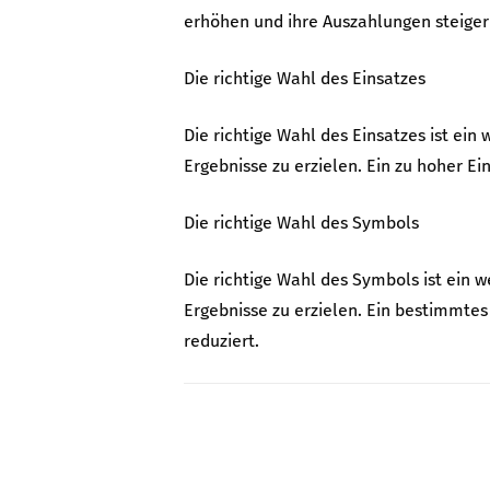
erhöhen und ihre Auszahlungen steiger
Die richtige Wahl des Einsatzes
Die richtige Wahl des Einsatzes ist ein 
Ergebnisse zu erzielen. Ein zu hoher E
Die richtige Wahl des Symbols
Die richtige Wahl des Symbols ist ein w
Ergebnisse zu erzielen. Ein bestimmt
reduziert.