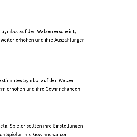
es Symbol auf den Walzen erscheint,
 weiter erhöhen und ihre Auszahlungen
n bestimmtes Symbol auf den Walzen
elern erhöhen und ihre Gewinnchancen
ln. Spieler sollten ihre Einstellungen
nnen Spieler ihre Gewinnchancen