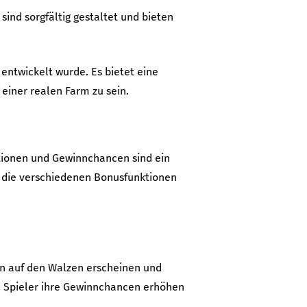
 sind sorgfältig gestaltet und bieten
entwickelt wurde. Es bietet eine
 einer realen Farm zu sein.
nktionen und Gewinnchancen sind ein
n die verschiedenen Bonusfunktionen
nen auf den Walzen erscheinen und
n Spieler ihre Gewinnchancen erhöhen