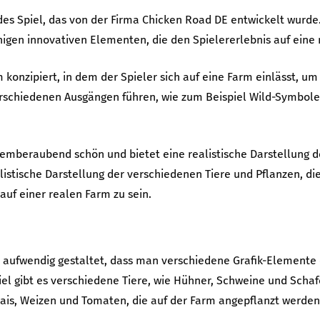
des Spiel, das von der Firma Chicken Road DE entwickelt wurde.
inigen innovativen Elementen, die den Spielererlebnis auf ein
konzipiert, in dem der Spieler sich auf eine Farm einlässt, um
verschiedenen Ausgängen führen, wie zum Beispiel Wild-Symbol
 atemberaubend schön und bietet eine realistische Darstellung
alistische Darstellung der verschiedenen Tiere und Pflanzen, die
, auf einer realen Farm zu sein.
so aufwendig gestaltet, dass man verschiedene Grafik-Elemente
l gibt es verschiedene Tiere, wie Hühner, Schweine und Schafe,
Mais, Weizen und Tomaten, die auf der Farm angepflanzt werde