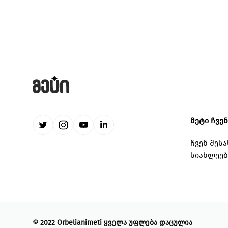
მეტი ჩვე
ჩვენ შესა
სიახლეებ
©
2022 Orbelianimeti
ყველა უფლება დაცულია