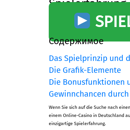
Spielerfahrung
SPIE
Содержимое
Das Spielprinzip und d
Die Grafik-Elemente
Die Bonusfunktionen
Gewinnchancen durch 
Wenn Sie sich auf die Suche nach einem
einem Online-Casino in Deutschland ausp
einzigartige Spielerfahrung.