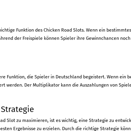
e wichtige Funktion des Chicken Road Slots. Wenn ein bestimmt
ährend der Freispiele können Spieler ihre Gewinnchancen noch
itere Funktion, die Spieler in Deutschland begeistert. Wenn ei
viert werden. Der Multiplikator kann die Auszahlungen von Spi
Strategie
Slot zu maximieren, ist es wichtig, eine Strategie zu entwicke
esten Ergebnisse zu erzielen. Durch die richtige Strategie kö