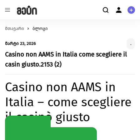
მთავარი
განათლება
ბლოგი
ჩვენ შესახებ
შეცვალე განათლების ხარისხი და მასზე
ჩვენ შესახებ
მარტი 23, 2026
.
ხელმისაწვდომობა
მომხმარებელი
ჯანმრთელობა
Casino non AAMS in Italia come scegliere il
კითხვა-პასუხი
შექმენი გარემო უკეთესი მენტალური და ფიზიკური
პერსონალური ინფორმაცია
casin giusto.2153 (2)
ჯანმრთელობისთვის.
გარემოს დაცვა
მეტი ჩვენზე
Casino non AAMS in
იზრუნე დედამიწის მომავლზე და დაუჭირე მხარი
გაეცანი სახელმძღვანელოს ქრაუდფანდინგის
გარემოსდაცვით ინიციატივებს
შესახებ
Italia – come scegliere
სტარტაპი
გააძლიერე უნიკალური პროდუქტები და შექმენი
წაიკითხე მეტი
il casinò giusto
ინოვაციები.
ცხოველებზე ზრუნვა
იზრუნე ცხოველების უკეთეს გარემოზე