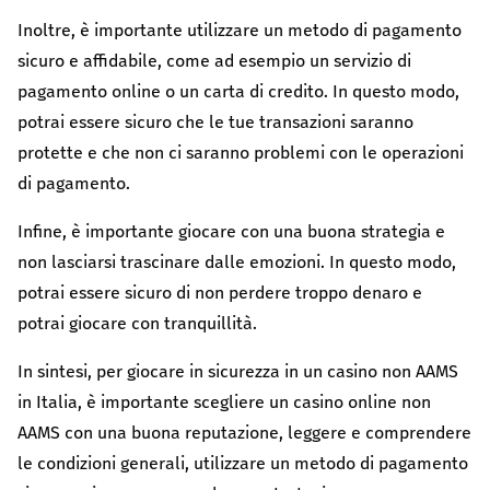
Inoltre, è importante utilizzare un metodo di pagamento
sicuro e affidabile, come ad esempio un servizio di
pagamento online o un carta di credito. In questo modo,
potrai essere sicuro che le tue transazioni saranno
protette e che non ci saranno problemi con le operazioni
di pagamento.
Infine, è importante giocare con una buona strategia e
non lasciarsi trascinare dalle emozioni. In questo modo,
potrai essere sicuro di non perdere troppo denaro e
potrai giocare con tranquillità.
In sintesi, per giocare in sicurezza in un casino non AAMS
in Italia, è importante scegliere un casino online non
AAMS con una buona reputazione, leggere e comprendere
le condizioni generali, utilizzare un metodo di pagamento