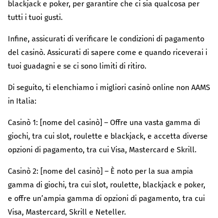
blackjack e poker, per garantire che ci sia qualcosa per
tutti i tuoi gusti.
Infine, assicurati di verificare le condizioni di pagamento
del casinò. Assicurati di sapere come e quando riceverai i
tuoi guadagni e se ci sono limiti di ritiro.
Di seguito, ti elenchiamo i migliori casinò online non AAMS
in Italia:
Casinò 1: [nome del casinò] – Offre una vasta gamma di
giochi, tra cui slot, roulette e blackjack, e accetta diverse
opzioni di pagamento, tra cui Visa, Mastercard e Skrill.
Casinò 2: [nome del casinò] – È noto per la sua ampia
gamma di giochi, tra cui slot, roulette, blackjack e poker,
e offre un’ampia gamma di opzioni di pagamento, tra cui
Visa, Mastercard, Skrill e Neteller.