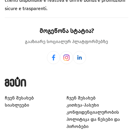
clienti disponibile e reattiva e offrire bonus e promozioni
sicure e trasparenti.
მოგეწონა სტატია?
გააზიარე სოციალურ პლატფორმებზე
ჩვენ შესახებ
ჩვენ შესახებ
სიახლეები
კითხვა-პასუხი
კონფიდენციალურობის
პოლიტიკა და წესები და
პირობები