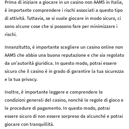
Prima di iniziare a giocare in un casino non AAMS in Italia,
è importante comprendere i rischi associati a questo tipo
di attività. Tuttavia, se si vuole giocare in modo sicuro, ci
sono alcune cose che si possono fare per minimizzare i
rischi.
Innanzitutto, è importante scegliere un casino online non
AAMS che abbia una buona reputazione e che sia regolato
da un’autorità giuridica. In questo modo, potrai essere
sicuro che il casino è in grado di garantire la tua sicurezza
e la tua privacy.
Inoltre, è importante leggere e comprendere le
condizioni generali del casino, nonché le regole di gioco e
le procedure di pagamento. In questo modo, potrai
essere sicuro di non essere sorpreso da alcunché e potrai
giocare con tranquillità.