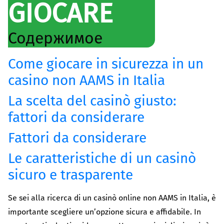
კულტურა/ხელოვნება
GIOCARE
შექმენი კულტურულ სივრცეები, განავითარე
კრეატიულობა შენს თემში
Содержимое
გაეცი მეტი
Come giocare in sicurezza in un
თქვენი მხარდაჭერით შევძლებთ მეტი
casino non AAMS in Italia
ცვლილებისა და მეტი განვითარების
უზრუნველყოფას
La scelta del casinò giusto:
fattori da considerare
ყველა ინიციატივა
Fattori da considerare
Le caratteristiche di un casinò
sicuro e trasparente
Se sei alla ricerca di un casinò online non AAMS in Italia, è
importante scegliere un’opzione sicura e affidabile. In