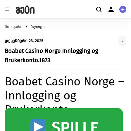
მთავარი
განათლება
ბლოგი
ჩვენ შესახებ
შეცვალე განათლების ხარისხი და მასზე
ჩვენ შესახებ
დეკემბერი 23, 2025
.
ხელმისაწვდომობა
მომხმარებელი
ჯანმრთელობა
Boabet Casino Norge Innlogging og
კითხვა-პასუხი
შექმენი გარემო უკეთესი მენტალური და ფიზიკური
პერსონალური ინფორმაცია
Brukerkonto.1873
ჯანმრთელობისთვის.
გარემოს დაცვა
მეტი ჩვენზე
Boabet Casino Norge –
იზრუნე დედამიწის მომავლზე და დაუჭირე მხარი
გაეცანი სახელმძღვანელოს ქრაუდფანდინგის
გარემოსდაცვით ინიციატივებს
შესახებ
Innlogging og
სტარტაპი
გააძლიერე უნიკალური პროდუქტები და შექმენი
წაიკითხე მეტი
Brukerkonto
ინოვაციები.
ცხოველებზე ზრუნვა
SPILLE
იზრუნე ცხოველების უკეთეს გარემოზე