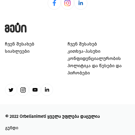
ჩვენ შესახებ
ჩვენ შესახებ
სიახლეები
კითხვა-პასუხი
კონფიდენციალურობის
პოლიტიკა და წესები და
პირობები
©
2022 Orbelianimeti
ყველა უფლება დაცულია
გუნდი