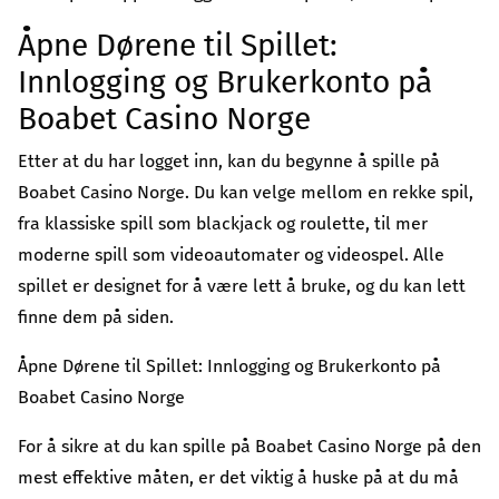
Åpne Dørene til Spillet:
Innlogging og Brukerkonto på
Boabet Casino Norge
Etter at du har logget inn, kan du begynne å spille på
Boabet Casino Norge. Du kan velge mellom en rekke spil,
fra klassiske spill som blackjack og roulette, til mer
moderne spill som videoautomater og videospel. Alle
spillet er designet for å være lett å bruke, og du kan lett
finne dem på siden.
Åpne Dørene til Spillet: Innlogging og Brukerkonto på
Boabet Casino Norge
For å sikre at du kan spille på Boabet Casino Norge på den
mest effektive måten, er det viktig å huske på at du må