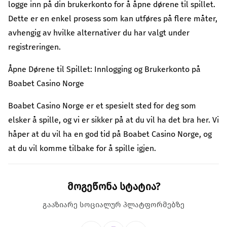
logge inn på din brukerkonto for å åpne dørene til spillet.
Dette er en enkel prosess som kan utføres på flere måter,
avhengig av hvilke alternativer du har valgt under
registreringen.
Åpne Dørene til Spillet: Innlogging og Brukerkonto på
Boabet Casino Norge
Boabet Casino Norge er et spesielt sted for deg som
elsker å spille, og vi er sikker på at du vil ha det bra her. Vi
håper at du vil ha en god tid på Boabet Casino Norge, og
at du vil komme tilbake for å spille igjen.
მოგეწონა სტატია?
გააზიარე სოციალურ პლატფორმებზე