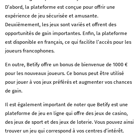
D’abord, la plateforme est conçue pour offrir une
expérience de jeu sécurisée et amusante.
Deuxièmement, les jeux sont variés et offrent des
opportunités de gain importantes. Enfin, la plateforme
est disponible en français, ce qui facilite l’accès pour les
joueurs francophones.
En outre, Betify offre un bonus de bienvenue de 1000 €
pour les nouveaux joueurs. Ce bonus peut être utilisé
pour jouer à vos jeux préférés et augmenter vos chances
de gain.
Il est également important de noter que Betify est une
plateforme de jeu en ligne qui offre des jeux de casino,
des jeux de sport et des jeux de loterie. Vous pouvez ainsi
trouver un jeu qui correspond à vos centres d’intérêt.