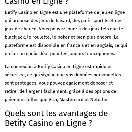
Casino en Ligne ?
Betify Casino en Ligne est une plateforme de jeu en ligne
qui propose des jeux de hasard, des paris sportifs et des
jeux de chance. Vous pouvez jouer à des jeux tels que le
blackjack, le roulette, le poker et bien plus encore. La
plateforme est disponible en français et en anglais, ce qui
en fait un choix idéal pour les joueurs francophones.
La connexion à Betify Casino en Ligne est rapide et
sécurisée, ce qui signifie que vos données personnelles
sont protégées. Vous pouvez également déposer et
retirer de l’argent facilement, grâce à des options de
paiement telles que Visa, Mastercard et Neteller.
Quels sont les avantages de
Betify Casino en Ligne ?