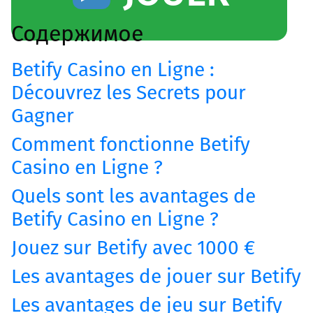
კულტურა/ხელოვნება
შექმენი კულტურულ სივრცეები, განავითარე
Содержимое
კრეატიულობა შენს თემში
Betify Casino en Ligne :
გაეცი მეტი
Découvrez les Secrets pour
თქვენი მხარდაჭერით შევძლებთ მეტი
Gagner
ცვლილებისა და მეტი განვითარების
უზრუნველყოფას
Comment fonctionne Betify
Casino en Ligne ?
ყველა ინიციატივა
Quels sont les avantages de
Betify Casino en Ligne ?
Jouez sur Betify avec 1000 €
Les avantages de jouer sur Betify
Les avantages de jeu sur Betify