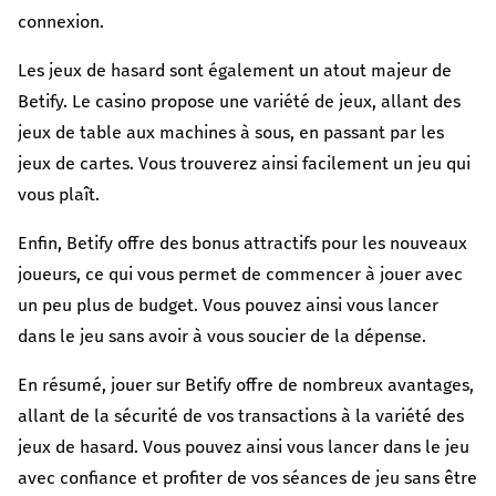
connexion.
Les jeux de hasard sont également un atout majeur de
Betify. Le casino propose une variété de jeux, allant des
jeux de table aux machines à sous, en passant par les
jeux de cartes. Vous trouverez ainsi facilement un jeu qui
vous plaît.
Enfin, Betify offre des bonus attractifs pour les nouveaux
joueurs, ce qui vous permet de commencer à jouer avec
un peu plus de budget. Vous pouvez ainsi vous lancer
dans le jeu sans avoir à vous soucier de la dépense.
En résumé, jouer sur Betify offre de nombreux avantages,
allant de la sécurité de vos transactions à la variété des
jeux de hasard. Vous pouvez ainsi vous lancer dans le jeu
avec confiance et profiter de vos séances de jeu sans être