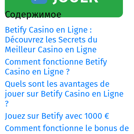
კულტურა/ხელოვნება
შექმენი კულტურულ სივრცეები, განავითარე
Содержимое
კრეატიულობა შენს თემში
Betify Casino en Ligne :
გაეცი მეტი
Découvrez les Secrets du
თქვენი მხარდაჭერით შევძლებთ მეტი
Meilleur Casino en Ligne
ცვლილებისა და მეტი განვითარების
უზრუნველყოფას
Comment fonctionne Betify
Casino en Ligne ?
ყველა ინიციატივა
Quels sont les avantages de
jouer sur Betify Casino en Ligne
?
Jouez sur Betify avec 1000 €
Comment fonctionne le bonus de