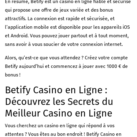
En résumé, Betify est un casino en ligne fiable et sécurisé
qui propose une offre de jeux variée et des bonus
attractifs. La connexion est rapide et sécurisée, et
l’application mobile est disponible pour les appareils iOS
et Android. Vous pouvez jouer partout et à tout moment,
sans avoir à vous soucier de votre connexion internet.
Alors, qu’est-ce que vous attendez ? Créez votre compte
Betify aujourd’hui et commencez à jouer avec 1000 € de
bonus !
Betify Casino en Ligne :
Découvrez les Secrets du
Meilleur Casino en Ligne
Vous cherchez un casino en ligne qui répond à vos
attentes ? Vous êtes au bon endroit ! Betify Casino en