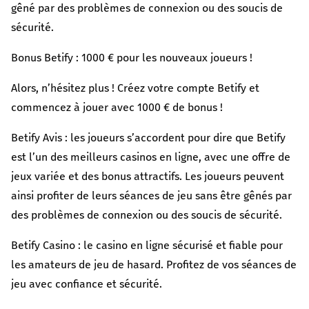
gêné par des problèmes de connexion ou des soucis de
sécurité.
Bonus Betify : 1000 € pour les nouveaux joueurs !
Alors, n’hésitez plus ! Créez votre compte Betify et
commencez à jouer avec 1000 € de bonus !
Betify Avis : les joueurs s’accordent pour dire que Betify
est l’un des meilleurs casinos en ligne, avec une offre de
jeux variée et des bonus attractifs. Les joueurs peuvent
ainsi profiter de leurs séances de jeu sans être gênés par
des problèmes de connexion ou des soucis de sécurité.
Betify Casino : le casino en ligne sécurisé et fiable pour
les amateurs de jeu de hasard. Profitez de vos séances de
jeu avec confiance et sécurité.