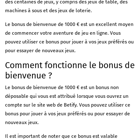
des centaines de jeux, y compris des jeux de table, des
machines à sous et des jeux de loterie.
Le bonus de bienvenue de 1000 € est un excellent moyen
de commencer votre aventure de jeu en ligne. Vous
pouvez utiliser ce bonus pour jouer à vos jeux préférés ou
pour essayer de nouveaux jeux.
Comment fonctionne le bonus de
bienvenue ?
Le bonus de bienvenue de 1000 € est un bonus non
déposable qui vous est attribué lorsque vous ouvrez un
compte sur le site web de Betify. Vous pouvez utiliser ce
bonus pour jouer à vos jeux préférés ou pour essayer de
nouveaux jeux.
Il est important de noter que ce bonus est valable