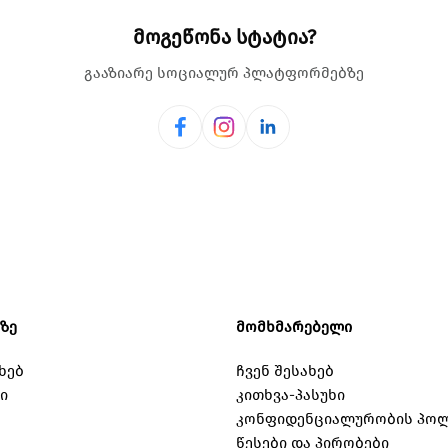
მოგეწონა სტატია?
გააზიარე სოციალურ პლატფორმებზე
ნზე
მომხმარებელი
ხებ
ჩვენ შესახებ
ი
კითხვა-პასუხი
კონფიდენციალურობის პოლ
წესები და პირობები