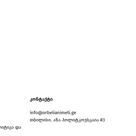
კონტაქტი
info@orbelianimeti.ge
თბილისი. ანა პოლიტკოვსკაია #3
იტიკა და