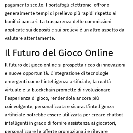
pagamento scelto. I portafogli elettronici offrono
generalmente tempi di prelievo più rapidi rispetto ai
bonifici bancari. La trasparenza delle commissioni
applicate sui depositi e sui prelievi è un altro aspetto da
valutare attentamente.
Il Futuro del Gioco Online
Il futuro del gioco online si prospetta ricco di innovazioni
e nuove opportunità. L’integrazione di tecnologie
emergenti come l’intelligenza artificiale, la realtà
virtuale e la blockchain promette di rivoluzionare
l’esperienza di gioco, rendendola ancora più
coinvolgente, personalizzata e sicura. L’intelligenza
artificiale potrebbe essere utilizzata per creare chatbot
intelligenti in grado di fornire assistenza ai giocatori,
personalizzare le offerte promozionali e rilevare