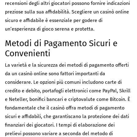
recensioni degli altri giocatori possono fornire indicazioni
preziose sulla sua affidabilità. Scegliere un casinò online
sicuro e affidabile è essenziale per godere di
un’esperienza di gioco serena e protetta.
Metodi di Pagamento Sicuri e
Convenienti
La varietà e la sicurezza dei metodi di pagamento offerti
da un casinò online sono fattori importanti da
considerare. Le opzioni più comuni includono carte di
credito e debito, portafogli elettronici come PayPal, Skrill
e Neteller, bonifici bancari e criptovalute come Bitcoin. È
fondamentale che il casinò offra metodi di pagamento
sicuri e affidabili, che garantiscano la protezione dei dati
finanziari dei giocatori. I tempi di elaborazione dei
prelievi possono variare a seconda del metodo di