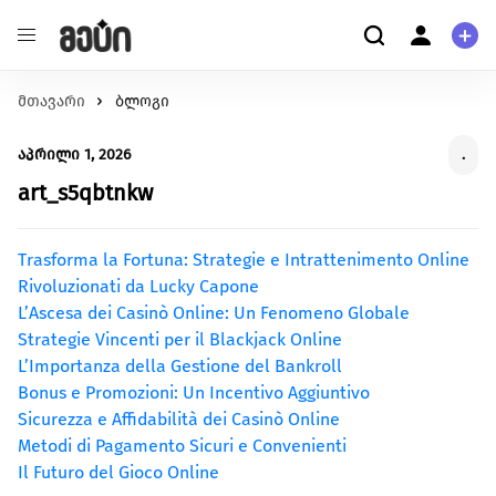
მთავარი
განათლება
ბლოგი
ჩვენ შესახებ
შეცვალე განათლების ხარისხი და მასზე
ჩვენ შესახებ
აპრილი 1, 2026
.
ხელმისაწვდომობა
მომხმარებელი
ჯანმრთელობა
art_s5qbtnkw
კითხვა-პასუხი
შექმენი გარემო უკეთესი მენტალური და ფიზიკური
პერსონალური ინფორმაცია
ჯანმრთელობისთვის.
Trasforma la Fortuna: Strategie e Intrattenimento Online
გარემოს დაცვა
მეტი ჩვენზე
Rivoluzionati da Lucky Capone
იზრუნე დედამიწის მომავლზე და დაუჭირე მხარი
გაეცანი სახელმძღვანელოს ქრაუდფანდინგის
L’Ascesa dei Casinò Online: Un Fenomeno Globale
გარემოსდაცვით ინიციატივებს
შესახებ
Strategie Vincenti per il Blackjack Online
სტარტაპი
L’Importanza della Gestione del Bankroll
გააძლიერე უნიკალური პროდუქტები და შექმენი
Bonus e Promozioni: Un Incentivo Aggiuntivo
წაიკითხე მეტი
ინოვაციები.
Sicurezza e Affidabilità dei Casinò Online
ცხოველებზე ზრუნვა
Metodi di Pagamento Sicuri e Convenienti
იზრუნე ცხოველების უკეთეს გარემოზე
Il Futuro del Gioco Online