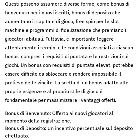
Questi possono assumere diverse forme, come bonus di
benvenuto per i nuovi iscritti, bonus di deposito che
aumentano il capitale di gioco, free spin per le slot
machine e programmi di fidelizzazione che premiano i
giocatori abituali. Tuttavia, è importante leggere
attentamente i termini e le condizioni associati a ciascun
bonus, compresi i requisiti di puntata e le restrizioni sui
giochi. Un bonus con requisiti di puntata elevati potrebbe
essere difficile da sbloccare e rendere impossibile il
prelievo delle vincite. La scelta di un bonus adatto alle
proprie esigenze e al proprio stile di gioco è
fondamentale per massimizzare i vantaggi offerti.
Bonus di Benvenuto: Offerto ai nuovi giocatori al
momento della registrazione.
Bonus di Deposito: Un incentivo percentuale sul deposito
effettuato.