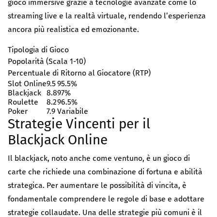
gioco immersive grazie a tecnologie avanzate come lo
streaming live e la realtà virtuale, rendendo l’esperienza
ancora più realistica ed emozionante.
Tipologia di Gioco
Popolarità (Scala 1-10)
Percentuale di Ritorno al Giocatore (RTP)
Slot Online
9.5
95.5%
Blackjack
8.8
97%
Roulette
8.2
96.5%
Poker
7.9
Variabile
Strategie Vincenti per il
Blackjack Online
Il blackjack, noto anche come ventuno, è un gioco di
carte che richiede una combinazione di fortuna e abilità
strategica. Per aumentare le possibilità di vincita, è
fondamentale comprendere le regole di base e adottare
strategie collaudate. Una delle strategie più comuni è il