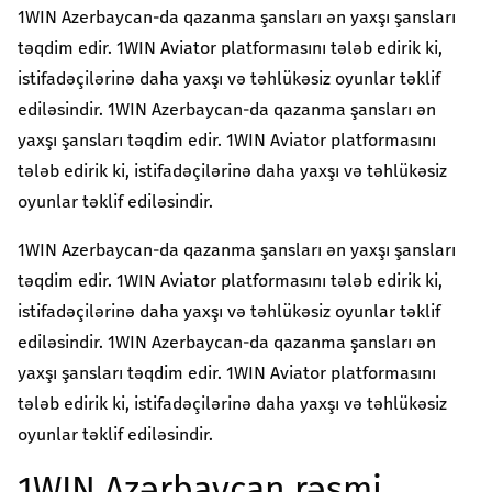
1WIN Azerbaycan-da qazanma şansları ən yaxşı şansları
təqdim edir. 1WIN Aviator platformasını tələb edirik ki,
istifadəçilərinə daha yaxşı və təhlükəsiz oyunlar təklif
ediləsindir. 1WIN Azerbaycan-da qazanma şansları ən
yaxşı şansları təqdim edir. 1WIN Aviator platformasını
tələb edirik ki, istifadəçilərinə daha yaxşı və təhlükəsiz
oyunlar təklif ediləsindir.
1WIN Azerbaycan-da qazanma şansları ən yaxşı şansları
təqdim edir. 1WIN Aviator platformasını tələb edirik ki,
istifadəçilərinə daha yaxşı və təhlükəsiz oyunlar təklif
ediləsindir. 1WIN Azerbaycan-da qazanma şansları ən
yaxşı şansları təqdim edir. 1WIN Aviator platformasını
tələb edirik ki, istifadəçilərinə daha yaxşı və təhlükəsiz
oyunlar təklif ediləsindir.
1WIN Azərbaycan rəsmi