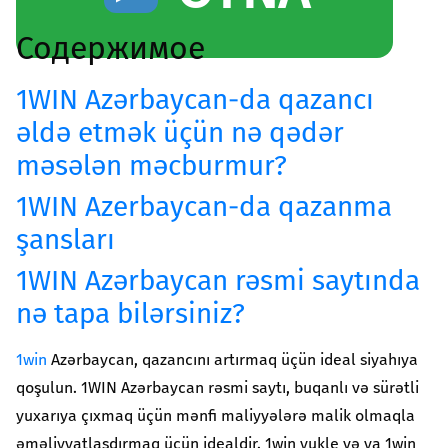
კულტურა/ხელოვნება
შექმენი კულტურულ სივრცეები, განავითარე
Содержимое
კრეატიულობა შენს თემში
1WIN Azərbaycan-da qazancı
გაეცი მეტი
əldə etmək üçün nə qədər
თქვენი მხარდაჭერით შევძლებთ მეტი
məsələn məcburmur?
ცვლილებისა და მეტი განვითარების
უზრუნველყოფას
1WIN Azerbaycan-da qazanma
şansları
ყველა ინიციატივა
1WIN Azərbaycan rəsmi saytında
nə tapa bilərsiniz?
1win
Azərbaycan, qazancını artırmaq üçün ideal siyahıya
qoşulun. 1WIN Azərbaycan rəsmi saytı, buqanlı və sürətli
yuxarıya çıxmaq üçün mənfi maliyyələrə malik olmaqla
əməliyyatlaşdırmaq üçün idealdir. 1win yukle və ya 1win