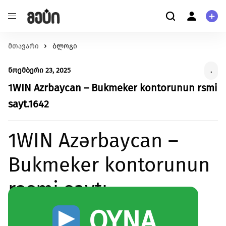
მთავარი
განათლება
ბლოგი
ჩვენ შესახებ
შეცვალე განათლების ხარისხი და მასზე
ჩვენ შესახებ
ნოემბერი 23, 2025
.
ხელმისაწვდომობა
მომხმარებელი
ჯანმრთელობა
1WIN Azrbaycan – Bukmeker kontorunun rsmi
კითხვა-პასუხი
შექმენი გარემო უკეთესი მენტალური და ფიზიკური
პერსონალური ინფორმაცია
sayt.1642
ჯანმრთელობისთვის.
გარემოს დაცვა
მეტი ჩვენზე
1WIN Azərbaycan –
იზრუნე დედამიწის მომავლზე და დაუჭირე მხარი
გაეცანი სახელმძღვანელოს ქრაუდფანდინგის
გარემოსდაცვით ინიციატივებს
შესახებ
Bukmeker kontorunun
სტარტაპი
გააძლიერე უნიკალური პროდუქტები და შექმენი
წაიკითხე მეტი
rəsmi saytı
ინოვაციები.
ცხოველებზე ზრუნვა
OYNA
იზრუნე ცხოველების უკეთეს გარემოზე