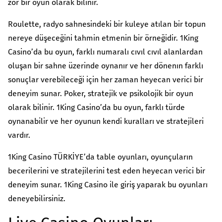
zor bir oyun olarak bilinir.
Roulette, radyo sahnesindeki bir kuleye atılan bir topun
nereye düşeceğini tahmin etmenin bir örneğidir. 1King
Casino’da bu oyun, farklı numaralı cıvıl cıvıl alanlardan
oluşan bir sahne üzerinde oynanır ve her dönenın farklı
sonuçlar verebileceği için her zaman heyecan verici bir
deneyim sunar. Poker, stratejik ve psikolojik bir oyun
olarak bilinir. 1King Casino’da bu oyun, farklı türde
oynanabilir ve her oyunun kendi kuralları ve stratejileri
vardır.
1King Casino TÜRKİYE’da table oyunları, oyunçuların
becerilerini ve stratejilerini test eden heyecan verici bir
deneyim sunar. 1King Casino ile giriş yaparak bu oyunları
deneyebilirsiniz.