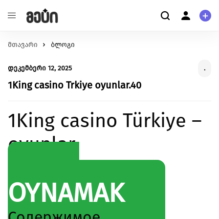
მთავარი
განათლება
ბლოგი
ჩვენ შესახებ
შეცვალე განათლების ხარისხი და მასზე
ჩვენ შესახებ
დეკემბერი 12, 2025
.
ხელმისაწვდომობა
მომხმარებელი
ჯანმრთელობა
1King casino Trkiye oyunlar.40
კითხვა-პასუხი
შექმენი გარემო უკეთესი მენტალური და ფიზიკური
პერსონალური ინფორმაცია
ჯანმრთელობისთვის.
1King casino Türkiye –
გარემოს დაცვა
მეტი ჩვენზე
იზრუნე დედამიწის მომავლზე და დაუჭირე მხარი
oyunlar
გაეცანი სახელმძღვანელოს ქრაუდფანდინგის
გარემოსდაცვით ინიციატივებს
შესახებ
სტარტაპი
გააძლიერე უნიკალური პროდუქტები და შექმენი
წაიკითხე მეტი
OYNAMAK
ინოვაციები.
ცხოველებზე ზრუნვა
იზრუნე ცხოველების უკეთეს გარემოზე
Содержимое