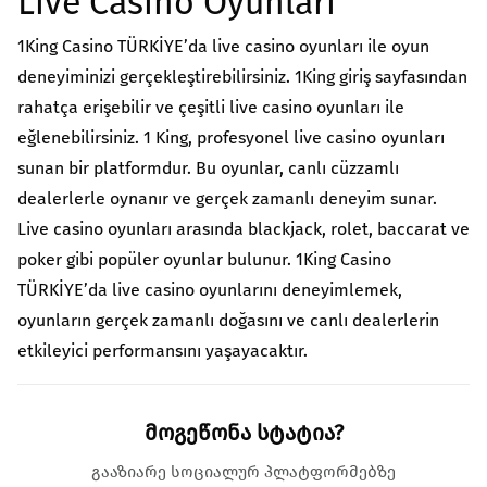
Live Casino Oyunları
1King Casino TÜRKİYE’da live casino oyunları ile oyun
deneyiminizi gerçekleştirebilirsiniz. 1King giriş sayfasından
rahatça erişebilir ve çeşitli live casino oyunları ile
eğlenebilirsiniz. 1 King, profesyonel live casino oyunları
sunan bir platformdur. Bu oyunlar, canlı cüzzamlı
dealerlerle oynanır ve gerçek zamanlı deneyim sunar.
Live casino oyunları arasında blackjack, rolet, baccarat ve
poker gibi popüler oyunlar bulunur. 1King Casino
TÜRKİYE’da live casino oyunlarını deneyimlemek,
oyunların gerçek zamanlı doğasını ve canlı dealerlerin
etkileyici performansını yaşayacaktır.
მოგეწონა სტატია?
გააზიარე სოციალურ პლატფორმებზე