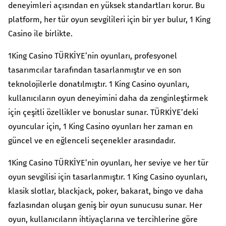
deneyimleri açısından en yüksek standartları korur. Bu
platform, her tür oyun sevgilileri için bir yer bulur, 1 King
Casino ile birlikte.
1King Casino TÜRKİYE’nin oyunları, profesyonel
tasarımcılar tarafından tasarlanmıştır ve en son
teknolojilerle donatılmıştır. 1 King Casino oyunları,
kullanıcıların oyun deneyimini daha da zenginleştirmek
için çeşitli özellikler ve bonuslar sunar. TÜRKİYE’deki
oyuncular için, 1 King Casino oyunları her zaman en
güncel ve en eğlenceli seçenekler arasındadır.
1King Casino TÜRKİYE’nin oyunları, her seviye ve her tür
oyun sevgilisi için tasarlanmıştır. 1 King Casino oyunları,
klasik slotlar, blackjack, poker, bakarat, bingo ve daha
fazlasından oluşan geniş bir oyun sunucusu sunar. Her
oyun, kullanıcıların ihtiyaçlarına ve tercihlerine göre