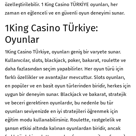
özelleştirilebilir. 1 King Casino TÜRKİYE oyunları, her
zaman en eğlenceli ve en güvenli oyun deneyimi sunar.
1King Casino TÜrkiye:
Oyunlar
1King Casino TÜrkiye, oyunları geniş bir varyete sunar.
Kullanıcılar, slots, blackjack, poker, bakarat, roulette ve
daha fazlasından seçim yapabilirler. Her oyun türü için
farklı özellikler ve avantajlar mevcuttur. Slots oyunları,
en popüler ve en basit oyun türlerinden biridir, herkes için
uygun bir deneyim sunar. Blackjack ve bakarat, stratejik
ve beceri gerektiren oyunlardır, bu nedenle bu tür
oyunları seviyenizde en iyi stratejileri öğrenmek için
eğitim modu kullanabilirsiniz. Roulette, rastgelelik ve
şansın etkisi altında kalınan oyunlardan biridir, ancak