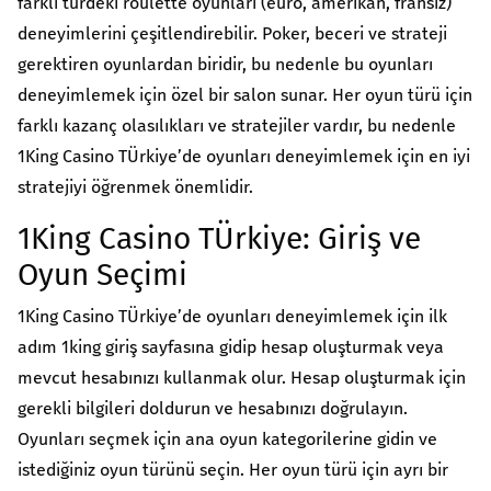
farklı türdeki roulette oyunları (euro, amerikan, fransız)
deneyimlerini çeşitlendirebilir. Poker, beceri ve strateji
gerektiren oyunlardan biridir, bu nedenle bu oyunları
deneyimlemek için özel bir salon sunar. Her oyun türü için
farklı kazanç olasılıkları ve stratejiler vardır, bu nedenle
1King Casino TÜrkiye’de oyunları deneyimlemek için en iyi
stratejiyi öğrenmek önemlidir.
1King Casino TÜrkiye: Giriş ve
Oyun Seçimi
1King Casino TÜrkiye’de oyunları deneyimlemek için ilk
adım 1king giriş sayfasına gidip hesap oluşturmak veya
mevcut hesabınızı kullanmak olur. Hesap oluşturmak için
gerekli bilgileri doldurun ve hesabınızı doğrulayın.
Oyunları seçmek için ana oyun kategorilerine gidin ve
istediğiniz oyun türünü seçin. Her oyun türü için ayrı bir